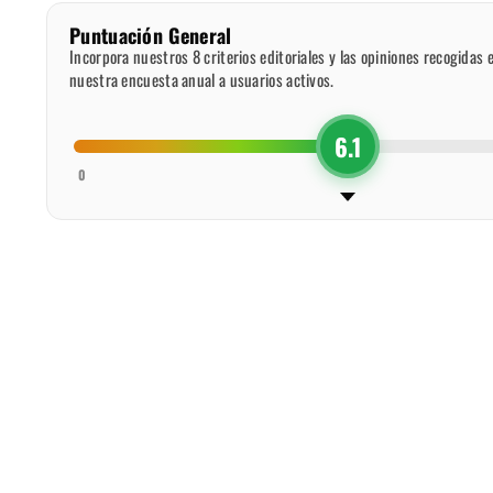
Puntuación General
Incorpora nuestros 8 criterios editoriales y las opiniones recogidas 
nuestra encuesta anual a usuarios activos.
6.1
0