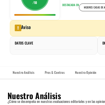
/10
DESTACADA EN
MEJORES CASAS DE 
Aviso
DATOS CLAVE
D
Nuestro Análisis
Pros & Contras
Nuestra Opinión
Nuestro Análisis
¿Cómo se desempeña en nuestras evaluaciones editoriales y en las opinio