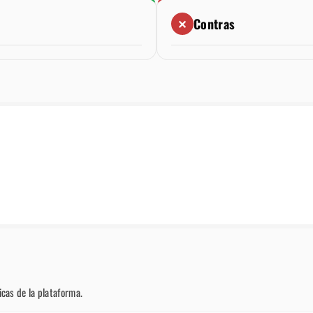
Contras
✕
cas de la plataforma.