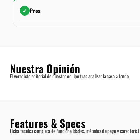
Pros
✓
Nuestra Opinión
El veredicto editorial de nuestro equipo tras analizar la casa a fondo.
Features & Specs
Ficha técnica completa de funcionalidades, métodos de pago y característi