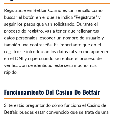
Registrarse en Betfair Casino es tan sencillo como
buscar el botón en el que se indica “Regístrate” y
seguir los pasos que van solicitando. Durante el
proceso de registro, vas a tener que rellenar tus
datos personales, escoger un nombre de usuario y
también una contraseña. Es importante que en el
registro se introduzcan los datos tal y como aparecen
en el DNI ya que cuando se realice el proceso de
verificación de identidad, éste será mucho más
rápido.
Funcionamiento Del Casino De Betfair
Si te estás preguntando cómo funciona el Casino de
Betfair, puedes estar convencido que se trata de una