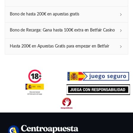
Bono de hasta 200€ en apuestas gratis
Bono de Recarga: Gana hasta 100€ extra en Betfair Casino
Hasta 200€ en Apuestas Gratis para empezar en Betfair