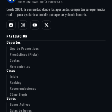
Desde 2001, la comunidad donde los apostantes comparten su experiencia
real — para ayudarte a decidir qué apostar y dónde hacerlo.
NAVEGACIÓN
Deportes
Liga de Pronósticos
Pronósticos (Picks)
Cuotas
Herramientas
Casas
Inicio
Ranking
Recomendaciones
Cómo Elegir
Bonos
Bonos Activos
Guias de bonos