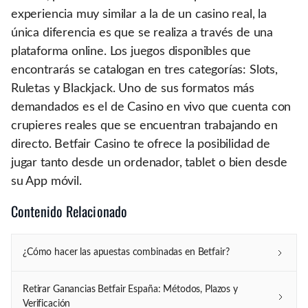
experiencia muy similar a la de un casino real, la
única diferencia es que se realiza a través de una
plataforma online. Los juegos disponibles que
encontrarás se catalogan en tres categorías: Slots,
Ruletas y Blackjack. Uno de sus formatos más
demandados es el de Casino en vivo que cuenta con
crupieres reales que se encuentran trabajando en
directo. Betfair Casino te ofrece la posibilidad de
jugar tanto desde un ordenador, tablet o bien desde
su App móvil.
Contenido Relacionado
¿Cómo hacer las apuestas combinadas en Betfair?
Retirar Ganancias Betfair España: Métodos, Plazos y
Verificación