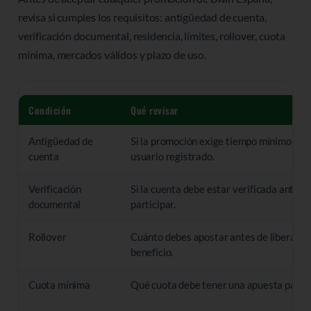
revisa si cumples los requisitos: antigüedad de cuenta,
verificación documental, residencia, límites, rollover, cuota
mínima, mercados válidos y plazo de uso.
Condición
Qué revisar
Antigüedad de
Si la promoción exige tiempo mínimo co
cuenta
usuario registrado.
Verificación
Si la cuenta debe estar verificada antes 
documental
participar.
Rollover
Cuánto debes apostar antes de liberar sa
beneficio.
Cuota mínima
Qué cuota debe tener una apuesta para c