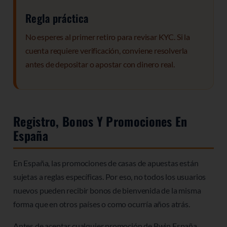
Regla práctica
No esperes al primer retiro para revisar KYC. Si la
cuenta requiere verificación, conviene resolverla
antes de depositar o apostar con dinero real.
Registro, Bonos Y Promociones En
España
En España, las promociones de casas de apuestas están
sujetas a reglas específicas. Por eso, no todos los usuarios
nuevos pueden recibir bonos de bienvenida de la misma
forma que en otros países o como ocurría años atrás.
Antes de aceptar cualquier promoción de Bwin España,