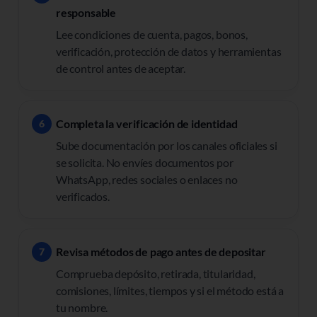
responsable
Lee condiciones de cuenta, pagos, bonos,
verificación, protección de datos y herramientas
de control antes de aceptar.
Completa la verificación de identidad
Sube documentación por los canales oficiales si
se solicita. No envíes documentos por
WhatsApp, redes sociales o enlaces no
verificados.
Revisa métodos de pago antes de depositar
Comprueba depósito, retirada, titularidad,
comisiones, límites, tiempos y si el método está a
tu nombre.