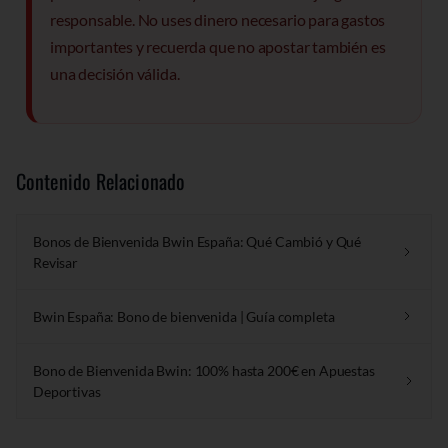
responsable. No uses dinero necesario para gastos
importantes y recuerda que no apostar también es
una decisión válida.
Contenido Relacionado
Bonos de Bienvenida Bwin España: Qué Cambió y Qué
Revisar
Bwin España: Bono de bienvenida | Guía completa
Bono de Bienvenida Bwin: 100% hasta 200€ en Apuestas
Deportivas