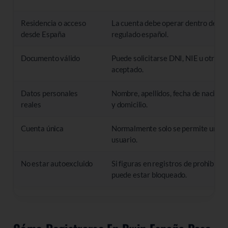
Residencia o acceso
La cuenta debe operar dentro del m
desde España
regulado español.
Documento válido
Puede solicitarse DNI, NIE u otro 
aceptado.
Datos personales
Nombre, apellidos, fecha de nacimie
reales
y domicilio.
Cuenta única
Normalmente solo se permite una c
usuario.
No estar autoexcluido
Si figuras en registros de prohibición
puede estar bloqueado.