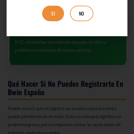
SI
NO
Clave práctica
Antes de depositar en Bwin España, revisa retirada,
KYC, titularidad del método de pago, límites y
posibles condiciones de bonos activos.
Qué Hacer Si No Puedes Registrarte En
Bwin España
Puede ocurrir que el registro no avance o que la cuenta
quede pendiente de revisión. Esto no siempre significa un
problema grave, pero sí requiere revisar la causa antes de
intentar crear otra cuenta.