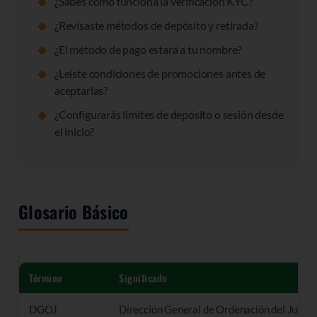
¿Sabes cómo funciona la verificación KYC?
¿Revisaste métodos de depósito y retirada?
¿El método de pago estará a tu nombre?
¿Leíste condiciones de promociones antes de
aceptarlas?
¿Configurarás límites de depósito o sesión desde
el inicio?
Glosario Básico
Término
Significado
DGOJ
Dirección General de Ordenación del Juego.