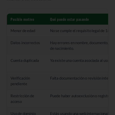
Posible motivo
Qué puede estar pasando
Menor de edad
No se cumple el requisito legal de 18 añ
Datos incorrectos
Hay errores en nombre, documento, domi
de nacimiento.
Cuenta duplicada
Ya existe una cuenta asociada al usuario
Verificación
Falta documentación o revisión interna.
pendiente
Restricción de
Puede haber autoexclusión o registro de
acceso
Uso de dominio
Estás usando una web internacional no 