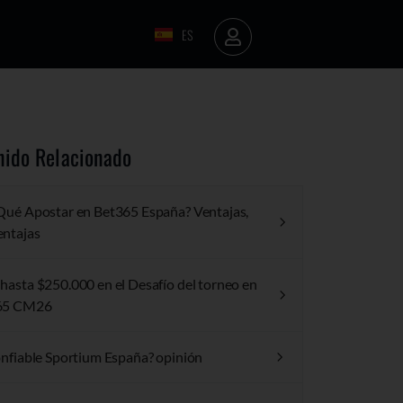
ES
GLB
nido Relacionado
Qué Apostar en Bet365 España? Ventajas,
ntajas
hasta $250.000 en el Desafío del torneo en
65 CM26
onfiable Sportium España? opinión