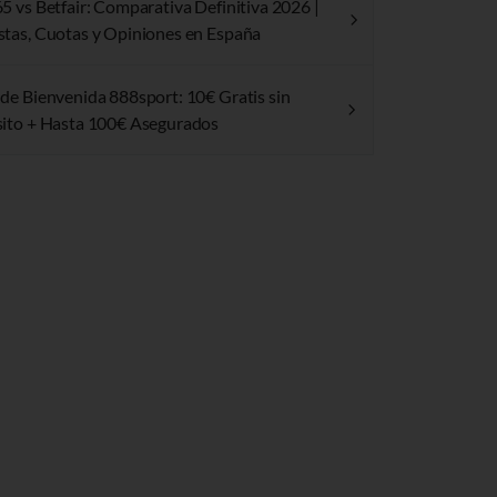
5 vs Betfair: Comparativa Definitiva 2026 |
tas, Cuotas y Opiniones en España
de Bienvenida 888sport: 10€ Gratis sin
ito + Hasta 100€ Asegurados