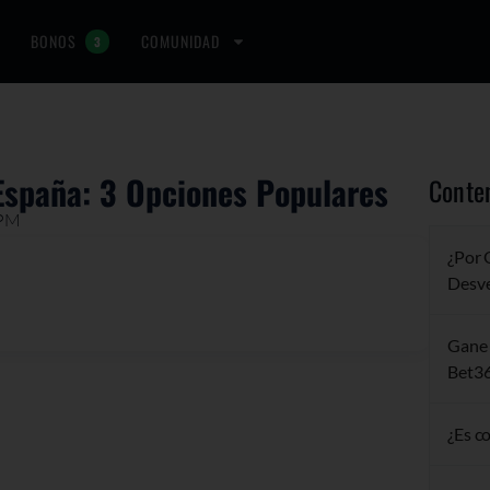
BONOS
COMUNIDAD
3
España: 3 Opciones Populares
Conte
 PM
¿Por 
Desve
Gane 
Bet3
¿Es c