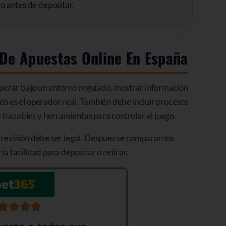
do antes de depositar.
De Apuestas Online En España
perar bajo un entorno regulado, mostrar información
ién es el operador real. También debe incluir procesos
 trazables y herramientas para controlar el juego.
a revisión debe ser legal. Después se comparan los
la facilidad para depositar o retirar.