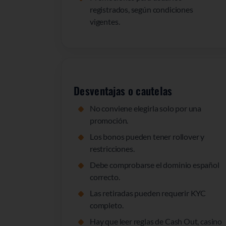
registrados, según condiciones
vigentes.
Desventajas o cautelas
No conviene elegirla solo por una
promoción.
Los bonos pueden tener rollover y
restricciones.
Debe comprobarse el dominio español
correcto.
Las retiradas pueden requerir KYC
completo.
Hay que leer reglas de Cash Out, casino