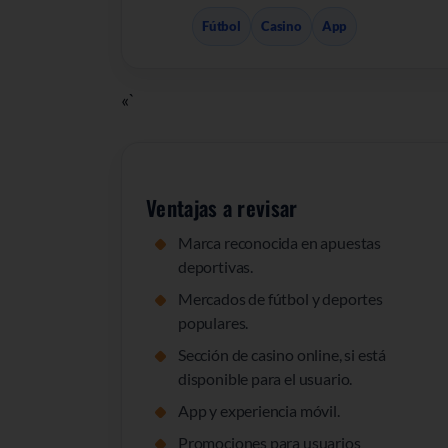
Fútbol
Casino
App
«`
Ventajas a revisar
Marca reconocida en apuestas
deportivas.
Mercados de fútbol y deportes
populares.
Sección de casino online, si está
disponible para el usuario.
App y experiencia móvil.
Promociones para usuarios