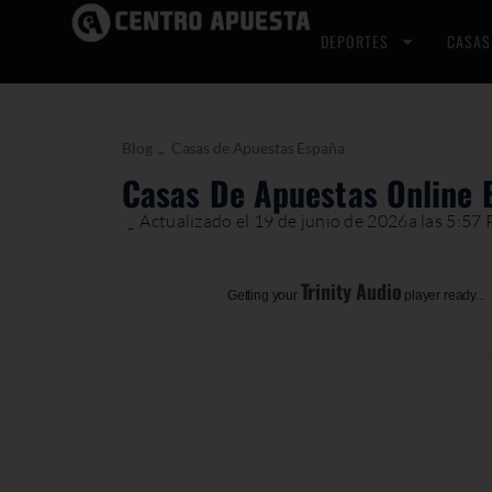
DEPORTES
CASAS
Blog
-
Casas de Apuestas España
Casas De Apuestas Online 
Actualizado el 19 de junio de 2026
a las 5:57
-
Trinity Audio
Getting your
player ready...