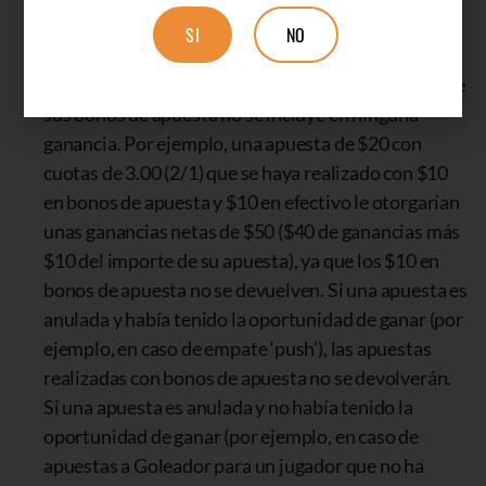
Puede realizar apuestas y dividir el importe para
SI
NO
utilizar parte de sus bonos de apuesta y parte de su
saldo retirable. Sin embargo, la parte del importe de
sus bonos de apuesta no se incluye en ninguna
ganancia. Por ejemplo, una apuesta de $20 con
cuotas de 3.00 (2/1) que se haya realizado con $10
en bonos de apuesta y $10 en efectivo le otorgarían
unas ganancias netas de $50 ($40 de ganancias más
$10 del importe de su apuesta), ya que los $10 en
bonos de apuesta no se devuelven. Si una apuesta es
anulada y había tenido la oportunidad de ganar (por
ejemplo, en caso de empate ‘push’), las apuestas
realizadas con bonos de apuesta no se devolverán.
Si una apuesta es anulada y no había tenido la
oportunidad de ganar (por ejemplo, en caso de
apuestas a Goleador para un jugador que no ha