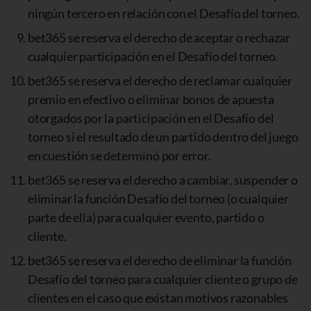
ningún tercero en relación con el Desafío del torneo.
bet365 se reserva el derecho de aceptar o rechazar
cualquier participación en el Desafío del torneo.
bet365 se reserva el derecho de reclamar cualquier
premio en efectivo o eliminar bonos de apuesta
otorgados por la participación en el Desafío del
torneo si el resultado de un partido dentro del juego
en cuestión se determinó por error.
bet365 se reserva el derecho a cambiar, suspender o
eliminar la función Desafío del torneo (o cualquier
parte de ella) para cualquier evento, partido o
cliente.
bet365 se reserva el derecho de eliminar la función
Desafío del torneo para cualquier cliente o grupo de
clientes en el caso que existan motivos razonables