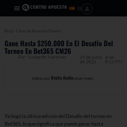
ES
GLB
-
Blog
Casas de Apuestas España
Gane Hasta $250.000 En El Desafío Del
Torneo En Bet365 CM26
Por: Norberto Martinez
19 de junio
a las
de 2026
8:16 PM
Trinity Audio
Getting your
player ready...
Ya llegó la última edición del Desafío del torneo en
Bet365, lo que significa que puede ganar hasta