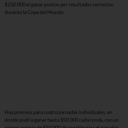
$250.000 al ganar puntos por resultados correctos
durante la Copa del Mundo.
Hay premios para cuatro jornadas individuales, en
donde podría ganar hasta $50.000 cada ronda, con un
primer premio de $50.000 disponible para el ganador