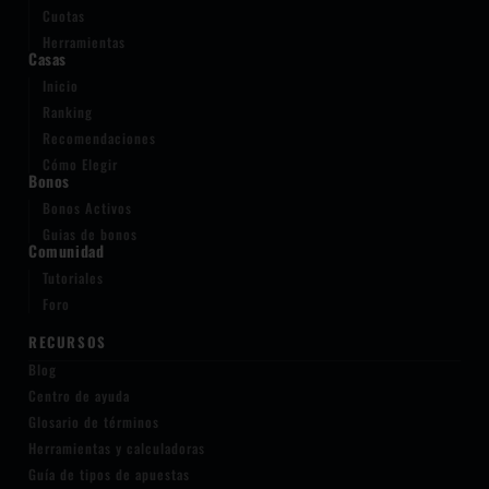
Cuotas
Herramientas
Casas
Inicio
Ranking
Recomendaciones
Cómo Elegir
Bonos
Bonos Activos
Guias de bonos
Comunidad
Tutoriales
Foro
RECURSOS
Blog
Centro de ayuda
Glosario de términos
Herramientas y calculadoras
Guía de tipos de apuestas