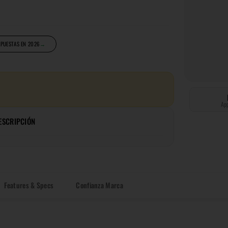
APUESTAS EN 2026
Ap
ESCRIPCIÓN
Features & Specs
Confianza Marca