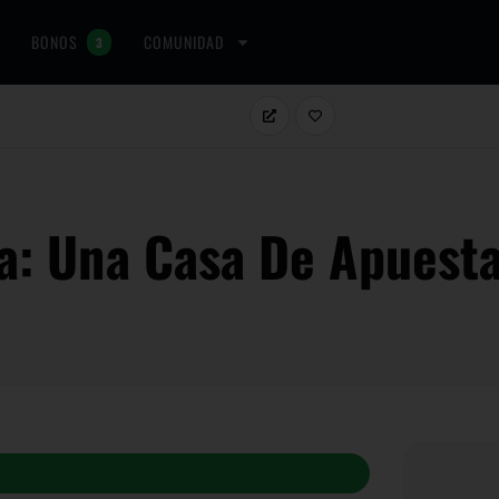
BONOS
COMUNIDAD
3
ña: Una Casa De Apues