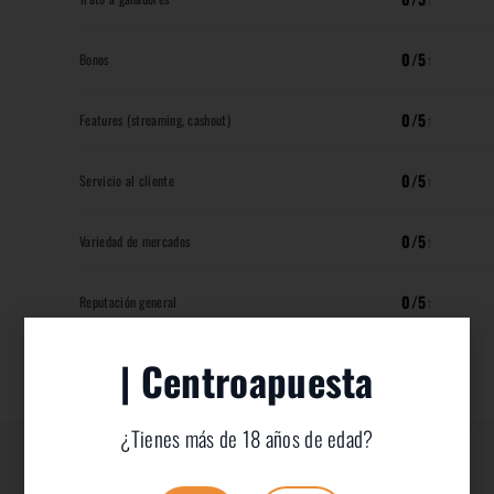
0/5
↑
Bonos
0/5
↑
Features (streaming, cashout)
0/5
↑
Servicio al cliente
0/5
↑
Variedad de mercados
0/5
↑
Reputación general
| Centroapuesta
¿Tienes más de 18 años de edad?