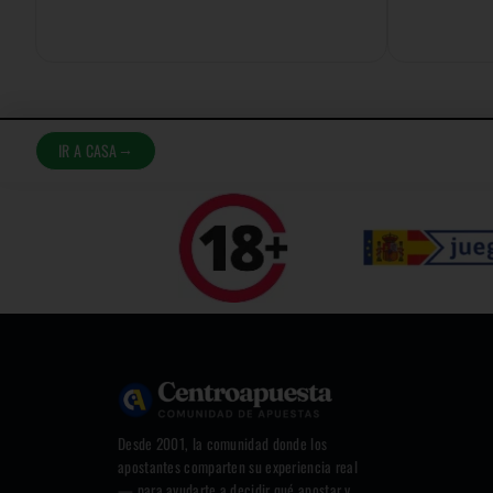
IR A CASA
Desde 2001, la comunidad donde los
apostantes comparten su experiencia real
— para ayudarte a decidir qué apostar y