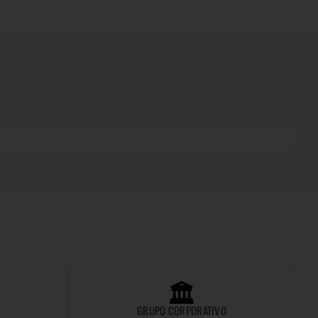
🏛️
GRUPO CORPORATIVO