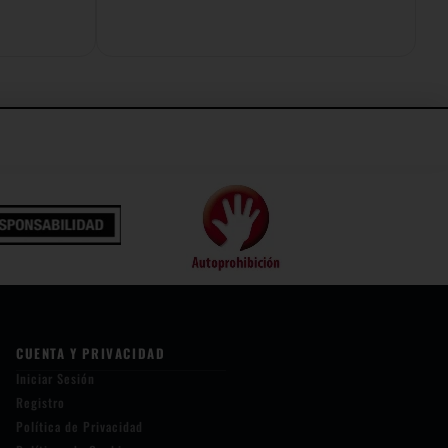
CUENTA Y PRIVACIDAD
Iniciar Sesión
Registro
Política de Privacidad