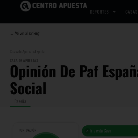
DEPORTES
CASAS
← Volver al ranking
Casas de Apuestas España
CASA DE APUESTAS
Opinión De Paf Espa
Social
Reseña
Ir a esta Casa
PUNTUACIÓN
✓