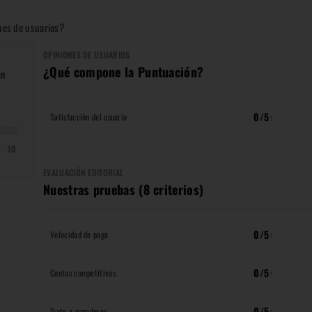
nes de usuarios?
OPINIONES DE USUARIOS
¿Qué compone la Puntuación?
en
0/5
↑
Satisfacción del usuario
10
EVALUACIÓN EDITORIAL
Nuestras pruebas (8 criterios)
0/5
↑
Velocidad de pago
0/5
↑
Cuotas competitivas
0/5
↑
Trato a ganadores