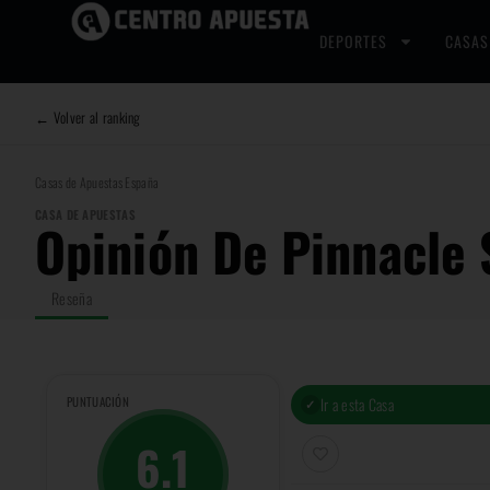
DEPORTES
CASAS
← Volver al ranking
Casas de Apuestas España
CASA DE APUESTAS
Opinión De Pinnacle 
Reseña
PUNTUACIÓN
Ir a esta Casa
✓
6.1