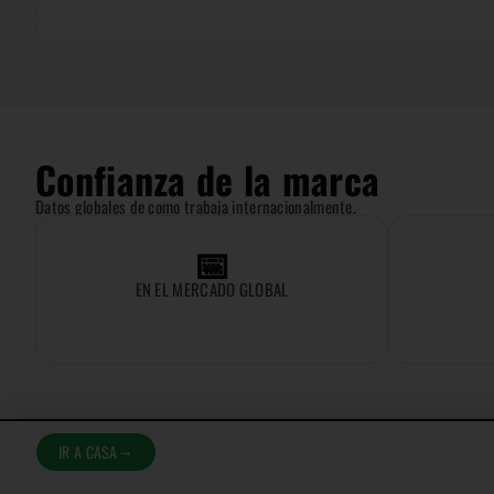
Confianza de la marca
Datos globales de como trabaja internacionalmente.
📅
EN EL MERCADO GLOBAL
IR A CASA