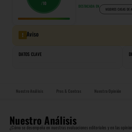
/10
DESTACADA EN
MEJORES CASAS DE 
Aviso
DATOS CLAVE
D
Nuestro Análisis
Pros & Contras
Nuestra Opinión
Nuestro Análisis
¿Cómo se desempeña en nuestras evaluaciones editoriales y en las opinio