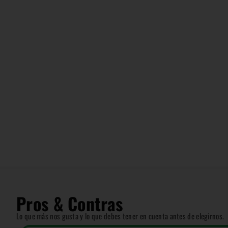
Pros & Contras
Lo que más nos gusta y lo que debes tener en cuenta antes de elegirnos.