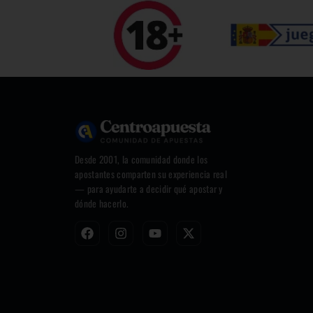
Desde 2001, la comunidad donde los
apostantes comparten su experiencia real
— para ayudarte a decidir qué apostar y
dónde hacerlo.