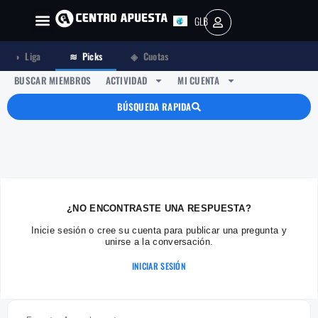
GLB
AR
◑
Liga
≋
Picks
◈
Cuotas
BUSCAR MIEMBROS
ACTIVIDAD
MI CUENTA
BÚSQUEDA RAPIDA
¿NO ENCONTRASTE UNA RESPUESTA?
Inicie sesión o cree su cuenta para publicar una pregunta y
unirse a la conversación.
INICIAR SESIÓN