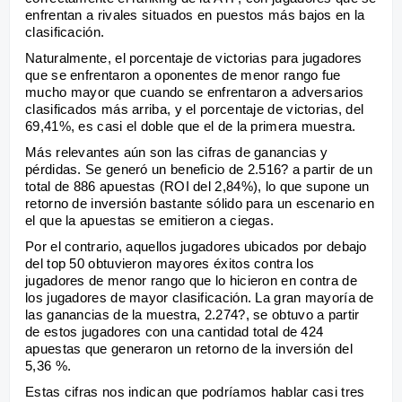
enfrentan a rivales situados en puestos más bajos en la
clasificación.
Naturalmente, el porcentaje de victorias para jugadores
que se enfrentaron a oponentes de menor rango fue
mucho mayor que cuando se enfrentaron a adversarios
clasificados más arriba, y el porcentaje de victorias, del
69,41%, es casi el doble que el de la primera muestra.
Más relevantes aún son las cifras de ganancias y
pérdidas. Se generó un beneficio de 2.516? a partir de un
total de 886 apuestas (ROI del 2,84%), lo que supone un
retorno de inversión bastante sólido para un escenario en
el que la apuestas se emitieron a ciegas.
Por el contrario, aquellos jugadores ubicados por debajo
del top 50 obtuvieron mayores éxitos contra los
jugadores de menor rango que lo hicieron en contra de
los jugadores de mayor clasificación. La gran mayoría de
las ganancias de la muestra, 2.274?, se obtuvo a partir
de estos jugadores con una cantidad total de 424
apuestas que generaron un retorno de la inversión del
5,36 %.
Estas cifras nos indican que podríamos hablar casi tres