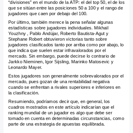
“divisiones” en el mundo de la ATP: el del top 50, el de los
que se sitúan entre las posiciones 50 a 100 y el rango de
jugadores que caen por debajo del 100.
Por último, también merece la pena señalar algunas
estadísticas sobre jugadores individuales. Mikhail
Youzhny , Pablo Andújar, Roberto Bautista-Agut y
Stephane Robert obtuvieron victorias tanto sobre
jugadores clasificados tanto por arriba como por abajo, lo
que indica que suelen estar infravalorados por el
mercado. Sin embargo, puede decirse lo contrario de
Jarkko Nieminen, Igor Sijsling, Marinko Matosevic y
Leonardo Mayer.
Estos jugadores son generalmente sobrevalorados por el
mercado, pues gozan de una rentabilidad negativa
cuando se enfrentan a rivales superiores e inferiores en
la clasificación.
Resumiendo, podríamos decir que, en general, los
cuadros mostrados en este artículo indicarían que el
ranking mundial de un jugador es algo que debe ser
tomado en cuenta en determinadas circunstancias, como
parte de una estrategia de apuestas equilibrada.