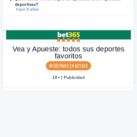
deportivas?
hace 8 años
Vea y Apueste: todos sus deportes
favoritos
REGÍSTRATE EN BET365
18+ | Publicidad