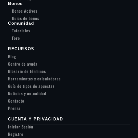
Bonos
Bonos Activos
Guias de bonos
Comunidad
Tutoriales
Foro
RECURSOS
Blog
Centro de ayuda
Glosario de términos
Herramientas y calculadoras
Guía de tipos de apuestas
Noticias y actualidad
Contacto
Prensa
CUENTA Y PRIVACIDAD
Iniciar Sesión
Registro