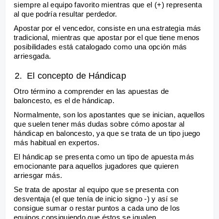
siempre al equipo favorito mientras que el (+) representa
al que podría resultar perdedor.
Apostar por el vencedor, consiste en una estrategia más
tradicional, mientras que apostar por el que tiene menos
posibilidades está catalogado como una opción más
arriesgada.
2. El concepto de Hándicap
Otro término a comprender en las apuestas de
baloncesto, es el de hándicap.
Normalmente, son los apostantes que se inician, aquellos
que suelen tener más dudas sobre cómo apostar al
hándicap en baloncesto, ya que se trata de un tipo juego
más habitual en expertos.
El hándicap se presenta como un tipo de apuesta más
emocionante para aquellos jugadores que quieren
arriesgar más.
Se trata de apostar al equipo que se presenta con
desventaja (el que tenía de inicio signo -) y así se
consigue sumar o restar puntos a cada uno de los
equipos consiguiendo que éstos se igualen.