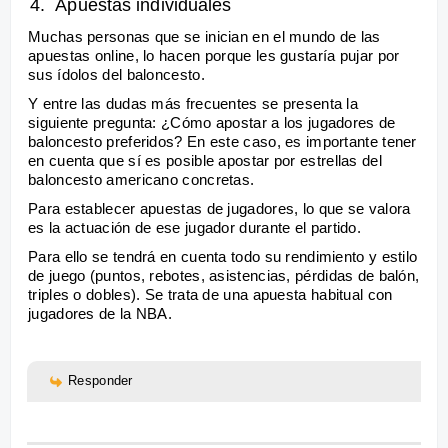
4. Apuestas individuales
Muchas personas que se inician en el mundo de las
apuestas online, lo hacen porque les gustaría pujar por
sus ídolos del baloncesto.
Y entre las dudas más frecuentes se presenta la
siguiente pregunta: ¿Cómo apostar a los jugadores de
baloncesto preferidos? En este caso, es importante tener
en cuenta que sí es posible apostar por estrellas del
baloncesto americano concretas.
Para establecer apuestas de jugadores, lo que se valora
es la actuación de ese jugador durante el partido.
Para ello se tendrá en cuenta todo su rendimiento y estilo
de juego (puntos, rebotes, asistencias, pérdidas de balón,
triples o dobles). Se trata de una apuesta habitual con
jugadores de la NBA.
Responder