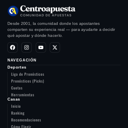
Desde 2001, la comunidad donde los apostantes
comparten su experiencia real — para ayudarte a decidir
qué apostar y dónde hacerlo.
NAVEGACIÓN
Deportes
Liga de Pronósticos
Pronósticos (Picks)
Cuotas
Herramientas
Casas
Inicio
Ranking
Recomendaciones
Cómo Elegir