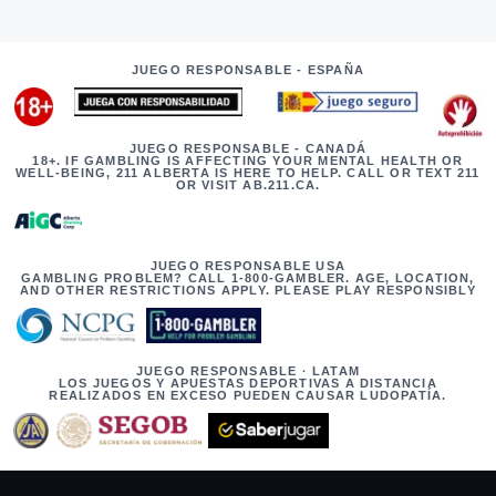
JUEGO RESPONSABLE - ESPAÑA
JUEGO RESPONSABLE - CANADÁ
18+. IF GAMBLING IS AFFECTING YOUR MENTAL HEALTH OR
WELL-BEING, 211 ALBERTA IS HERE TO HELP. CALL OR TEXT 211
OR VISIT AB.211.CA.
JUEGO RESPONSABLE USA
GAMBLING PROBLEM? CALL 1-800-GAMBLER. AGE, LOCATION,
AND OTHER RESTRICTIONS APPLY. PLEASE PLAY RESPONSIBLY
JUEGO RESPONSABLE · LATAM
LOS JUEGOS Y APUESTAS DEPORTIVAS A DISTANCIA
REALIZADOS EN EXCESO PUEDEN CAUSAR LUDOPATÍA.