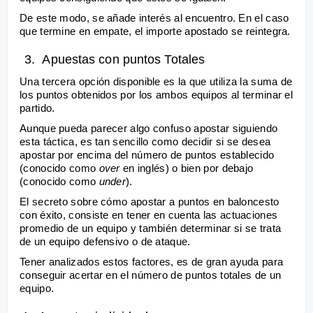
De este modo, se añade interés al encuentro. En el caso
que termine en empate, el importe apostado se reintegra.
3. Apuestas con puntos Totales
Una tercera opción disponible es la que utiliza la suma de
los puntos obtenidos por los ambos equipos al terminar el
partido.
Aunque pueda parecer algo confuso apostar siguiendo
esta táctica, es tan sencillo como decidir si se desea
apostar por encima del número de puntos establecido
(conocido como
over
en inglés) o bien por debajo
(conocido como
under
).
El secreto sobre cómo apostar a puntos en baloncesto
con éxito, consiste en tener en cuenta las actuaciones
promedio de un equipo y también determinar si se trata
de un equipo defensivo o de ataque.
Tener analizados estos factores, es de gran ayuda para
conseguir acertar en el número de puntos totales de un
equipo.