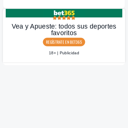
Vea y Apueste: todos sus deportes
favoritos
REGÍSTRATE EN BET365
18+ | Publicidad