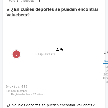
Apuestas
¿En cuáles deportes se pueden encontrar
Valuebets?
D
Respuestas: 9
st
M
2
20
10:
(@dxjuan08)
Eminent Member
Registrado: hace 17 años
¿En cuáles deportes se pueden encontrar Valuebets?