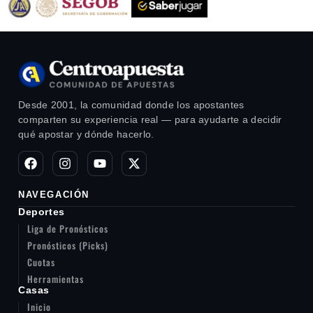
Desde 2001, la comunidad donde los apostantes
comparten su experiencia real — para ayudarte a decidir
qué apostar y dónde hacerlo.
NAVEGACIÓN
Deportes
Liga de Pronósticos
Pronósticos (Picks)
Cuotas
Herramientas
Casas
Inicio