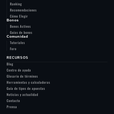
Ranking
Recomendaciones
Cómo Elegir
Bonos
Bonos Activos
Guias de bonos
Comunidad
Tutoriales
Foro
RECURSOS
Blog
Centro de ayuda
Glosario de términos
Herramientas y calculadoras
Guía de tipos de apuestas
Noticias y actualidad
Contacto
Prensa