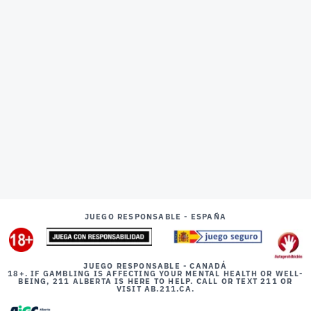
JUEGO RESPONSABLE - ESPAÑA
JUEGO RESPONSABLE - CANADÁ
18+. IF GAMBLING IS AFFECTING YOUR MENTAL HEALTH OR WELL-
BEING, 211 ALBERTA IS HERE TO HELP. CALL OR TEXT 211 OR
VISIT AB.211.CA.