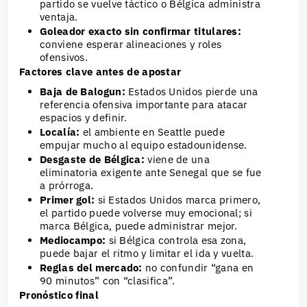
partido se vuelve táctico o Bélgica administra
ventaja.
Goleador exacto sin confirmar titulares:
conviene esperar alineaciones y roles
ofensivos.
Factores clave antes de apostar
Baja de Balogun:
Estados Unidos pierde una
referencia ofensiva importante para atacar
espacios y definir.
Localía:
el ambiente en Seattle puede
empujar mucho al equipo estadounidense.
Desgaste de Bélgica:
viene de una
eliminatoria exigente ante Senegal que se fue
a prórroga.
Primer gol:
si Estados Unidos marca primero,
el partido puede volverse muy emocional; si
marca Bélgica, puede administrar mejor.
Mediocampo:
si Bélgica controla esa zona,
puede bajar el ritmo y limitar el ida y vuelta.
Reglas del mercado:
no confundir “gana en
90 minutos” con “clasifica”.
Pronóstico final