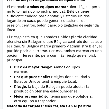
El mercado
ambos equipos marcan
tiene lógica, pero
no lo tomaría como pick principal. Bélgica tiene
suficiente calidad para anotar, y Estados Unidos,
jugando en casa, puede generar ocasiones con
presión, centros, balón parado o llegadas de segunda
línea.
El riesgo está en que Estados Unidos pierda claridad
ofensiva sin Balogun o que Bélgica controle demasiado
el ritmo. Si Bélgica marca primero y administra bien, el
partido podría cerrarse. Por eso, ambos marcan es una
opción interesante, pero con más riesgo que el pick
principal.
Pick de mayor riesgo:
Ambos equipos
marcan.
Por qué puede salir:
Bélgica tiene calidad y
Estados Unidos tendrá empuje local.
Riesgo:
la baja de Balogun puede afectar la
producción ofensiva estadounidense.
Mejor escenario:
gol temprano que obligue al
otro equipo a responder.
Mercado de tarjetas: Más tarjetas en el partido