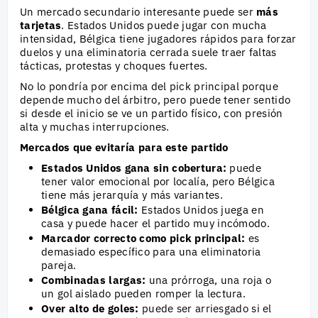
Un mercado secundario interesante puede ser
más
tarjetas
. Estados Unidos puede jugar con mucha
intensidad, Bélgica tiene jugadores rápidos para forzar
duelos y una eliminatoria cerrada suele traer faltas
tácticas, protestas y choques fuertes.
No lo pondría por encima del pick principal porque
depende mucho del árbitro, pero puede tener sentido
si desde el inicio se ve un partido físico, con presión
alta y muchas interrupciones.
Mercados que evitaría para este partido
Estados Unidos gana sin cobertura:
puede
tener valor emocional por localía, pero Bélgica
tiene más jerarquía y más variantes.
Bélgica gana fácil:
Estados Unidos juega en
casa y puede hacer el partido muy incómodo.
Marcador correcto como pick principal:
es
demasiado específico para una eliminatoria
pareja.
Combinadas largas:
una prórroga, una roja o
un gol aislado pueden romper la lectura.
Over alto de goles:
puede ser arriesgado si el