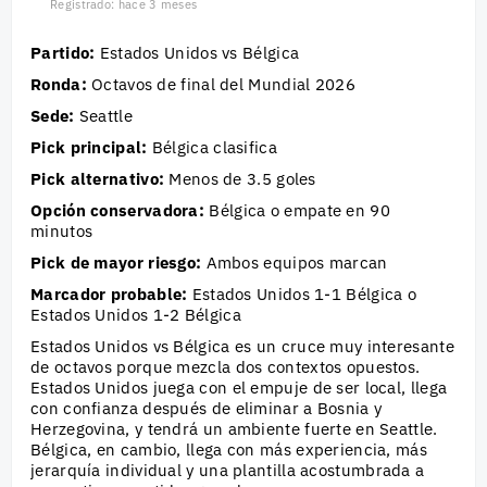
Registrado: hace 3 meses
Partido:
Estados Unidos vs Bélgica
Ronda:
Octavos de final del Mundial 2026
Sede:
Seattle
Pick principal:
Bélgica clasifica
Pick alternativo:
Menos de 3.5 goles
Opción conservadora:
Bélgica o empate en 90
minutos
Pick de mayor riesgo:
Ambos equipos marcan
Marcador probable:
Estados Unidos 1-1 Bélgica o
Estados Unidos 1-2 Bélgica
Estados Unidos vs Bélgica es un cruce muy interesante
de octavos porque mezcla dos contextos opuestos.
Estados Unidos juega con el empuje de ser local, llega
con confianza después de eliminar a Bosnia y
Herzegovina, y tendrá un ambiente fuerte en Seattle.
Bélgica, en cambio, llega con más experiencia, más
jerarquía individual y una plantilla acostumbrada a