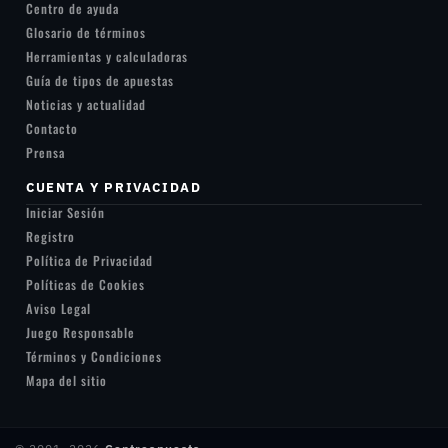
Centro de ayuda
Glosario de términos
Herramientas y calculadoras
Guía de tipos de apuestas
Noticias y actualidad
Contacto
Prensa
CUENTA Y PRIVACIDAD
Iniciar Sesión
Registro
Política de Privacidad
Políticas de Cookies
Aviso Legal
Juego Responsable
Términos y Condiciones
Mapa del sitio