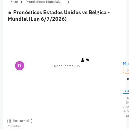
Pronósticos Mundial...
Pronósticos Estados Unidos vs Bélgica -
Mundial (Lun 6/7/2026)
Ma
Respuestas: 36
M
R
st
J
0
202
4:
p
(@danmarch)
Miembro