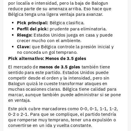
por localía e intensidad, pero la baja de Balogun
reduce parte de su amenaza arriba. Eso hace que
Bélgica tenga una ligera ventaja para avanzar.
Pick principal:
Bélgica clasifica.
Perfil del pick:
prudente para eliminatoria.
Riesgo:
Estados Unidos juega en casa y puede
crecer mucho con el ambiente.
Clave:
que Bélgica controle la presión inicial y
no conceda un gol temprano.
Pick alternativo: Menos de 3.5 goles
El mercado de
menos de 3.5 goles
también tiene
sentido para este partido. Estados Unidos puede
competir desde el orden y la intensidad, pero sin
Balogun quizá le cueste transformar ataques en
muchas ocasiones claras. Bélgica tiene calidad para
marcar, aunque también puede administrar si se pone
en ventaja.
Este pick cubre marcadores como 0-0, 0-1, 1-1, 1-2,
0-2 o 2-1. Para que se complique, el partido tendría
que romperse muy temprano, tener una expulsión o
convertirse en un ida y vuelta constante.