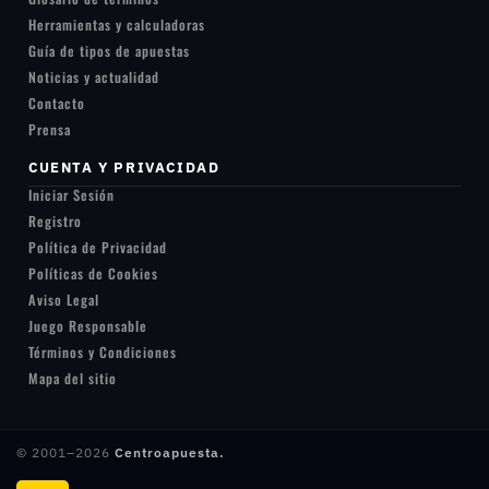
Herramientas y calculadoras
Guía de tipos de apuestas
Noticias y actualidad
Contacto
Prensa
CUENTA Y PRIVACIDAD
Iniciar Sesión
Registro
Política de Privacidad
Políticas de Cookies
Aviso Legal
Juego Responsable
Términos y Condiciones
Mapa del sitio
© 2001–2026
Centroapuesta.