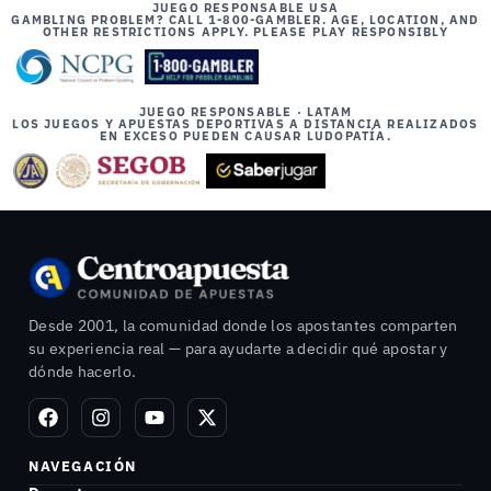
JUEGO RESPONSABLE USA
GAMBLING PROBLEM? CALL 1-800-GAMBLER. AGE, LOCATION, AND
OTHER RESTRICTIONS APPLY. PLEASE PLAY RESPONSIBLY
JUEGO RESPONSABLE · LATAM
LOS JUEGOS Y APUESTAS DEPORTIVAS A DISTANCIA REALIZADOS
EN EXCESO PUEDEN CAUSAR LUDOPATÍA.
Desde 2001, la comunidad donde los apostantes comparten
su experiencia real — para ayudarte a decidir qué apostar y
dónde hacerlo.
NAVEGACIÓN