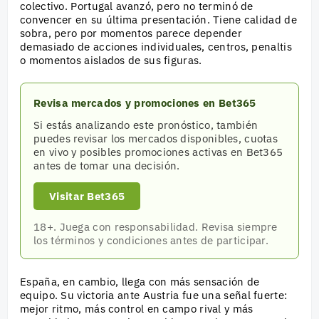
colectivo. Portugal avanzó, pero no terminó de
convencer en su última presentación. Tiene calidad de
sobra, pero por momentos parece depender
demasiado de acciones individuales, centros, penaltis
o momentos aislados de sus figuras.
Revisa mercados y promociones en Bet365
Si estás analizando este pronóstico, también
puedes revisar los mercados disponibles, cuotas
en vivo y posibles promociones activas en Bet365
antes de tomar una decisión.
Visitar Bet365
18+. Juega con responsabilidad. Revisa siempre
los términos y condiciones antes de participar.
España, en cambio, llega con más sensación de
equipo. Su victoria ante Austria fue una señal fuerte:
mejor ritmo, más control en campo rival y más