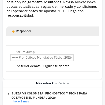
partido y no garantiza resultados. Revisa alineaciones,
cuotas actualizadas, reglas del mercado y condiciones
del operador antes de apostar. 18+. Juega con
responsabilidad.
Responder
Forum Jump:
Anterior debate
Siguiente debate
Más sobre Pronósticos
SUIZA VS COLOMBIA: PRONÓSTICO Y PICKS PARA
OCTAVOS DEL MUNDIAL 2026
hace 1 mes