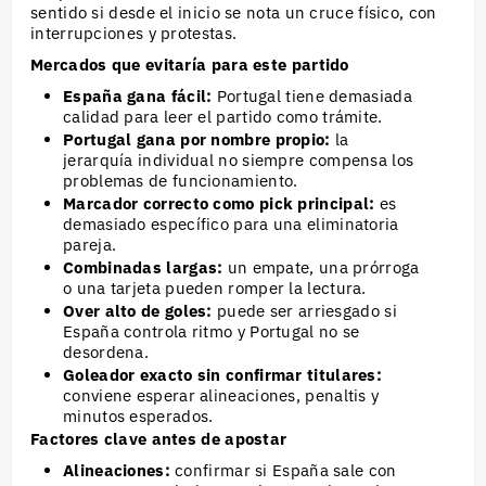
sentido si desde el inicio se nota un cruce físico, con
interrupciones y protestas.
Mercados que evitaría para este partido
España gana fácil:
Portugal tiene demasiada
calidad para leer el partido como trámite.
Portugal gana por nombre propio:
la
jerarquía individual no siempre compensa los
problemas de funcionamiento.
Marcador correcto como pick principal:
es
demasiado específico para una eliminatoria
pareja.
Combinadas largas:
un empate, una prórroga
o una tarjeta pueden romper la lectura.
Over alto de goles:
puede ser arriesgado si
España controla ritmo y Portugal no se
desordena.
Goleador exacto sin confirmar titulares:
conviene esperar alineaciones, penaltis y
minutos esperados.
Factores clave antes de apostar
Alineaciones:
confirmar si España sale con