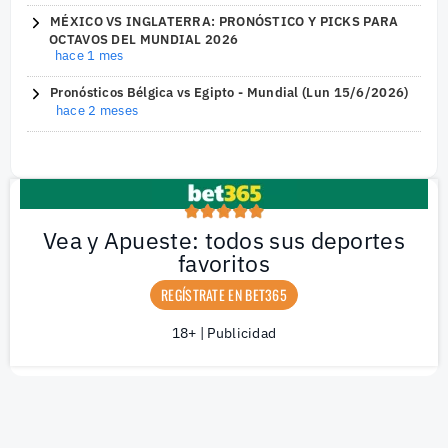
MÉXICO VS INGLATERRA: PRONÓSTICO Y PICKS PARA
OCTAVOS DEL MUNDIAL 2026
hace 1 mes
Pronósticos Bélgica vs Egipto - Mundial (Lun 15/6/2026)
hace 2 meses
Vea y Apueste: todos sus deportes
favoritos
REGÍSTRATE EN BET365
18+ | Publicidad