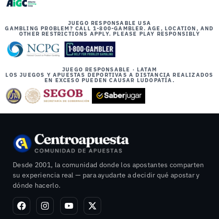
JUEGO RESPONSABLE USA
GAMBLING PROBLEM? CALL 1-800-GAMBLER. AGE, LOCATION, AND
OTHER RESTRICTIONS APPLY. PLEASE PLAY RESPONSIBLY
JUEGO RESPONSABLE · LATAM
LOS JUEGOS Y APUESTAS DEPORTIVAS A DISTANCIA REALIZADOS
EN EXCESO PUEDEN CAUSAR LUDOPATÍA.
Desde 2001, la comunidad donde los apostantes comparten
su experiencia real — para ayudarte a decidir qué apostar y
dónde hacerlo.