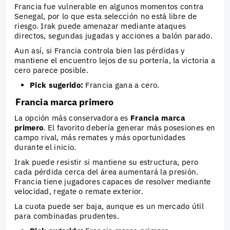
Francia fue vulnerable en algunos momentos contra
Senegal, por lo que esta selección no está libre de
riesgo. Irak puede amenazar mediante ataques
directos, segundas jugadas y acciones a balón parado.
Aun así, si Francia controla bien las pérdidas y
mantiene el encuentro lejos de su portería, la victoria a
cero parece posible.
Pick sugerido:
Francia gana a cero.
Francia marca primero
La opción más conservadora es
Francia marca
primero
. El favorito debería generar más posesiones en
campo rival, más remates y más oportunidades
durante el inicio.
Irak puede resistir si mantiene su estructura, pero
cada pérdida cerca del área aumentará la presión.
Francia tiene jugadores capaces de resolver mediante
velocidad, regate o remate exterior.
La cuota puede ser baja, aunque es un mercado útil
para combinadas prudentes.