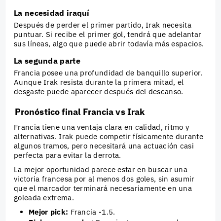
La necesidad iraquí
Después de perder el primer partido, Irak necesita
puntuar. Si recibe el primer gol, tendrá que adelantar
sus líneas, algo que puede abrir todavía más espacios.
La segunda parte
Francia posee una profundidad de banquillo superior.
Aunque Irak resista durante la primera mitad, el
desgaste puede aparecer después del descanso.
Pronóstico final Francia vs Irak
Francia tiene una ventaja clara en calidad, ritmo y
alternativas. Irak puede competir físicamente durante
algunos tramos, pero necesitará una actuación casi
perfecta para evitar la derrota.
La mejor oportunidad parece estar en buscar una
victoria francesa por al menos dos goles, sin asumir
que el marcador terminará necesariamente en una
goleada extrema.
Mejor pick:
Francia -1.5.