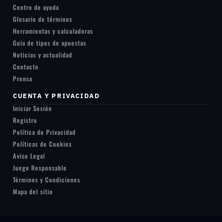
Centro de ayuda
Glosario de términos
Herramientas y calculadoras
Guía de tipos de apuestas
Noticias y actualidad
Contacto
Prensa
CUENTA Y PRIVACIDAD
Iniciar Sesión
Registro
Política de Privacidad
Políticas de Cookies
Aviso Legal
Juego Responsable
Términos y Condiciones
Mapa del sitio