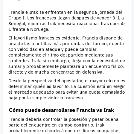
Francia e Irak se enfrentan en la segunda jornada del
Grupo I. Los franceses llegan después de vencer 3-1 a
Senegal, mientras Irak necesita reaccionar tras caer 4-
1 frente a Noruega.
El favoritismo francés es evidente. Francia dispone de
una de las plantillas más profundas del torneo, cuenta
con velocidad en ataque y puede cambiar
completamente el ritmo del partido mediante sus
suplentes. Irak, sin embargo, llega con la necesidad de
sumar y probablemente planteará un encuentro físico,
directo y de mucha concentración defensiva.
Desde la perspectiva del apostador, el mayor reto no es
determinar quién es favorito. La cuestión está en elegir
el mercado adecuado para evitar una cuota demasiado
baja por la simple victoria francesa.
Cómo puede desarrollarse Francia vs Irak
Francia debería controlar la posesión y pasar buena
parte del encuentro en campo contrario. Irak
probablemente defenderá con dos líneas compactas,