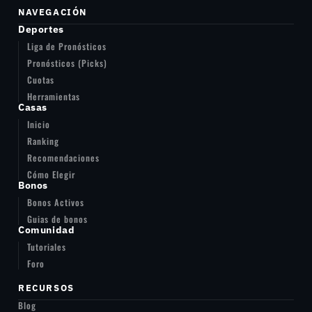
NAVEGACIÓN
Deportes
Liga de Pronósticos
Pronósticos (Picks)
Cuotas
Herramientas
Casas
Inicio
Ranking
Recomendaciones
Cómo Elegir
Bonos
Bonos Activos
Guias de bonos
Comunidad
Tutoriales
Foro
RECURSOS
Blog