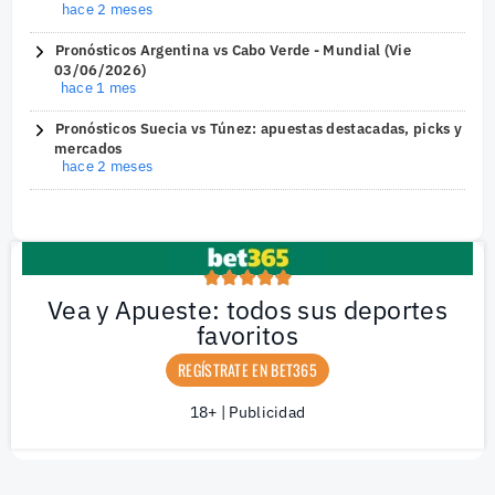
hace 2 meses
Pronósticos Argentina vs Cabo Verde - Mundial (Vie
03/06/2026)
hace 1 mes
Pronósticos Suecia vs Túnez: apuestas destacadas, picks y
mercados
hace 2 meses
Vea y Apueste: todos sus deportes
favoritos
REGÍSTRATE EN BET365
18+ | Publicidad