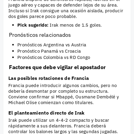
juego aéreo y capaces de defender lejos de su área.
Incluso si Irak consigue una ocasión aislada, producir
dos goles parece poco probable.
Pick sugerido:
Irak menos de 1.5 goles.
Pronósticos relacionados
Pronósticos Argentina vs Austria
Pronóstico Panamá vs Croacia
Pronósticos Colombia vs RD Congo
Factores que debe vigilar el apostador
Las posibles rotaciones de Francia
Francia puede introducir algunos cambios, pero no
debería desmontar por completo su estructura.
Conviene confirmar si Mbappé, Ousmane Dembélé y
Michael Olise comienzan como titulares.
El planteamiento directo de Irak
Irak puede utilizar un 4-4-2 compacto y buscar
rápidamente a sus delanteros. Francia deberá
controlar los balones largos y las segundas jugadas.