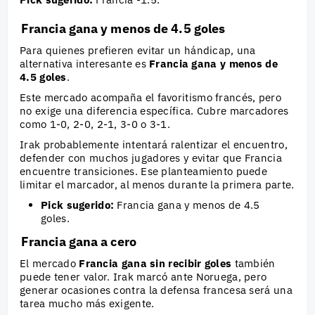
Francia gana y menos de 4.5 goles
Para quienes prefieren evitar un hándicap, una
alternativa interesante es
Francia gana y menos de
4.5 goles
.
Este mercado acompaña el favoritismo francés, pero
no exige una diferencia específica. Cubre marcadores
como 1-0, 2-0, 2-1, 3-0 o 3-1.
Irak probablemente intentará ralentizar el encuentro,
defender con muchos jugadores y evitar que Francia
encuentre transiciones. Ese planteamiento puede
limitar el marcador, al menos durante la primera parte.
Pick sugerido:
Francia gana y menos de 4.5
goles.
Francia gana a cero
El mercado
Francia gana sin recibir goles
también
puede tener valor. Irak marcó ante Noruega, pero
generar ocasiones contra la defensa francesa será una
tarea mucho más exigente.