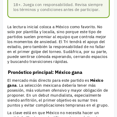
18+. Juega con responsabilidad. Revisa siempre
los términos y condiciones antes de participar.
La lectura inicial coloca a México como favorito. No
solo por plantilla y localía, sino porque este tipo de
partidos suelen premiar al equipo que controla mejor
los momentos de ansiedad. El Tri tendrá el apoyo del
estadio, pero también la responsabilidad de no fallar
en el primer golpe del torneo. Sudáfrica, por su parte,
puede sentirse cómoda esperando, cerrando espacios
y buscando transiciones rápidas.
Pronóstico principal: México gana
El mercado más directo para este partido es
México
gana
. La selección mexicana debería tener más
posesión, más volumen ofensivo y mayor obligación de
proponer. En un debut mundialista, especialmente
siendo anfitrión, el primer objetivo es sumar tres
puntos y evitar complicaciones tempranas en el grupo.
La clave está en que México no necesita hacer un