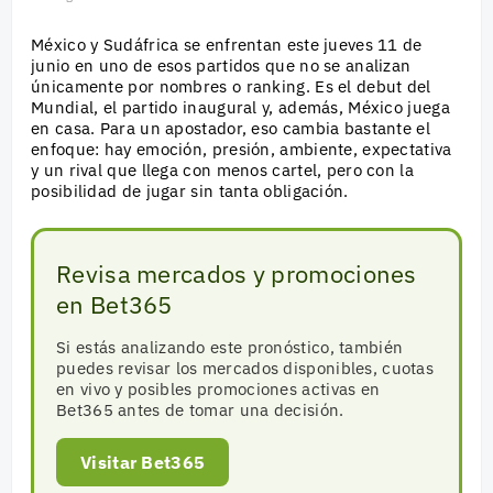
México y Sudáfrica se enfrentan este jueves 11 de
junio en uno de esos partidos que no se analizan
únicamente por nombres o ranking. Es el debut del
Mundial, el partido inaugural y, además, México juega
en casa. Para un apostador, eso cambia bastante el
enfoque: hay emoción, presión, ambiente, expectativa
y un rival que llega con menos cartel, pero con la
posibilidad de jugar sin tanta obligación.
Revisa mercados y promociones
en Bet365
Si estás analizando este pronóstico, también
puedes revisar los mercados disponibles, cuotas
en vivo y posibles promociones activas en
Bet365 antes de tomar una decisión.
Visitar Bet365