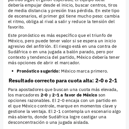
debería empujar desde el inicio, buscar centros, tiros
de media distancia y presión tras pérdida. En este tipo
de escenarios, el primer gol tiene mucho peso: cambia
el ritmo, obliga al rival a salir y reduce la tensión del
favorito.
Este pronóstico es más específico que el triunfo de
México, pero puede tener valor si se espera un inicio
agresivo del anfitrión. El riesgo está en una contra de
Sudáfrica o en una jugada a balón parado, pero por
contexto y tendencia del partido, México debería tener
más opciones de abrir el marcador.
Pronóstico sugerido:
México marca primero.
Resultado correcto para cuota alta: 2-0 o 2-1
Para apostadores que buscan una cuota más elevada,
los marcadores
2-0
y
2-1 a favor de México
son
opciones razonables. El 2-0 encaja con un partido en
el que México controle, marque en momentos clave y
gestione la ventaja. El 2-1 contempla un escenario algo
más abierto, donde Sudáfrica logre castigar una
desconcentración o una jugada aislada.