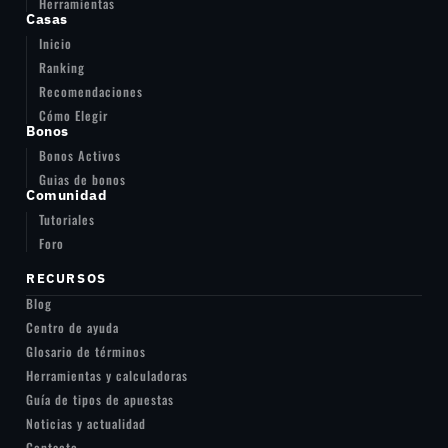
Herramientas
Casas
Inicio
Ranking
Recomendaciones
Cómo Elegir
Bonos
Bonos Activos
Guias de bonos
Comunidad
Tutoriales
Foro
RECURSOS
Blog
Centro de ayuda
Glosario de términos
Herramientas y calculadoras
Guía de tipos de apuestas
Noticias y actualidad
Contacto