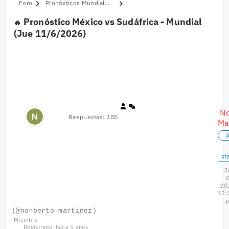
Pronósticos Mundial...
Pronóstico México vs Sudáfrica - Mundial
(Jue 11/6/2026)
No
Respuestas: 188
Ma
st
J
0
20
12:
(@norberto-martinez)
Miembro
Registrado: hace 5 años