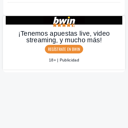
¡Tenemos apuestas live, video
streaming, y mucho más!
REGÍSTRATE EN BWIN
18+ | Publicidad