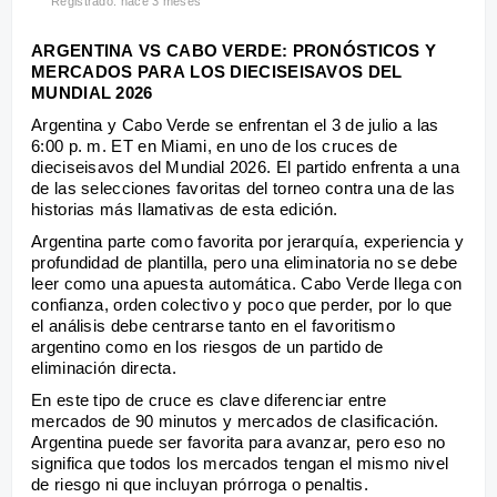
Registrado: hace 3 meses
ARGENTINA VS CABO VERDE: PRONÓSTICOS Y
MERCADOS PARA LOS DIECISEISAVOS DEL
MUNDIAL 2026
Argentina y Cabo Verde se enfrentan el 3 de julio a las
6:00 p. m. ET en Miami, en uno de los cruces de
dieciseisavos del Mundial 2026. El partido enfrenta a una
de las selecciones favoritas del torneo contra una de las
historias más llamativas de esta edición.
Argentina parte como favorita por jerarquía, experiencia y
profundidad de plantilla, pero una eliminatoria no se debe
leer como una apuesta automática. Cabo Verde llega con
confianza, orden colectivo y poco que perder, por lo que
el análisis debe centrarse tanto en el favoritismo
argentino como en los riesgos de un partido de
eliminación directa.
En este tipo de cruce es clave diferenciar entre
mercados de 90 minutos y mercados de clasificación.
Argentina puede ser favorita para avanzar, pero eso no
significa que todos los mercados tengan el mismo nivel
de riesgo ni que incluyan prórroga o penaltis.