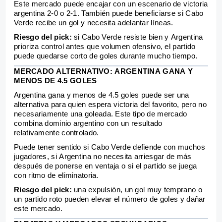
Este mercado puede encajar con un escenario de victoria
argentina 2-0 o 2-1. También puede beneficiarse si Cabo
Verde recibe un gol y necesita adelantar líneas.
Riesgo del pick:
si Cabo Verde resiste bien y Argentina
prioriza control antes que volumen ofensivo, el partido
puede quedarse corto de goles durante mucho tiempo.
MERCADO ALTERNATIVO: ARGENTINA GANA Y
MENOS DE 4.5 GOLES
Argentina gana y menos de 4.5 goles puede ser una
alternativa para quien espera victoria del favorito, pero no
necesariamente una goleada. Este tipo de mercado
combina dominio argentino con un resultado
relativamente controlado.
Puede tener sentido si Cabo Verde defiende con muchos
jugadores, si Argentina no necesita arriesgar de más
después de ponerse en ventaja o si el partido se juega
con ritmo de eliminatoria.
Riesgo del pick:
una expulsión, un gol muy temprano o
un partido roto pueden elevar el número de goles y dañar
este mercado.