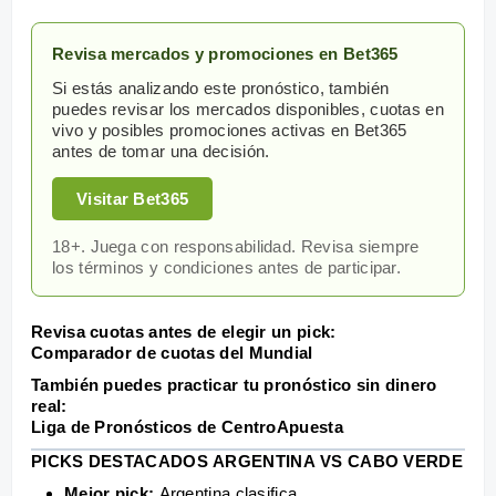
Revisa mercados y promociones en Bet365
Si estás analizando este pronóstico, también
puedes revisar los mercados disponibles, cuotas en
vivo y posibles promociones activas en Bet365
antes de tomar una decisión.
Visitar Bet365
18+. Juega con responsabilidad. Revisa siempre
los términos y condiciones antes de participar.
Revisa cuotas antes de elegir un pick:
Comparador de cuotas del Mundial
También puedes practicar tu pronóstico sin dinero
real:
Liga de Pronósticos de CentroApuesta
PICKS DESTACADOS ARGENTINA VS CABO VERDE
Mejor pick:
Argentina clasifica.