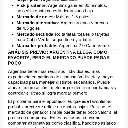
Pick prudente:
Argentina gana en 90 minutos,
solo si la cuota no está demasiado baja.
Mercado de goles:
Más de 1.5 goles.
Mercado alternativo:
Argentina gana y menos
de 4.5 goles.
Mercado secundario:
tarjetas totales o tarjetas
para Cabo Verde, según línea y árbitro.
Marcador probable:
Argentina 2-0 Cabo Verde.
ANÁLISIS PREVIO: ARGENTINA LLEGA COMO
FAVORITA, PERO EL MERCADO PUEDE PAGAR
POCO
Argentina tiene más recursos individuales, más
experiencia en partidos de eliminación directa y mayor
capacidad para manejar distintos escenarios. Puede
atacar con posesión, acelerar por dentro o por bandas y
controlar el ritmo si logra marcar primero.
El problema para el apostador es que ese favoritismo
probablemente se refleje en cuotas bajas. Por eso, el
mercado de ganador simple puede tener poco valor si el
precio no compensa. En estos casos, conviene
comparar alternativas como clasifica, hándicap asiático