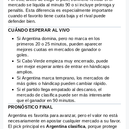
mercado se liquida al minuto 90 o si incluye prórroga y
penaltis. Esta diferencia es especialmente importante
cuando el favorito tiene cuota baja y el rival puede
defender bien.
CUÁNDO ESPERAR AL VIVO
Si Argentina domina, pero no marca en los
primeros 20 o 25 minutos, pueden aparecer
mejores cuotas en mercados de ganador o
goles.
Si Cabo Verde empieza muy encerrado, puede
ser mejor esperar antes de entrar en hándicaps
amplios.
Si Argentina marca temprano, los mercados de
más goles o hándicap pueden cambiar rápido.
Si el partido llega empatado al descanso, el
mercado de clasifica puede ser más interesante
que el ganador en 90 minutos.
PRONÓSTICO FINAL
Argentina es favorita para avanzar, pero el valor no está
necesariamente en apostar cualquier mercado a su favor.
El pick principal es
Argentina clasifica
, porque protege