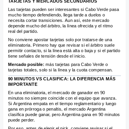
TARJETAS Y MERCADOS SECUNDARIOS
Las tarjetas pueden ser interesantes si Cabo Verde pasa
mucho tiempo defendiendo, llega tarde a duelos o
necesita cortar transiciones. Aun así, este mercado
depende mucho del árbitro, la línea ofrecida y el ritmo
real del partido.
No conviene apostar tarjetas solo por tratarse de una
eliminatoria. Primero hay que revisar si el árbitro suele
permitir contacto, si la línea está alta o baja y si el partido
tiene señales de tensión desde el inicio.
Mercado posible:
más tarjetas para Cabo Verde o
tarjetas totales, solo si la línea y la cuota compensan.
90 MINUTOS VS CLASIFICA: LA DIFERENCIA MÁS
IMPORTANTE
En una eliminatoria, el mercado de ganador en 90
minutos no siempre coincide con el equipo que avanza.
Si Argentina empata en el tiempo reglamentario y luego
gana en prórroga o penaltis, el mercado Argentina
clasifica puede ganar, pero Argentina gana en 90 minutos
puede perder.
Por eso, antes de elegir el pick, conviene revisar si el