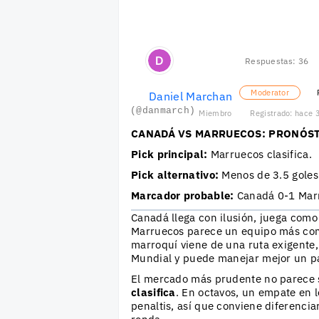
Respuestas: 36
Moderator
Daniel Marchan
(@danmarch)
Miembro
Registrado: hace 
CANADÁ VS MARRUECOS: PRONÓSTI
Pick principal:
Marruecos clasifica.
Pick alternativo:
Menos de 3.5 goles
Marcador probable:
Canadá 0-1 Marr
Canadá llega con ilusión, juega como
Marruecos parece un equipo más comp
marroquí viene de una ruta exigente,
Mundial y puede manejar mejor un pa
El mercado más prudente no parece 
clasifica
. En octavos, un empate en l
penaltis, así que conviene diferenci