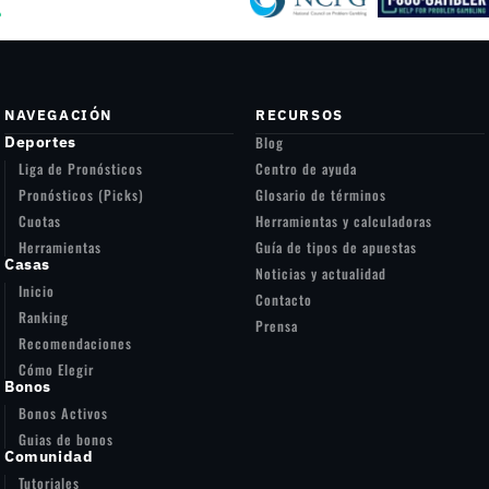
NAVEGACIÓN
RECURSOS
Deportes
Blog
Liga de Pronósticos
Centro de ayuda
Pronósticos (Picks)
Glosario de términos
Cuotas
Herramientas y calculadoras
Herramientas
Guía de tipos de apuestas
Casas
Noticias y actualidad
Inicio
Contacto
Ranking
Prensa
Recomendaciones
Cómo Elegir
Bonos
Bonos Activos
Guias de bonos
Comunidad
Tutoriales