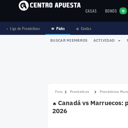
CASAS
BONOS
13
◑
Liga de Pronósticos
≋
Picks
◈
Cuotas
BUSCAR MIEMBROS
ACTIVIDAD
Pronósticos
Pronósticos Mundi
Canadá vs Marruecos: p
2026