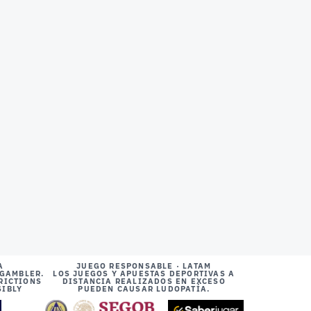
A
JUEGO RESPONSABLE · LATAM
-GAMBLER.
LOS JUEGOS Y APUESTAS DEPORTIVAS A
RICTIONS
DISTANCIA REALIZADOS EN EXCESO
SIBLY
PUEDEN CAUSAR LUDOPATÍA.