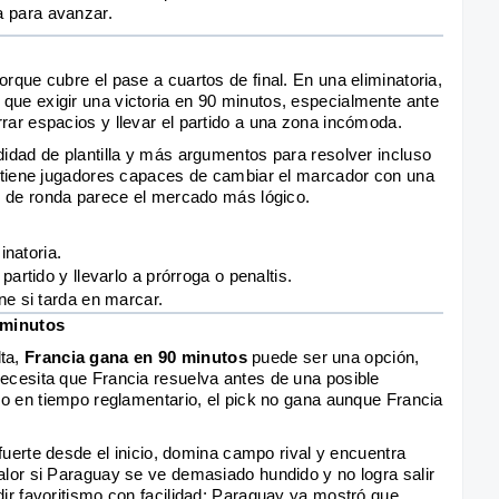
a para avanzar.
rque cubre el pase a cuartos de final. En una eliminatoria,
ue exigir una victoria en 90 minutos, especialmente ante
ar espacios y llevar el partido a una zona incómoda.
idad de plantilla y más argumentos para resolver incluso
n tiene jugadores capaces de cambiar el marcador con una
se de ronda parece el mercado más lógico.
inatoria.
artido y llevarlo a prórroga o penaltis.
e si tarda en marcar.
 minutos
ta,
Francia gana en 90 minutos
puede ser una opción,
ecesita que Francia resuelva antes de una posible
do en tiempo reglamentario, el pick no gana aunque Francia
 fuerte desde el inicio, domina campo rival y encuentra
alor si Paraguay se ve demasiado hundido y no logra salir
ir favoritismo con facilidad: Paraguay ya mostró que