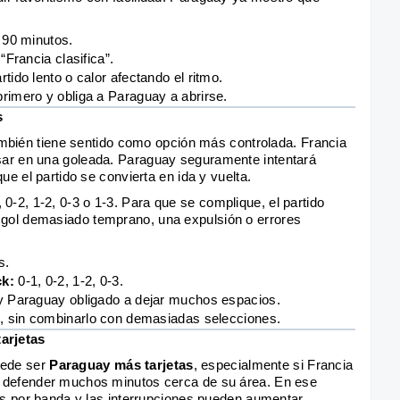
 90 minutos.
Francia clasifica”.
ido lento o calor afectando el ritmo.
rimero y obliga a Paraguay a abrirse.
s
mbién tiene sentido como opción más controlada. Francia
sar en una goleada. Paraguay seguramente intentará
que el partido se convierta en ida y vuelta.
-2, 1-2, 0-3 o 1-3. Para que se complique, el partido
 gol demasiado temprano, una expulsión o errores
s.
ck:
0-1, 0-2, 1-2, 0-3.
y Paraguay obligado a dejar muchos espacios.
 sin combinarlo con demasiadas selecciones.
arjetas
uede ser
Paraguay más tarjetas
, especialmente si Francia
a defender muchos minutos cerca de su área. En ese
los por banda y las interrupciones pueden aumentar.