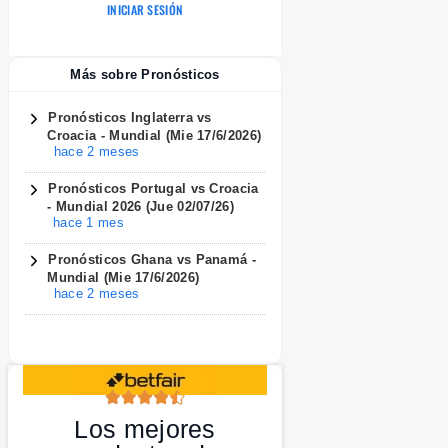
INICIAR SESIÓN
Más sobre Pronósticos
Pronósticos Inglaterra vs
Croacia - Mundial (Mie 17/6/2026)
hace 2 meses
Pronósticos Portugal vs Croacia
- Mundial 2026 (Jue 02/07/26)
hace 1 mes
Pronósticos Ghana vs Panamá -
Mundial (Mie 17/6/2026)
hace 2 meses
Los mejores