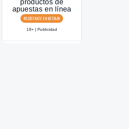
productos de
apuestas en línea
REGÍSTRATE EN BETFAIR
18+ | Publicidad