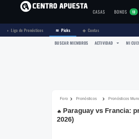
CASAS
BONOS
13
◑
Liga de Pronósticos
≋
Picks
◈
Cuotas
BUSCAR MIEMBROS
ACTIVIDAD
MI CUE
Pronósticos
Pronósticos Mundi
Paraguay vs Francia: p
2026)