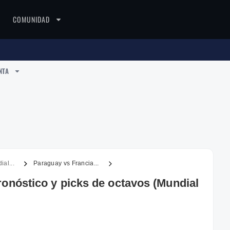
COMUNIDAD
NTA
al...
Paraguay vs Francia...
ronóstico y picks de octavos (Mundial