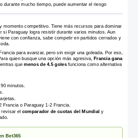
jo durante mucho tiempo, puede aumentar el riesgo
el y momento competitivo. Tiene más recursos para dominar
r si Paraguay logra resistir durante varios minutos. Aun
iene con confianza, sabe competir en partidos cerrados y
moda.
Francia para avanzar, pero sin exigir una goleada. Por eso,
Para quien busque una opción más agresiva,
Francia gana
ientras que
menos de 4.5 goles
funciona como alternativa
 90 minutos.
s.
rjetas.
 Francia o Paraguay 1-2 Francia.
 revisar el
comparador de cuotas del Mundial
y
ado.
en Bet365