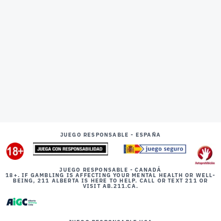
JUEGO RESPONSABLE - ESPAÑA
JUEGO RESPONSABLE - CANADÁ
18+. IF GAMBLING IS AFFECTING YOUR MENTAL HEALTH OR WELL-
BEING, 211 ALBERTA IS HERE TO HELP. CALL OR TEXT 211 OR
VISIT AB.211.CA.