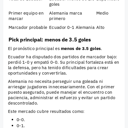
goles
Primer equipo en
Alemania marca
Medio
marcar
primero
Marcador probable
Ecuador 0-1 Alemania
Alto
Pick principal: menos de 3.5 goles
El pronóstico principal es
menos de 3.5 goles
.
Ecuador ha disputado dos partidos de marcador bajo:
perdió 1-0 y empató 0-0. Su principal fortaleza está en
la defensa, pero ha tenido dificultades para crear
oportunidades y convertirlas.
Alemania no necesita perseguir una goleada ni
arriesgar jugadores innecesariamente. Con el primer
puesto asegurado, puede manejar el encuentro con
paciencia, administrar el esfuerzo y evitar un partido
descontrolado.
Este mercado cubre resultados como:
0-0.
0-1.