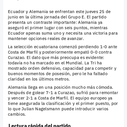
Ecuador y Alemania se enfrentan este jueves 25 de
junio en la última jornada del Grupo E. El partido
presenta un contraste importante: Alemania ya
aseguró el primer lugar con seis puntos, mientras
Ecuador apenas suma uno y necesita una victoria para
mantener opciones reales de avanzar.
La selección ecuatoriana comenzó perdiendo 1-0 ante
Costa de Marfil y posteriormente empató 0-0 contra
Curazao. El dato que más preocupa es evidente:
todavía no ha marcado en el Mundial. La Tri ha
mostrado orden defensivo, capacidad para competir y
buenos momentos de posesión, pero le ha faltado
claridad en los últimos metros.
Alemania llega en una posición mucho más cómoda.
Después de golear 7-1 a Curazao, sufrió para remontar
y vencer 2-1 a Costa de Marfil. El equipo europeo ya
tiene asegurada la clasificación y el primer puesto, por
lo que Julian Nagelsmann puede introducir varios
cambios.
Lectura rápida del partido