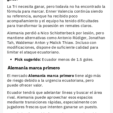
La Tri necesita ganar, pero todavía no ha encontrado la
fórmula para marcar. Enner Valencia continúa siendo
su referencia, aunque ha recibido poco
acompañamiento y el equipo ha tenido dificultades
para transformar la posesión en remates claros.
Alemania perdió a Nico Schlotterbeck por lesión, pero
mantiene alternativas como Antonio Rüdiger, Jonathan
Tah, Waldemar Anton y Malick Thiaw. Incluso con
modificaciones, dispone de suficiente calidad para
limitar el ataque ecuatoriano.
Pick sugerido:
Ecuador menos de 1.5 goles.
Alemania marca primero
El mercado
Alemania marca primero
tiene algo más
de riesgo debido a la urgencia ecuatoriana, pero
puede ofrecer valor.
Ecuador tendrá que adelantar líneas y buscar el área
rival. Alemania puede aprovechar esos espacios
mediante transiciones rápidas, especialmente con
jugadores frescos que intenten ganarse un puesto.