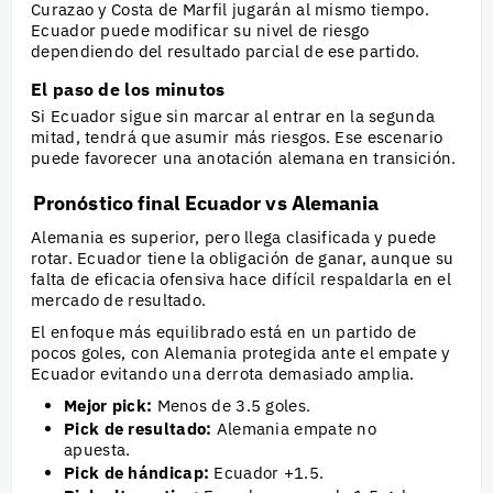
Curazao y Costa de Marfil jugarán al mismo tiempo.
Ecuador puede modificar su nivel de riesgo
dependiendo del resultado parcial de ese partido.
El paso de los minutos
Si Ecuador sigue sin marcar al entrar en la segunda
mitad, tendrá que asumir más riesgos. Ese escenario
puede favorecer una anotación alemana en transición.
Pronóstico final Ecuador vs Alemania
Alemania es superior, pero llega clasificada y puede
rotar. Ecuador tiene la obligación de ganar, aunque su
falta de eficacia ofensiva hace difícil respaldarla en el
mercado de resultado.
El enfoque más equilibrado está en un partido de
pocos goles, con Alemania protegida ante el empate y
Ecuador evitando una derrota demasiado amplia.
Mejor pick:
Menos de 3.5 goles.
Pick de resultado:
Alemania empate no
apuesta.
Pick de hándicap:
Ecuador +1.5.