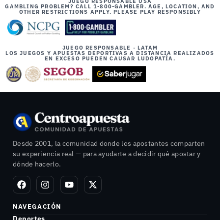
JUEGO RESPONSABLE USA
GAMBLING PROBLEM? CALL 1-800-GAMBLER. AGE, LOCATION, AND
OTHER RESTRICTIONS APPLY. PLEASE PLAY RESPONSIBLY
JUEGO RESPONSABLE · LATAM
LOS JUEGOS Y APUESTAS DEPORTIVAS A DISTANCIA REALIZADOS
EN EXCESO PUEDEN CAUSAR LUDOPATÍA.
Desde 2001, la comunidad donde los apostantes comparten
su experiencia real — para ayudarte a decidir qué apostar y
dónde hacerlo.
NAVEGACIÓN
Deportes