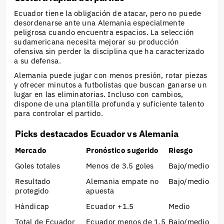
Ecuador tiene la obligación de atacar, pero no puede
desordenarse ante una Alemania especialmente
peligrosa cuando encuentra espacios. La selección
sudamericana necesita mejorar su producción
ofensiva sin perder la disciplina que ha caracterizado
a su defensa.
Alemania puede jugar con menos presión, rotar piezas
y ofrecer minutos a futbolistas que buscan ganarse un
lugar en las eliminatorias. Incluso con cambios,
dispone de una plantilla profunda y suficiente talento
para controlar el partido.
Picks destacados Ecuador vs Alemania
Mercado
Pronóstico sugerido
Riesgo
Goles totales
Menos de 3.5 goles
Bajo/medio
Resultado
Alemania empate no
Bajo/medio
protegido
apuesta
Hándicap
Ecuador +1.5
Medio
Total de Ecuador
Ecuador menos de 1.5
Bajo/medio