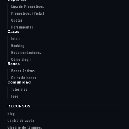
Liga de Pronósticos
Pronósticos (Picks)
Cuotas
Herramientas
Casas
Inicio
Ranking
Recomendaciones
Cómo Elegir
Bonos
Bonos Activos
Guias de bonos
Comunidad
Tutoriales
Foro
RECURSOS
Blog
Centro de ayuda
Glosario de términos