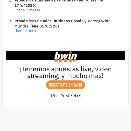
Pronósticos Inglaterra vs Croacia - Mundial (Mie
17/6/2026)
hace 2 meses
Pronósticos Estados Unidos vs Bosnia y Herzegovina -
Mundial (Mie 01/07/26)
hace 1 mes
¡Tenemos apuestas live, video
streaming, y mucho más!
REGÍSTRATE EN BWIN
18+ | Publicidad