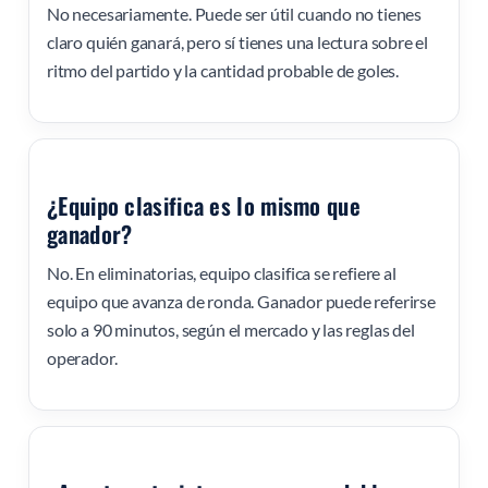
No necesariamente. Puede ser útil cuando no tienes
claro quién ganará, pero sí tienes una lectura sobre el
ritmo del partido y la cantidad probable de goles.
¿Equipo clasifica es lo mismo que
ganador?
No. En eliminatorias, equipo clasifica se refiere al
equipo que avanza de ronda. Ganador puede referirse
solo a 90 minutos, según el mercado y las reglas del
operador.