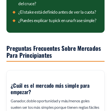
del cruce?
¿El stake está definido antes de ver la cuota?
¿Puedes explicar tu pick en una frase simple?
Preguntas Frecuentes Sobre Mercados
Para Principiantes
¿Cuál es el mercado más simple para
empezar?
Ganador, doble oportunidad y más/menos goles
suelen ser los más simples porque tienen reglas fáciles