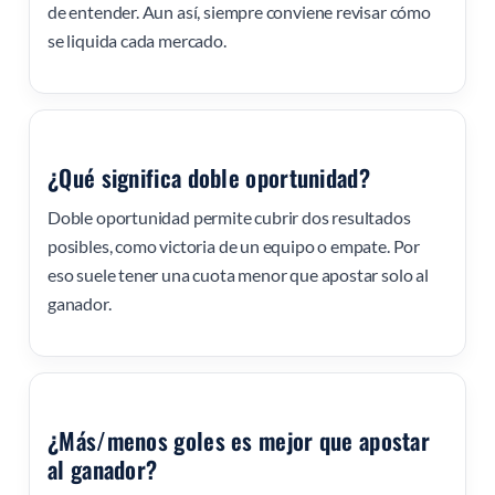
de entender. Aun así, siempre conviene revisar cómo
se liquida cada mercado.
¿Qué significa doble oportunidad?
Doble oportunidad permite cubrir dos resultados
posibles, como victoria de un equipo o empate. Por
eso suele tener una cuota menor que apostar solo al
ganador.
¿Más/menos goles es mejor que apostar
al ganador?