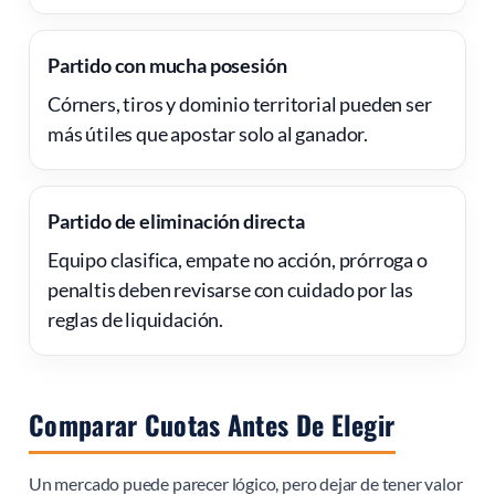
Partido con mucha posesión
Córners, tiros y dominio territorial pueden ser
más útiles que apostar solo al ganador.
Partido de eliminación directa
Equipo clasifica, empate no acción, prórroga o
penaltis deben revisarse con cuidado por las
reglas de liquidación.
Comparar Cuotas Antes De Elegir
Un mercado puede parecer lógico, pero dejar de tener valor