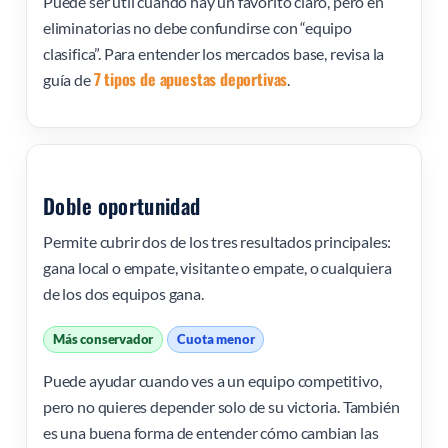
Puede ser útil cuando hay un favorito claro, pero en
eliminatorias no debe confundirse con “equipo
clasifica”. Para entender los mercados base, revisa la
7 tipos de apuestas deportivas
guía de
.
Doble oportunidad
Permite cubrir dos de los tres resultados principales:
gana local o empate, visitante o empate, o cualquiera
de los dos equipos gana.
Más conservador
Cuota menor
Puede ayudar cuando ves a un equipo competitivo,
pero no quieres depender solo de su victoria. También
es una buena forma de entender cómo cambian las