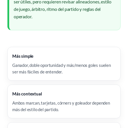
ser útiles, pero requieren revisar alineaciones, estilo
de juego, árbitro, ritmo del partido y reglas del
operador.
Más simple
Ganador, doble oportunidad y más/menos goles suelen
ser más fáciles de entender.
Más contextual
Ambos marcan, tarjetas, córners y goleador dependen
más del estilo del partido.