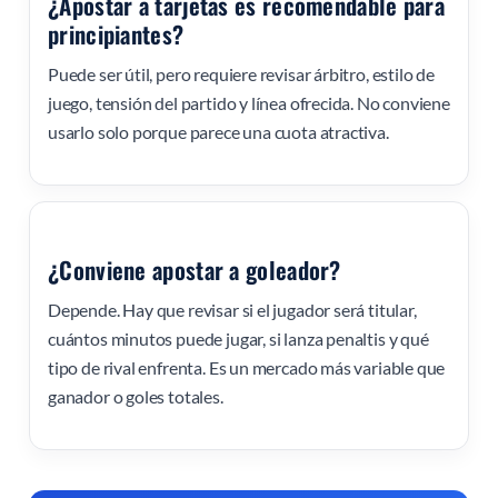
¿Apostar a tarjetas es recomendable para
principiantes?
Puede ser útil, pero requiere revisar árbitro, estilo de
juego, tensión del partido y línea ofrecida. No conviene
usarlo solo porque parece una cuota atractiva.
¿Conviene apostar a goleador?
Depende. Hay que revisar si el jugador será titular,
cuántos minutos puede jugar, si lanza penaltis y qué
tipo de rival enfrenta. Es un mercado más variable que
ganador o goles totales.