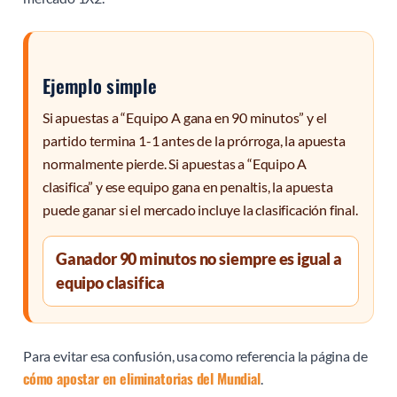
Ejemplo simple
Si apuestas a “Equipo A gana en 90 minutos” y el
partido termina 1-1 antes de la prórroga, la apuesta
normalmente pierde. Si apuestas a “Equipo A
clasifica” y ese equipo gana en penaltis, la apuesta
puede ganar si el mercado incluye la clasificación final.
Ganador 90 minutos no siempre es igual a
equipo clasifica
Para evitar esa confusión, usa como referencia la página de
cómo apostar en eliminatorias del Mundial
.