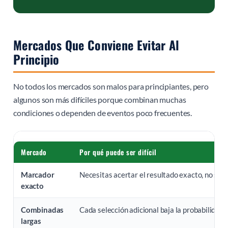
Mercados Que Conviene Evitar Al
Principio
No todos los mercados son malos para principiantes, pero
algunos son más difíciles porque combinan muchas
condiciones o dependen de eventos poco frecuentes.
Mercado
Por qué puede ser difícil
Marcador
Necesitas acertar el resultado exacto, no solo
exacto
Combinadas
Cada selección adicional baja la probabilidad d
largas