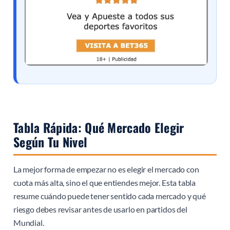
Tabla Rápida: Qué Mercado Elegir
Según Tu Nivel
La mejor forma de empezar no es elegir el mercado con
cuota más alta, sino el que entiendes mejor. Esta tabla
resume cuándo puede tener sentido cada mercado y qué
riesgo debes revisar antes de usarlo en partidos del
Mundial.