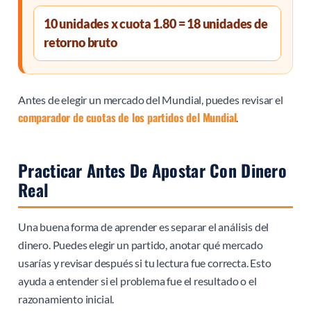
10 unidades x cuota 1.80 = 18 unidades de
retorno bruto
Antes de elegir un mercado del Mundial, puedes revisar el
comparador de cuotas de los partidos del Mundial
.
Practicar Antes De Apostar Con Dinero
Real
Una buena forma de aprender es separar el análisis del
dinero. Puedes elegir un partido, anotar qué mercado
usarías y revisar después si tu lectura fue correcta. Esto
ayuda a entender si el problema fue el resultado o el
razonamiento inicial.