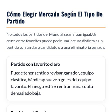
Cómo Elegir Mercado Según El Tipo De
Partido
No todos los partidos del Mundial se analizan igual. Un
cruce entre favoritos puede pedir una lectura distinta a un
partido con un claro candidato o a una eliminatoria cerrada.
Partido con favorito claro
Puede tener sentido revisar ganador, equipo
clasifica, hándicap suave o goles del equipo
favorito. El riesgo está en entrar a una cuota
demasiado baja.