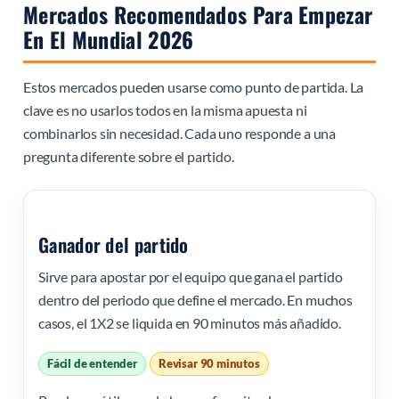
Mercados Recomendados Para Empezar
En El Mundial 2026
Estos mercados pueden usarse como punto de partida. La
clave es no usarlos todos en la misma apuesta ni
combinarlos sin necesidad. Cada uno responde a una
pregunta diferente sobre el partido.
Ganador del partido
Sirve para apostar por el equipo que gana el partido
dentro del periodo que define el mercado. En muchos
casos, el 1X2 se liquida en 90 minutos más añadido.
Fácil de entender
Revisar 90 minutos