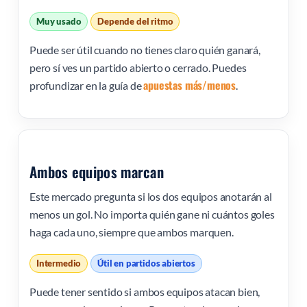
Muy usado
Depende del ritmo
Puede ser útil cuando no tienes claro quién ganará,
pero sí ves un partido abierto o cerrado. Puedes
apuestas más/menos
profundizar en la guía de
.
Ambos equipos marcan
Este mercado pregunta si los dos equipos anotarán al
menos un gol. No importa quién gane ni cuántos goles
haga cada uno, siempre que ambos marquen.
Intermedio
Útil en partidos abiertos
Puede tener sentido si ambos equipos atacan bien,