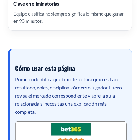
Clave en eliminatorias
Equipo clasifica no siempre significa lo mismo que ganar
en 90 minutos.
Cómo usar esta página
Primero identifica qué tipo de lectura quieres hacer:
resultado, goles, disciplina, córners o jugador. Luego
revisa el mercado correspondiente y abre la guía
relacionada si necesitas una explicación más
completa.