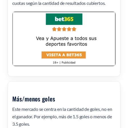
cuotas según la cantidad de resultados cubiertos.
Más/menos goles
Este mercado se centra en la cantidad de goles, no en
el ganador. Por ejemplo, más de 1.5 goles o menos de
3.5 goles.