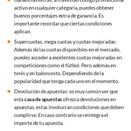
activo en cualquier categoría, puedes obtener
buenos porcentajes extra de ganancia. Es
importante recordar que ciertas condiciones
aplican.
Supercuotas, mega cuotas y cuotas mejoradas:
Además de las cuotas disponibles en el mercado,
puedes acceder a excelentes cuotas mejoradas en
competiciones como el fútbol. Pero además en
tenis y en baloncesto. Dependiendo de la
popularidad que tenga cada uno en el momento.
Devolución de apuestas: es muy común ver que
esta
casa de apuestas
ofrezca devoluciones en
apuestas. estas involucran condiciones que deben
cumplirse. En caso contrario se reintegra el
importe de tu apuesta.