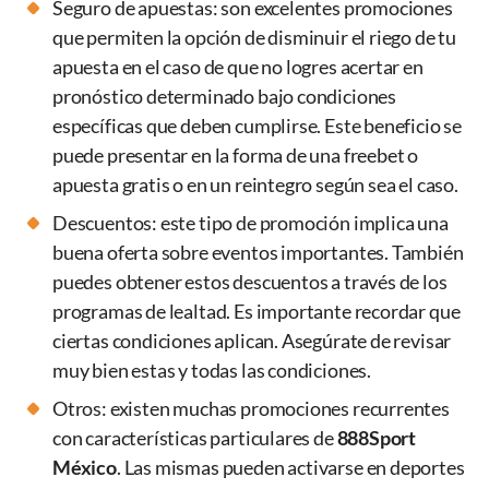
Seguro de apuestas: son excelentes promociones
que permiten la opción de disminuir el riego de tu
apuesta en el caso de que no logres acertar en
pronóstico determinado bajo condiciones
específicas que deben cumplirse. Este beneficio se
puede presentar en la forma de una freebet o
apuesta gratis o en un reintegro según sea el caso.
Descuentos: este tipo de promoción implica una
buena oferta sobre eventos importantes. También
puedes obtener estos descuentos a través de los
programas de lealtad. Es importante recordar que
ciertas condiciones aplican. Asegúrate de revisar
muy bien estas y todas las condiciones.
Otros: existen muchas promociones recurrentes
con características particulares de
888Sport
México
. Las mismas pueden activarse en deportes