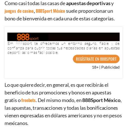
Como casi todas las casas de
apuestas deportivas
y
juegos de casino
888Sport México
,
suele proporcionar un
bono de bienvenida en cada una de estas categorías.
Em 888sport te ofrecemos un entorno seguro, fiable y de
confianza para cubrir todas tus necesidades diarias en apuestas
deportivas lo más fácil posible.
REGÍSTRATE EN 888SPORT
18+ | Publicidad
Lo que quiere decir, en general, es que recibirás el
beneficio de tus promociones y bonos en apuestas
freebets
gratis o
. Del mismo modo, en
888Sport México
,
las apuestas, transacciones y todas las bonificaciones
vienen expresadas en dólares americanos y no en pesos
mexicanos.