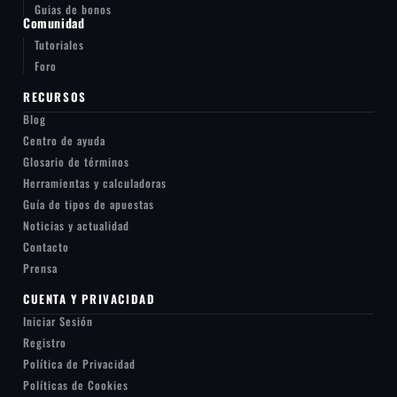
Guias de bonos
Comunidad
Tutoriales
Foro
RECURSOS
Blog
Centro de ayuda
Glosario de términos
Herramientas y calculadoras
Guía de tipos de apuestas
Noticias y actualidad
Contacto
Prensa
CUENTA Y PRIVACIDAD
Iniciar Sesión
Registro
Política de Privacidad
Políticas de Cookies