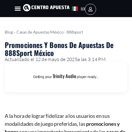
MX
GLB
-
Blog
Casas de Apuestas México
-
888sport
Promociones Y Bonos De Apuestas De
888Sport México
Actualizado el 12 de mayo de 2025
a las 3:14 PM
Trinity Audio
Getting your
player ready...
A la hora de lograr fidelizar a los usuarios en sus
modalidades de juego preferidas, las
promociones y
bonos
son una importante herramienta de las
casas de