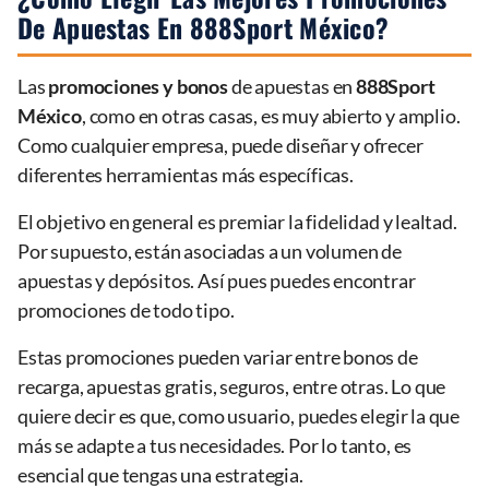
De Apuestas En 888Sport México?
Las
promociones y bonos
de apuestas en
888Sport
México
, como en otras casas, es muy abierto y amplio.
Como cualquier empresa, puede diseñar y ofrecer
diferentes herramientas más específicas.
El objetivo en general es premiar la fidelidad y lealtad.
Por supuesto, están asociadas a un volumen de
apuestas y depósitos. Así pues puedes encontrar
promociones de todo tipo.
Estas promociones pueden variar entre bonos de
recarga, apuestas gratis, seguros, entre otras. Lo que
quiere decir es que, como usuario, puedes elegir la que
más se adapte a tus necesidades. Por lo tanto, es
esencial que tengas una estrategia.