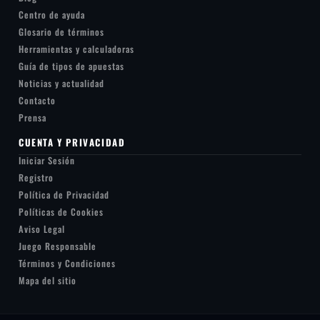
Centro de ayuda
Glosario de términos
Herramientas y calculadoras
Guía de tipos de apuestas
Noticias y actualidad
Contacto
Prensa
CUENTA Y PRIVACIDAD
Iniciar Sesión
Registro
Política de Privacidad
Políticas de Cookies
Aviso Legal
Juego Responsable
Términos y Condiciones
Mapa del sitio