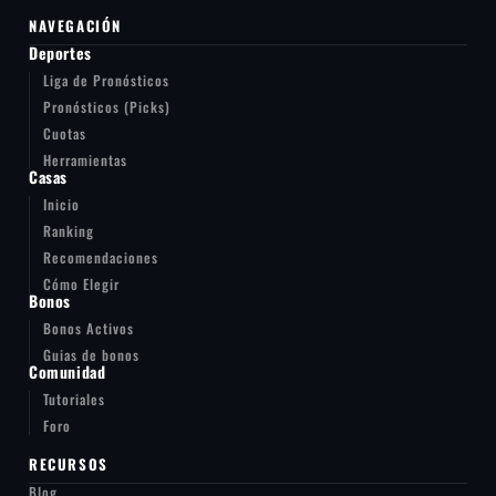
NAVEGACIÓN
Deportes
Liga de Pronósticos
Pronósticos (Picks)
Cuotas
Herramientas
Casas
Inicio
Ranking
Recomendaciones
Cómo Elegir
Bonos
Bonos Activos
Guias de bonos
Comunidad
Tutoriales
Foro
RECURSOS
Blog