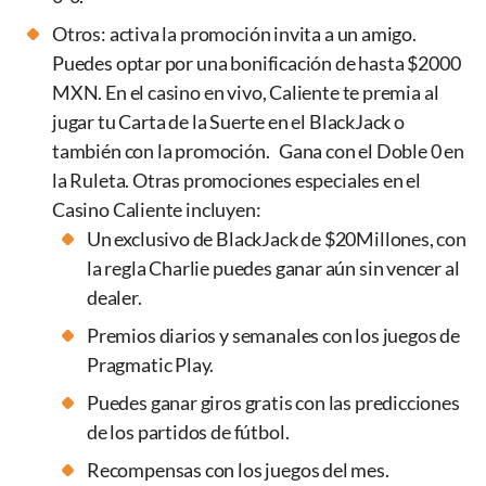
Otros: activa la promoción invita a un amigo.
Puedes optar por una bonificación de hasta $2000
MXN. En el casino en vivo, Caliente te premia al
jugar tu Carta de la Suerte en el BlackJack o
también con la promoción. Gana con el Doble 0 en
la Ruleta. Otras promociones especiales en el
Casino Caliente incluyen:
Un exclusivo de BlackJack de $20Millones, con
la regla Charlie puedes ganar aún sin vencer al
dealer.
Premios diarios y semanales con los juegos de
Pragmatic Play.
Puedes ganar giros gratis con las predicciones
de los partidos de fútbol.
Recompensas con los juegos del mes.