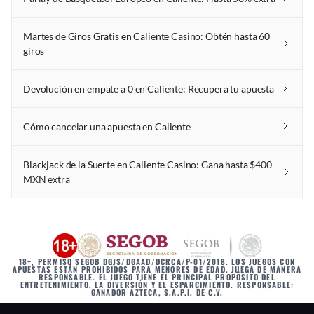
Martes de Giros Gratis en Caliente Casino: Obtén hasta 60
giros
Devolución en empate a 0 en Caliente: Recupera tu apuesta
Cómo cancelar una apuesta en Caliente
Blackjack de la Suerte en Caliente Casino: Gana hasta $400
MXN extra
18+, PERMISO SEGOB DGJS/DGAAD/DCRCA/P-01/2018. LOS JUEGOS CON
APUESTAS ESTÁN PROHIBIDOS PARA MENORES DE EDAD. JUEGA DE MANERA
RESPONSABLE. EL JUEGO TIENE EL PRINCIPAL PROPÓSITO DEL
ENTRETENIMIENTO, LA DIVERSIÓN Y EL ESPARCIMIENTO. RESPONSABLE:
GANADOR AZTECA, S.A.P.I. DE C.V.