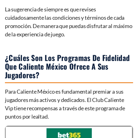
La sugerencia de siempre es que revises
cuidadosamente las condiciones y términos de cada
promoción. De manera que puedas disfrutar al máximo
de la experiencia de juego.
¿Cuáles Son Los Programas De Fidelidad
Que Caliente México Ofrece A Sus
Jugadores?
Para Caliente México es fundamental premiar a sus
jugadores más activos y dedicados. El Club Caliente
Vip tiene recompensas a través de este programa de
puntos por lealtad.