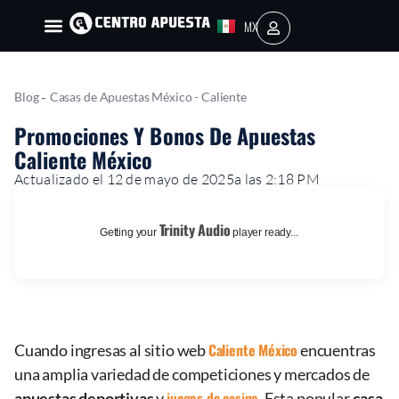
MX
GLB
-
Blog
Casas de Apuestas México
-
Caliente
Promociones Y Bonos De Apuestas
Caliente México
Actualizado el 12 de mayo de 2025
a las 2:18 PM
Trinity Audio
Getting your
player ready...
Caliente México
Cuando ingresas al sitio web
encuentras
una amplia variedad de competiciones y mercados de
juegos de casino
apuestas deportivas
y
. Esta popular
casa