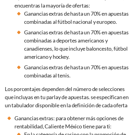
encuentras la mayoría de ofertas:
Ganancias extras de hasta un 70% en apuestas
combinadas al fútbol nacional y europeo.
Ganancias extras de hasta un 70% en apuestas
combinadas a deportes americanos y
canadienses, lo que incluye baloncesto, fútbol
americano y hockey.
Ganancias extras de hasta un 70% en apuestas
combinadas al tenis.
Los porcentajes dependen del número de selecciones
que incluyas en tu parlay de apuestas. se especifican en
un tabulador disponible en la definición de cada oferta
Ganancias extras: para obtener más opciones de
rentabilidad, Caliente México tiene para ti:
En la categoría de casino con la promoción de