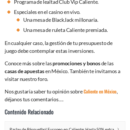
Programa de lealtad Club Vip Caliente.
Especiales en el casino en vivo.
Una mesa de BlackJack millonaria.
Una mesa de ruleta Caliente premiada.
En cualquier caso, la gestión de tu presupuesto de
juego debe contemplar estas inversiones.
Conoce más sobre las
promociones y bonos
de las
casas de apuestas
en México. También te invitamos a
visitar nuestro foro.
Caliente en México
Nos gustaría saber tu opinión sobre
,
déjanos tus comentarios….
Contenido Relacionado
Parlay de Básquetbol Europeo en Caliente: Hasta 50% extra