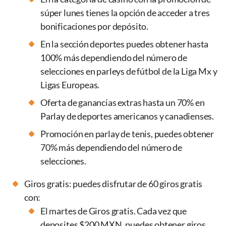
súper lunes tienes la opción de acceder a tres
bonificaciones por depósito.
En la sección deportes puedes obtener hasta
100% más dependiendo del número de
selecciones en parleys de fútbol de la Liga Mx y
Ligas Europeas.
Oferta de ganancias extras hasta un 70% en
Parlay de deportes americanos y canadienses.
Promoción en parlay de tenis, puedes obtener
70% más dependiendo del número de
selecciones.
Giros gratis: puedes disfrutar de 60 giros gratis
con:
El martes de Giros gratis. Cada vez que
deposites $200 MXN, puedes obtener giros