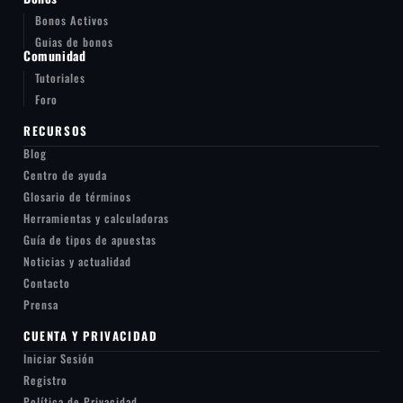
Bonos Activos
Guias de bonos
Comunidad
Tutoriales
Foro
RECURSOS
Blog
Centro de ayuda
Glosario de términos
Herramientas y calculadoras
Guía de tipos de apuestas
Noticias y actualidad
Contacto
Prensa
CUENTA Y PRIVACIDAD
Iniciar Sesión
Registro
Política de Privacidad