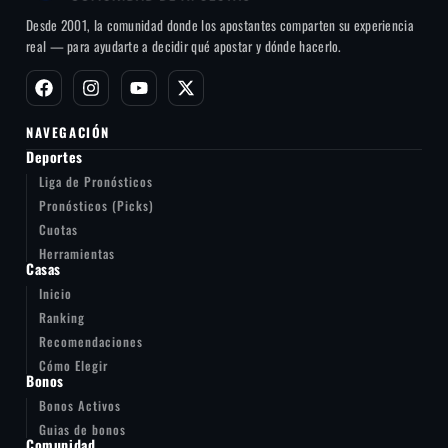
Desde 2001, la comunidad donde los apostantes comparten su experiencia
real — para ayudarte a decidir qué apostar y dónde hacerlo.
NAVEGACIÓN
Deportes
Liga de Pronósticos
Pronósticos (Picks)
Cuotas
Herramientas
Casas
Inicio
Ranking
Recomendaciones
Cómo Elegir
Bonos
Bonos Activos
Guias de bonos
Comunidad