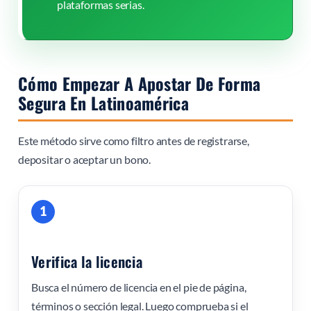
plataformas serias.
Cómo Empezar A Apostar De Forma
Segura En Latinoamérica
Este método sirve como filtro antes de registrarse,
depositar o aceptar un bono.
1
Verifica la licencia
Busca el número de licencia en el pie de página,
términos o sección legal. Luego comprueba si el