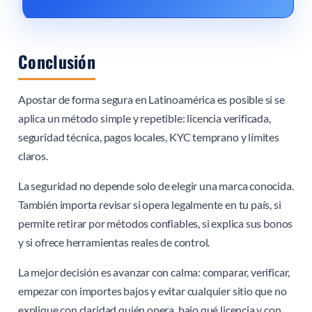
Conclusión
Apostar de forma segura en Latinoamérica es posible si se
aplica un método simple y repetible: licencia verificada,
seguridad técnica, pagos locales, KYC temprano y límites
claros.
La seguridad no depende solo de elegir una marca conocida.
También importa revisar si opera legalmente en tu país, si
permite retirar por métodos confiables, si explica sus bonos
y si ofrece herramientas reales de control.
La mejor decisión es avanzar con calma: comparar, verificar,
empezar con importes bajos y evitar cualquier sitio que no
explique con claridad quién opera, bajo qué licencia y con