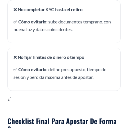
❌
No completar KYC hasta el retiro
✅
Cómo evitarlo:
sube documentos temprano, con
buena luz y datos coincidentes.
❌
No fijar límites de dinero o tiempo
✅
Cómo evitarlo:
define presupuesto, tiempo de
sesión y pérdida máxima antes de apostar.
«`
Checklist Final Para Apostar De Forma