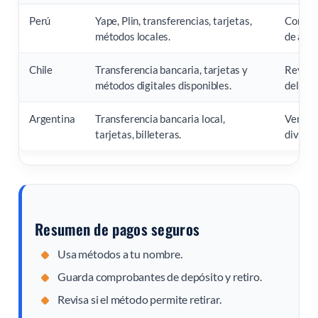
Perú
Yape, Plin, transferencias, tarjetas,
Confirm
métodos locales.
de apue
Chile
Transferencia bancaria, tarjetas y
Revisa 
métodos digitales disponibles.
del ope
Argentina
Transferencia bancaria local,
Verific
tarjetas, billeteras.
divisa 
Resumen de pagos seguros
Usa métodos a tu nombre.
Guarda comprobantes de depósito y retiro.
Revisa si el método permite retirar.