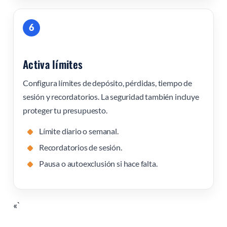
6
Activa límites
Configura límites de depósito, pérdidas, tiempo de
sesión y recordatorios. La seguridad también incluye
proteger tu presupuesto.
Límite diario o semanal.
Recordatorios de sesión.
Pausa o autoexclusión si hace falta.
«`