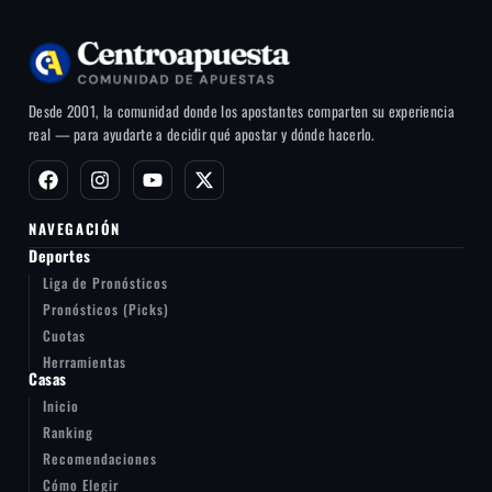
Desde 2001, la comunidad donde los apostantes comparten su experiencia
real — para ayudarte a decidir qué apostar y dónde hacerlo.
NAVEGACIÓN
Deportes
Liga de Pronósticos
Pronósticos (Picks)
Cuotas
Herramientas
Casas
Inicio
Ranking
Recomendaciones
Cómo Elegir