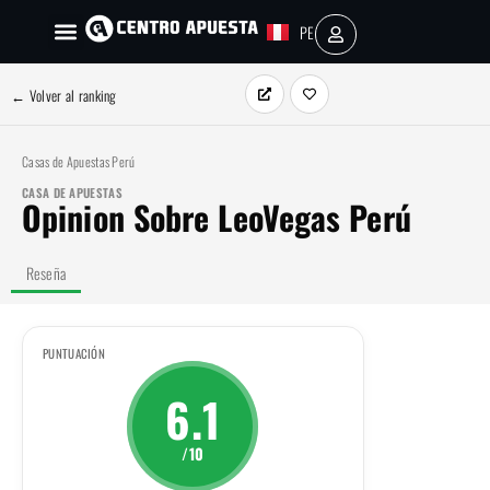
PE
GLB
← Volver al ranking
Casas de Apuestas Perú
CASA DE APUESTAS
Opinion Sobre LeoVegas Perú
Reseña
PUNTUACIÓN
6.1
/10