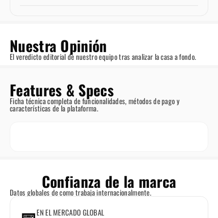
Nuestra Opinión
El veredicto editorial de nuestro equipo tras analizar la casa a fondo.
Features & Specs
Ficha técnica completa de funcionalidades, métodos de pago y
características de la plataforma.
Confianza de la marca
Datos globales de como trabaja internacionalmente.
📅
EN EL MERCADO GLOBAL