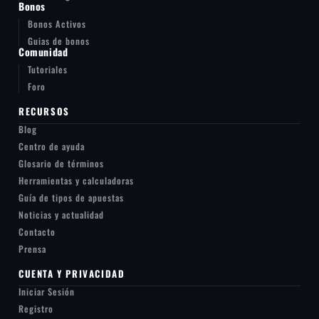
Bonos
Bonos Activos
Guias de bonos
Comunidad
Tutoriales
Foro
RECURSOS
Blog
Centro de ayuda
Glosario de términos
Herramientas y calculadoras
Guía de tipos de apuestas
Noticias y actualidad
Contacto
Prensa
CUENTA Y PRIVACIDAD
Iniciar Sesión
Registro