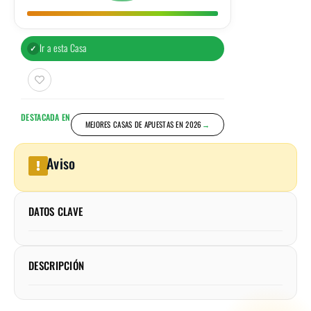
Ir a esta Casa
✓
DESTACADA EN
MEJORES CASAS DE APUESTAS EN 2026
Aviso
DATOS CLAVE
DESCRIPCIÓN