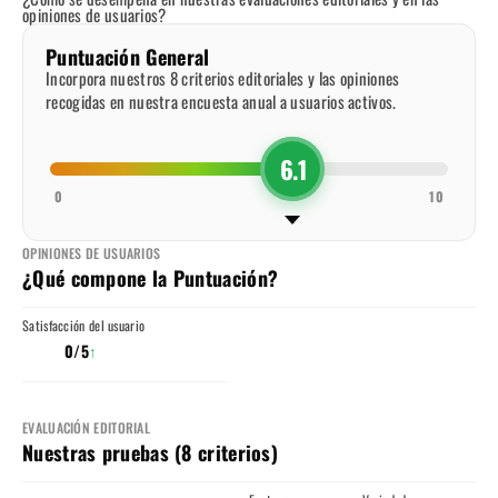
opiniones de usuarios?
Puntuación General
Incorpora nuestros 8 criterios editoriales y las opiniones
recogidas en nuestra encuesta anual a usuarios activos.
6.1
0
10
OPINIONES DE USUARIOS
¿Qué compone la Puntuación?
Satisfacción del usuario
0/5
↑
EVALUACIÓN EDITORIAL
Nuestras pruebas (8 criterios)