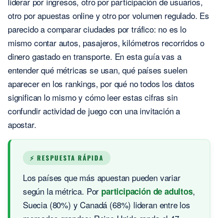
liderar por ingresos, otro por participación de usuarios,
otro por apuestas online y otro por volumen regulado. Es
parecido a comparar ciudades por tráfico: no es lo
mismo contar autos, pasajeros, kilómetros recorridos o
dinero gastado en transporte. En esta guía vas a
entender qué métricas se usan, qué países suelen
aparecer en los rankings, por qué no todos los datos
significan lo mismo y cómo leer estas cifras sin
confundir actividad de juego con una invitación a
apostar.
⚡ RESPUESTA RÁPIDA
Los países que más apuestan pueden variar
según la métrica. Por
,
participación de adultos
Suecia (80%) y Canadá (68%) lideran entre los