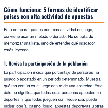
Cómo funciona: 5 formas de identificar
países con alta actividad de apuestas
Para comparar países con más actividad de juego,
conviene usar un método ordenado. No se trata de
memorizar una lista, sino de entender qué indicador
estás leyendo.
1. Revisa la participación de la población
La participación indica qué porcentaje de personas ha
jugado o apostado en un periodo determinado. Muestra
qué tan común es el juego dentro de una sociedad. Este
dato no significa que todas esas personas apuesten en
deportes ni que todas jueguen con frecuencia: puede
incluir lotería, casino, bingo, apuestas deportivas u otras