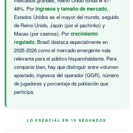
mercados grandes; Reino Unido ronda el 47-
48%. Por
,
ingresos y tamaño de mercado
Estados Unidos es el mayor del mundo, seguido
de Reino Unido, Japón (por el pachinko) y
Macao (por casinos). Por
crecimiento
, Brasil destaca especialmente en
regulado
2025-2026 como el mercado emergente más
relevante para el público hispanohablante. Para
comparar bien, hay que distinguir entre volumen
apostado, ingresos del operador (GGR), número
de jugadores y porcentaje de población que
participa.
LO ESENCIAL EN 10 SEGUNDOS