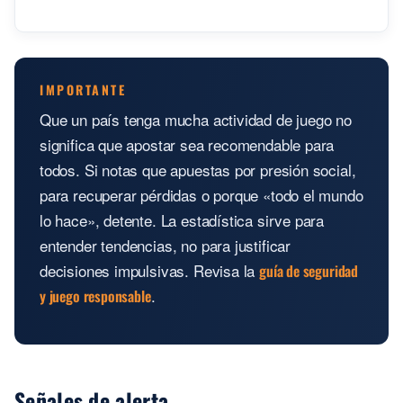
IMPORTANTE
Que un país tenga mucha actividad de juego no
significa que apostar sea recomendable para
todos. Si notas que apuestas por presión social,
para recuperar pérdidas o porque «todo el mundo
lo hace», detente. La estadística sirve para
entender tendencias, no para justificar
decisiones impulsivas. Revisa la
guía de seguridad
.
y juego responsable
Señales de alerta