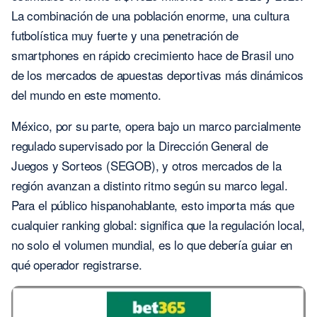
La combinación de una población enorme, una cultura
futbolística muy fuerte y una penetración de
smartphones en rápido crecimiento hace de Brasil uno
de los mercados de apuestas deportivas más dinámicos
del mundo en este momento.
México, por su parte, opera bajo un marco parcialmente
regulado supervisado por la Dirección General de
Juegos y Sorteos (SEGOB), y otros mercados de la
región avanzan a distinto ritmo según su marco legal.
Para el público hispanohablante, esto importa más que
cualquier ranking global: significa que la regulación local,
no solo el volumen mundial, es lo que debería guiar en
qué operador registrarse.