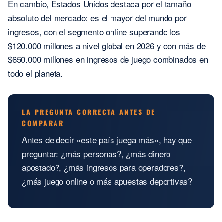
En cambio, Estados Unidos destaca por el tamaño
absoluto del mercado: es el mayor del mundo por
ingresos, con el segmento online superando los
$120.000 millones a nivel global en 2026 y con más de
$650.000 millones en ingresos de juego combinados en
todo el planeta.
LA PREGUNTA CORRECTA ANTES DE
COMPARAR
Antes de decir «este país juega más», hay que
preguntar: ¿más personas?, ¿más dinero
apostado?, ¿más ingresos para operadores?,
¿más juego online o más apuestas deportivas?