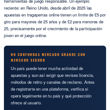
herramientas de juego responsable. Un ejemplo
reciente: en Reino Unido, desde abril de 2025 las
apuestas en tragaperras online tienen un límite de £5 por
giro para mayores de 25 años y de £2 para menores de
25, precisamente por el crecimiento de la participación
joven en el juego online.
NO CONFUNDAS MERCADO GRANDE CON
MERCADO SEGURO
Un país puede tener mucha actividad de
apuestas y aun así exigir que revises licencia,
métodos de retiro y canales de reclamo. Antes
de registrarte en una plataforma, verifica si
opera legalmente en tu país y qué protección
ofrece al usuario.