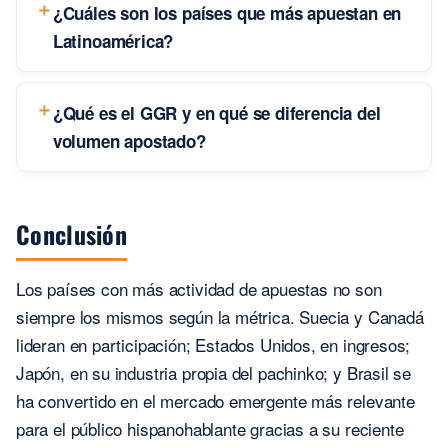
¿Cuáles son los países que más apuestan en
Latinoamérica?
¿Qué es el GGR y en qué se diferencia del
volumen apostado?
Conclusión
Los países con más actividad de apuestas no son
siempre los mismos según la métrica. Suecia y Canadá
lideran en participación; Estados Unidos, en ingresos;
Japón, en su industria propia del pachinko; y Brasil se
ha convertido en el mercado emergente más relevante
para el público hispanohablante gracias a su reciente