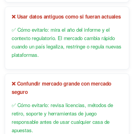
❌ Usar datos antiguos como si fueran actuales
✅ Cómo evitarlo: mira el año del informe y el
contexto regulatorio. El mercado cambia rápido
cuando un país legaliza, restringe o regula nuevas
plataformas.
❌ Confundir mercado grande con mercado
seguro
✅ Cómo evitarlo: revisa licencias, métodos de
retiro, soporte y herramientas de juego
responsable antes de usar cualquier casa de
apuestas.