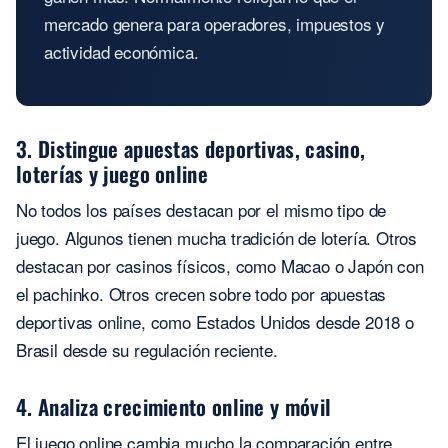
mercado genera para operadores, impuestos y
actividad económica.
3. Distingue apuestas deportivas, casino,
loterías y juego online
No todos los países destacan por el mismo tipo de
juego. Algunos tienen mucha tradición de lotería. Otros
destacan por casinos físicos, como Macao o Japón con
el pachinko. Otros crecen sobre todo por apuestas
deportivas online, como Estados Unidos desde 2018 o
Brasil desde su regulación reciente.
4. Analiza crecimiento online y móvil
El juego online cambia mucho la comparación entre