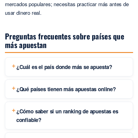
mercados populares; necesitas practicar más antes de
usar dinero real.
Preguntas frecuentes sobre países que
más apuestan
¿Cuál es el país donde más se apuesta?
¿Qué países tienen más apuestas online?
¿Cómo saber si un ranking de apuestas es
confiable?