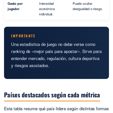
Gasto por
Intensidad
Puede ocultar
jugador
económica
desigualdad o riesgo.
individual.
IMPORTANTE
Una estadística de juego no debe verse como
ranking de «mejor país para apostar». Sirve para
entender mercado, regulación, cultura deportiva
y riesgos asociados.
Países destacados según cada métrica
Esta tabla resume qué país lidera según distintas formas