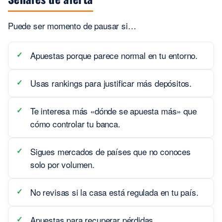
Puede ser momento de pausar si…
Apuestas porque parece normal en tu entorno.
Usas rankings para justificar más depósitos.
Te interesa más «dónde se apuesta más» que
cómo controlar tu banca.
Sigues mercados de países que no conoces
solo por volumen.
No revisas si la casa está regulada en tu país.
Apuestas para recuperar pérdidas.