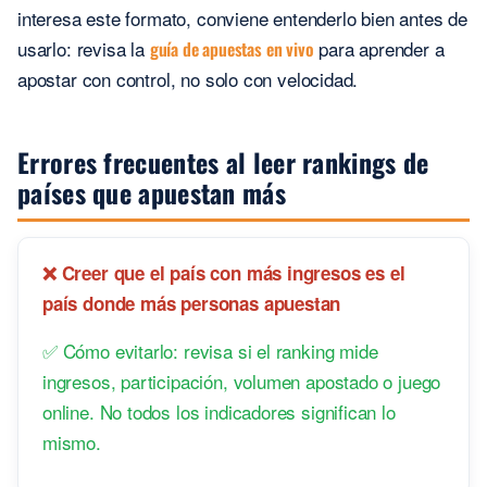
interesa este formato, conviene entenderlo bien antes de
usarlo: revisa la
para aprender a
guía de apuestas en vivo
apostar con control, no solo con velocidad.
Errores frecuentes al leer rankings de
países que apuestan más
❌ Creer que el país con más ingresos es el
país donde más personas apuestan
✅ Cómo evitarlo: revisa si el ranking mide
ingresos, participación, volumen apostado o juego
online. No todos los indicadores significan lo
mismo.