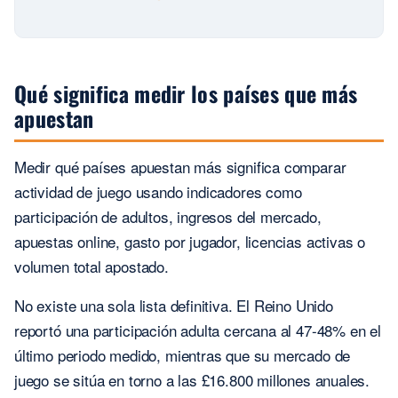
Qué significa medir los países que más
apuestan
Medir qué países apuestan más significa comparar
actividad de juego usando indicadores como
participación de adultos, ingresos del mercado,
apuestas online, gasto por jugador, licencias activas o
volumen total apostado.
No existe una sola lista definitiva. El Reino Unido
reportó una participación adulta cercana al 47-48% en el
último periodo medido, mientras que su mercado de
juego se sitúa en torno a las £16.800 millones anuales.