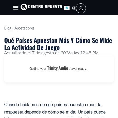
GLB
AR
Blog
Apostadores
-
Qué Países Apuestan Más Y Cómo Se Mide
La Actividad De Juego
Actualizado el 7 de agosto de 2026
a las 12:49 PM
Trinity Audio
Getting your
player ready...
Cuando hablamos de qué países apuestan más, la
respuesta depende de cómo se mida. Un país puede