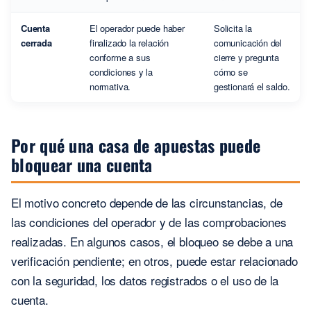
Cuenta
El operador puede haber
Solicita la
cerrada
finalizado la relación
comunicación del
conforme a sus
cierre y pregunta
condiciones y la
cómo se
normativa.
gestionará el saldo.
Por qué una casa de apuestas puede
bloquear una cuenta
El motivo concreto depende de las circunstancias, de
las condiciones del operador y de las comprobaciones
realizadas. En algunos casos, el bloqueo se debe a una
verificación pendiente; en otros, puede estar relacionado
con la seguridad, los datos registrados o el uso de la
cuenta.