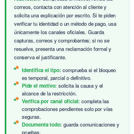
correos, contacta con atención al cliente y
solicita una explicación por escrito. Si te piden
verificar tu identidad o un método de pago, usa
únicamente los canales oficiales. Guarda
capturas, correos y comprobantes; si no se
resuelve, presenta una reclamación formal y
conserva el justificante.
comprueba si el bloqueo
Identifica el tipo:
es temporal, parcial o definitivo.
solicita la causa y el
Pide el motivo:
alcance de la restricción.
completa las
Verifica por canal oficial:
comprobaciones pendientes solo por vías
seguras.
guarda comunicaciones y
Documenta todo:
pruebas.