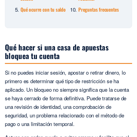
Qué ocurre con tu saldo
Preguntas frecuentes
Qué hacer si una casa de apuestas
bloquea tu cuenta
Si no puedes iniciar sesión, apostar o retirar dinero, lo
primero es determinar qué tipo de restricción se ha
aplicado. Un bloqueo no siempre significa que la cuenta
se haya cerrado de forma definitiva. Puede tratarse de
una revisión de identidad, una comprobación de
seguridad, un problema relacionado con el método de
pago o una limitación temporal.