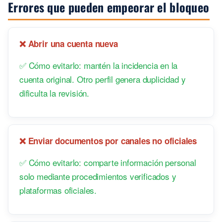
Errores que pueden empeorar el bloqueo
❌ Abrir una cuenta nueva
✅ Cómo evitarlo: mantén la incidencia en la
cuenta original. Otro perfil genera duplicidad y
dificulta la revisión.
❌ Enviar documentos por canales no oficiales
✅ Cómo evitarlo: comparte información personal
solo mediante procedimientos verificados y
plataformas oficiales.