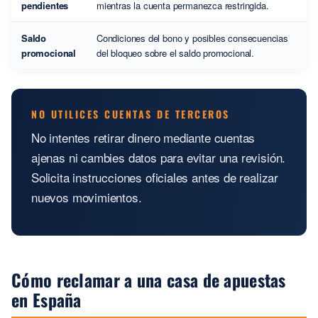
pendientes
mientras la cuenta permanezca restringida.
Saldo
Condiciones del bono y posibles consecuencias
promocional
del bloqueo sobre el saldo promocional.
NO UTILICES CUENTAS DE TERCEROS
No intentes retirar dinero mediante cuentas
ajenas ni cambies datos para evitar una revisión.
Solicita instrucciones oficiales antes de realizar
nuevos movimientos.
Cómo reclamar a una casa de apuestas
en España