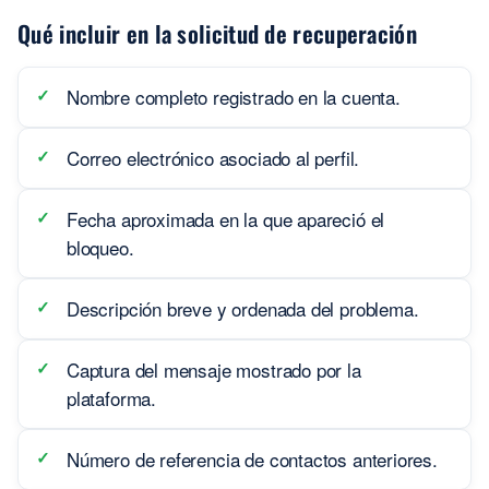
Qué incluir en la solicitud de recuperación
Nombre completo registrado en la cuenta.
Correo electrónico asociado al perfil.
Fecha aproximada en la que apareció el
bloqueo.
Descripción breve y ordenada del problema.
Captura del mensaje mostrado por la
plataforma.
Número de referencia de contactos anteriores.