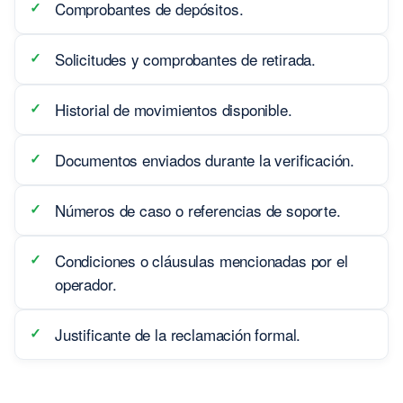
Comprobantes de depósitos.
Solicitudes y comprobantes de retirada.
Historial de movimientos disponible.
Documentos enviados durante la verificación.
Números de caso o referencias de soporte.
Condiciones o cláusulas mencionadas por el
operador.
Justificante de la reclamación formal.