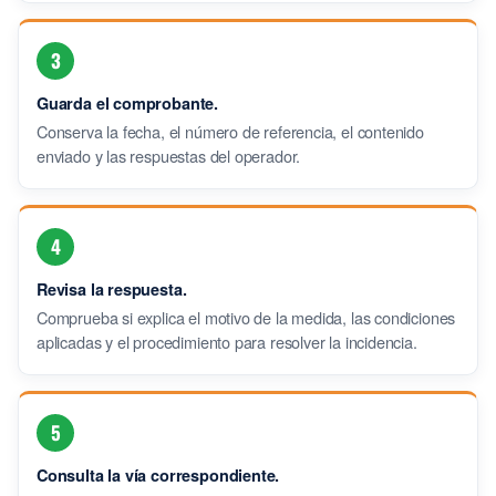
3
Guarda el comprobante.
Conserva la fecha, el número de referencia, el contenido
enviado y las respuestas del operador.
4
Revisa la respuesta.
Comprueba si explica el motivo de la medida, las condiciones
aplicadas y el procedimiento para resolver la incidencia.
5
Consulta la vía correspondiente.