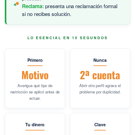
presenta una reclamación formal
Reclama:
si no recibes solución.
LO ESENCIAL EN 10 SEGUNDOS
Primero
Nunca
Motivo
2ª cuenta
Averigua qué tipo de
Abrir otro perfil agrava el
restricción se aplicó antes de
problema por duplicidad.
actuar.
Tu dinero
Clave