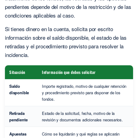
pendientes depende del motivo de la restricción y de las
condiciones aplicables al caso.
Si tienes dinero en la cuenta, solicita por escrito
información sobre el saldo disponible, el estado de las
retiradas y el procedimiento previsto para resolver la
incidencia.
Situación
Información que debes solicitar
Saldo
Importe registrado, motivo de cualquier retención
disponible
y procedimiento previsto para disponer de los
fondos.
Retirada
Estado de la solicitud, fecha, motivo de la
pendiente
revisión y documentos adicionales necesarios.
Apuestas
Cómo se liquidarán y qué reglas se aplicarán