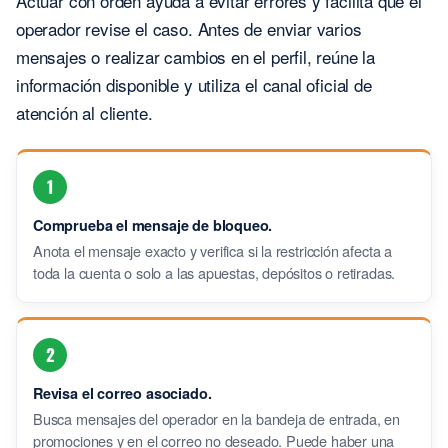
Actuar con orden ayuda a evitar errores y facilita que el
operador revise el caso. Antes de enviar varios
mensajes o realizar cambios en el perfil, reúne la
información disponible y utiliza el canal oficial de
atención al cliente.
1
Comprueba el mensaje de bloqueo.
Anota el mensaje exacto y verifica si la restricción afecta a
toda la cuenta o solo a las apuestas, depósitos o retiradas.
2
Revisa el correo asociado.
Busca mensajes del operador en la bandeja de entrada, en
promociones y en el correo no deseado. Puede haber una