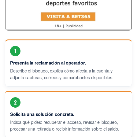
1
Presenta la reclamación al operador.
Describe el bloqueo, explica cómo afecta a la cuenta y
adjunta capturas, correos y comprobantes disponibles.
2
Solicita una solución concreta.
Indica qué pides: recuperar el acceso, revisar el bloqueo,
procesar una retirada o recibir información sobre el saldo.