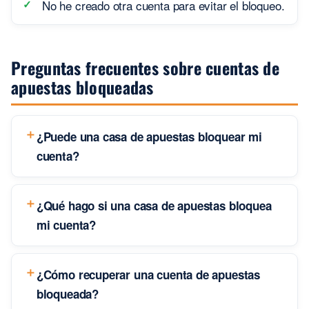
No he creado otra cuenta para evitar el bloqueo.
Preguntas frecuentes sobre cuentas de
apuestas bloqueadas
¿Puede una casa de apuestas bloquear mi
cuenta?
¿Qué hago si una casa de apuestas bloquea
mi cuenta?
¿Cómo recuperar una cuenta de apuestas
bloqueada?