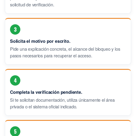
solicitud de verificación.
3
Solicita el motivo por escrito.
Pide una explicación concreta, el alcance del bloqueo y los
pasos necesarios para recuperar el acceso.
4
Completa la verificación pendiente.
Si te solicitan documentación, utiliza únicamente el área
privada o el sistema oficial indicado.
5