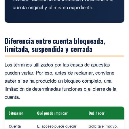
cuenta original y al mismo expediente.
Diferencia entre cuenta bloqueada,
limitada, suspendida y cerrada
Los términos utilizados por las casas de apuestas
pueden variar. Por eso, antes de reclamar, conviene
saber si se ha producido un bloqueo completo, una
limitación de determinadas funciones o el cierre de la
cuenta.
Situación
Qué puede implicar
Qué hacer
Cuenta
El acceso puede quedar
Solicita el motivo,