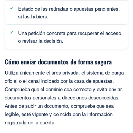
Estado de las retiradas o apuestas pendientes,
si las hubiera.
Una petición concreta para recuperar el acceso
o revisar la decisión.
Cómo enviar documentos de forma segura
Utiliza únicamente el área privada, el sistema de carga
oficial o el canal indicado por la casa de apuestas.
Comprueba que el dominio sea correcto y evita enviar
documentos personales a direcciones desconocidas.
Antes de subir un documento, comprueba que sea
legible, esté vigente y coincida con la información
registrada en la cuenta.