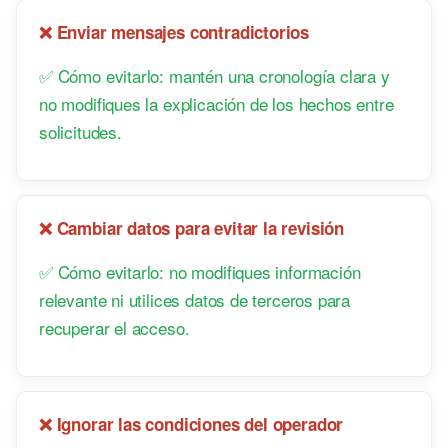
❌ Enviar mensajes contradictorios
✅ Cómo evitarlo: mantén una cronología clara y
no modifiques la explicación de los hechos entre
solicitudes.
❌ Cambiar datos para evitar la revisión
✅ Cómo evitarlo: no modifiques información
relevante ni utilices datos de terceros para
recuperar el acceso.
❌ Ignorar las condiciones del operador