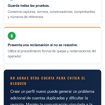
Guarda todas las pruebas.
Conserva capturas, correos, conversaciones, comprobantes
y números de referencia.
6
Presenta una reclamación si no se resuelve.
Utiliza el procedimiento formal de quejas y reclamaciones del
operador.
NO ABRAS OTRA CUENTA PARA EVITAR EL
BLOQUEO
Crear un perfil nuevo puede generar un problema
adicional de cuentas duplicadas y dificultar la
revisión. Mantén la comunicación vinculada a la