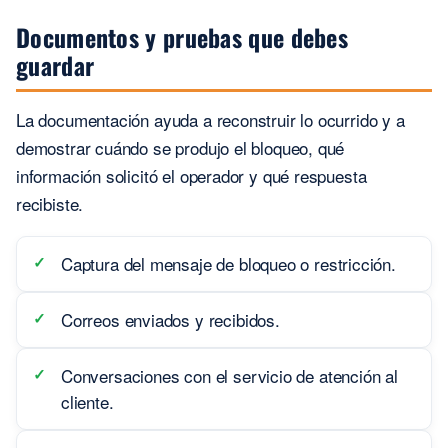
Documentos y pruebas que debes
guardar
La documentación ayuda a reconstruir lo ocurrido y a
demostrar cuándo se produjo el bloqueo, qué
información solicitó el operador y qué respuesta
recibiste.
Captura del mensaje de bloqueo o restricción.
Correos enviados y recibidos.
Conversaciones con el servicio de atención al
cliente.