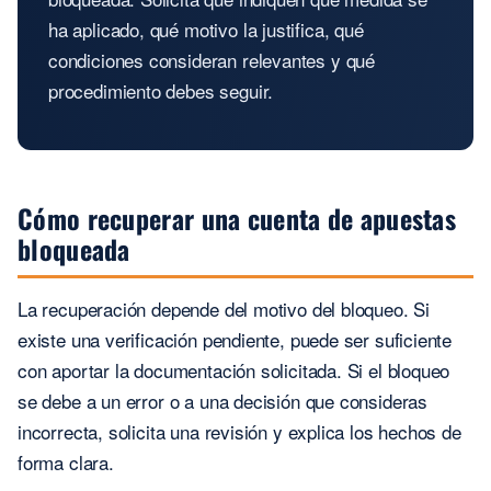
ha aplicado, qué motivo la justifica, qué
condiciones consideran relevantes y qué
procedimiento debes seguir.
Cómo recuperar una cuenta de apuestas
bloqueada
La recuperación depende del motivo del bloqueo. Si
existe una verificación pendiente, puede ser suficiente
con aportar la documentación solicitada. Si el bloqueo
se debe a un error o a una decisión que consideras
incorrecta, solicita una revisión y explica los hechos de
forma clara.