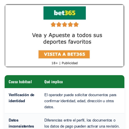
Causa habitual
Qué implica
Verificación de
El operador puede solicitar documentos para
identidad
confirmar identidad, edad, dirección u otros
datos.
Datos
Diferencias entre el perfil, los documentos o
inconsistentes
los datos de pago pueden activar una revisión.