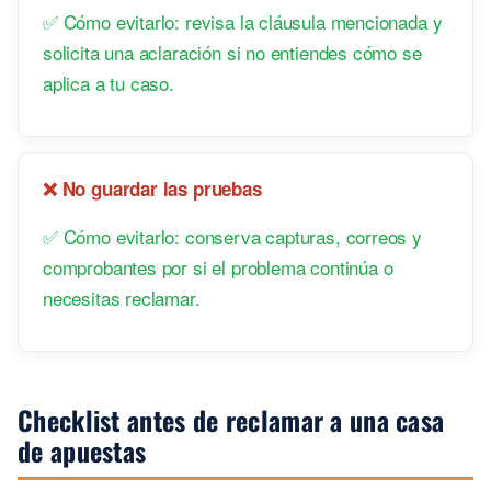
✅ Cómo evitarlo: revisa la cláusula mencionada y
solicita una aclaración si no entiendes cómo se
aplica a tu caso.
❌ No guardar las pruebas
✅ Cómo evitarlo: conserva capturas, correos y
comprobantes por si el problema continúa o
necesitas reclamar.
Checklist antes de reclamar a una casa
de apuestas