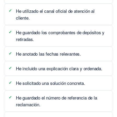
He utilizado el canal oficial de atención al
cliente.
He guardado los comprobantes de depósitos y
retiradas.
He anotado las fechas relevantes.
He incluido una explicación clara y ordenada.
He solicitado una solución concreta.
He guardado el número de referencia de la
reclamación.