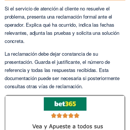
Si el servicio de atención al cliente no resuelve el
problema, presenta una reclamación formal ante el
operador. Explica qué ha ocurrido, indica las fechas
relevantes, adjunta las pruebas y solicita una solución
concreta.
La reclamación debe dejar constancia de su
presentación. Guarda el justificante, el número de
referencia y todas las respuestas recibidas. Esta
documentación puede ser necesaria si posteriormente
consultas otras vías de reclamación.