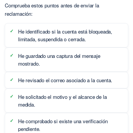
Comprueba estos puntos antes de enviar la
reclamación:
He identificado si la cuenta está bloqueada,
limitada, suspendida o cerrada.
He guardado una captura del mensaje
mostrado.
He revisado el correo asociado a la cuenta.
He solicitado el motivo y el alcance de la
medida.
He comprobado si existe una verificación
pendiente.