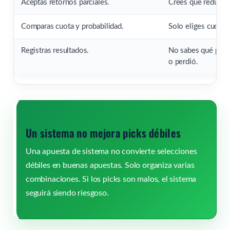
Aceptas retornos parciales.
Crees que reduce e
Comparas cuota y probabilidad.
Solo eliges cuotas 
Registras resultados.
No sabes qué part
o perdió.
Un sistema no mejora picks débiles
Una apuesta de sistema no convierte selecciones
débiles en buenas apuestas. Solo organiza varias
combinaciones. Si los picks son malos, el sistema
seguirá siendo riesgoso.