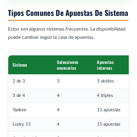
Tipos Comunes De Apuestas De Sistema
Estos son algunos sistemas frecuentes. La disponibilidad
puede cambiar según la casa de apuestas.
Selecciones
Apuestas
Mín
Sistema
necesarias
internas
par
2 de 3
3
3 dobles
2
3 de 4
4
4 triples
3
Yankee
4
11 apuestas
2
Lucky 15
4
15 apuestas
1