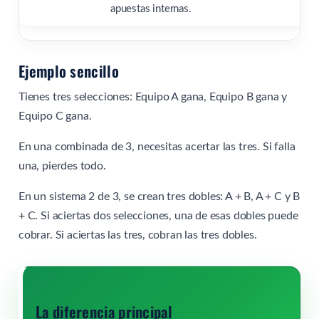
apuestas internas.
Ejemplo sencillo
Tienes tres selecciones: Equipo A gana, Equipo B gana y
Equipo C gana.
En una combinada de 3, necesitas acertar las tres. Si falla
una, pierdes todo.
En un sistema 2 de 3, se crean tres dobles: A + B, A + C y B
+ C. Si aciertas dos selecciones, una de esas dobles puede
cobrar. Si aciertas las tres, cobran las tres dobles.
La diferencia principal