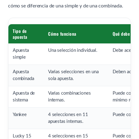
cómo se diferencia de una simple y de una combinada.
Tipo de
Cómo funciona
Qué debe pasa
apuesta
Apuesta
Una selección individual.
Debe acertar 
simple
Apuesta
Varias selecciones en una
Deben acerta
combinada
sola apuesta.
Apuesta de
Varias combinaciones
Puede cobrar 
sistema
internas.
mínimo reque
Yankee
4 selecciones en 11
Puede cobrar
apuestas internas.
Lucky 15
4 selecciones en 15
Puede cobrar