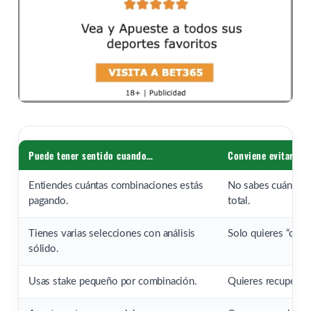
Puede tener sentido cuando…
Conviene evitarlo 
Entiendes cuántas combinaciones estás
No sabes cuánto cu
pagando.
total.
Tienes varias selecciones con análisis
Solo quieres “cubrir
sólido.
Usas stake pequeño por combinación.
Quieres recuperar 