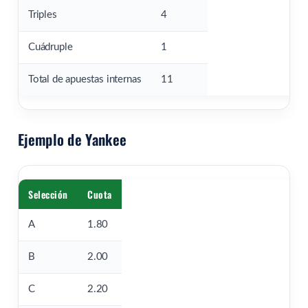
Triples
4
Cuádruple
1
Total de apuestas internas
11
Ejemplo de Yankee
Selección
Cuota
A
1.80
B
2.00
C
2.20