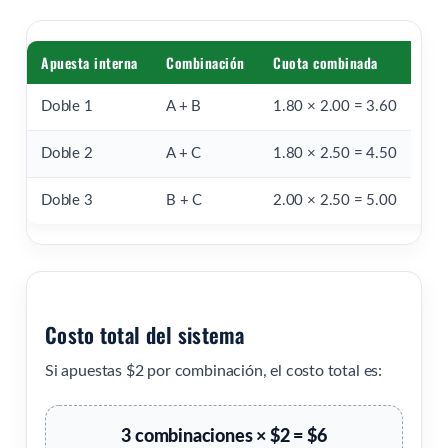
Apuesta interna
Combinación
Cuota combinada
Doble 1
A + B
1.80 × 2.00 = 3.60
Doble 2
A + C
1.80 × 2.50 = 4.50
Doble 3
B + C
2.00 × 2.50 = 5.00
Costo total del sistema
Si apuestas $2 por combinación, el costo total es:
3 combinaciones × $2 = $6