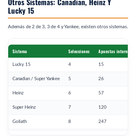
Otros Sistemas: Canadian, Heinz Y
Lucky 15
Además de 2 de 3, 3 de 4 y Yankee, existen otros sistemas.
Sistema
Selecciones
Apuestas internas
Lucky 15
4
15
Canadian / Super Yankee
5
26
Heinz
6
57
Super Heinz
7
120
Goliath
8
247