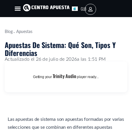
GLB
AR
Blog
Apuestas
-
Apuestas De Sistema: Qué Son, Tipos Y
Diferencias
Actualizado el 26 de julio de 2026
a las 1:51 PM
Trinity Audio
Getting your
player ready...
Las apuestas de sistema son apuestas formadas por varias
selecciones que se combinan en diferentes apuestas