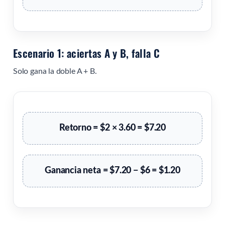
Escenario 1: aciertas A y B, falla C
Solo gana la doble A + B.
Retorno = $2 × 3.60 = $7.20
Ganancia neta = $7.20 − $6 = $1.20