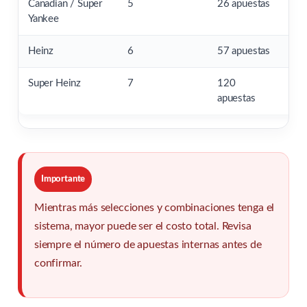
Canadian / Super
5
26 apuestas
2
Yankee
Heinz
6
57 apuestas
2
Super Heinz
7
120
2
apuestas
Importante
Mientras más selecciones y combinaciones tenga el
sistema, mayor puede ser el costo total. Revisa
siempre el número de apuestas internas antes de
confirmar.