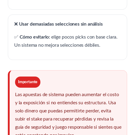
❌
Usar demasiadas selecciones sin análisis
✅
Cómo evitarlo:
elige pocos picks con base clara.
Un sistema no mejora selecciones débiles.
Importante
Las apuestas de sistema pueden aumentar el costo
y la exposición si no entiendes su estructura. Usa
solo dinero que puedas permitirte perder, evita
subir el stake para recuperar pérdidas y revisa la
guía de seguridad y juego responsable si sientes que