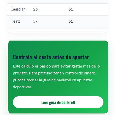
Canadian
26
$1
$
Heinz
57
$1
$
Controla el costo antes de apostar
Este cálculo es básico para evitar gastar más de lo
previsto. Para profundizar en control de dinero,
puedes revisar la guía de bankroll en apuestas
deportivas.
Leer guía de bankroll