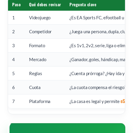
Paso
Qué debes revisar
Pregunta clave
1
Videojuego
¿Es EA Sports FC, eFootball u otro
2
Competidor
¿Juega una persona, dupla, club o 
3
Formato
¿Es 1v1, 2v2, serie, liga o elimina
4
Mercado
¿Ganador, goles, hándicap, marcad
5
Reglas
¿Cuenta prórroga? ¿Hay ida y vue
6
Cuota
¿La cuota compensa el riesgo?
eSport
7
Plataforma
¿La casa es legal y permite