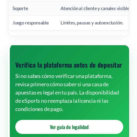
Soporte
Atención al cliente y canales visibles.
Juego responsable
Límites, pausas y autoexclusión.
Verifica la plataforma antes de depositar
Si no sabes cómo verificar una plataforma,
revisa primero cómo saber si una casa de
apuestas es legal en tu país. La disponibilidad
de eSports no reemplaza la licencia ni las
condiciones de pago.
Ver guía de legalidad