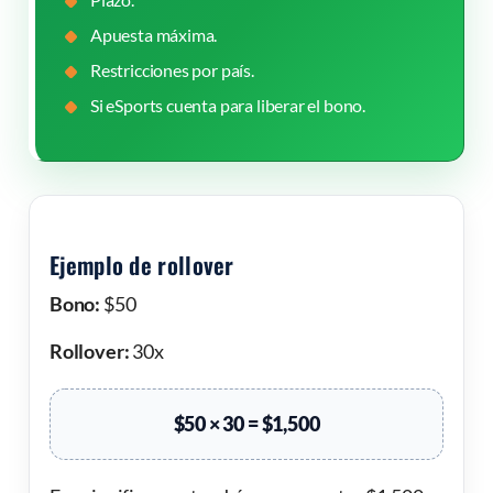
Apuesta máxima.
Restricciones por país.
Si eSports cuenta para liberar el bono.
Ejemplo de rollover
Bono:
$50
Rollover:
30x
$50 × 30 = $1,500