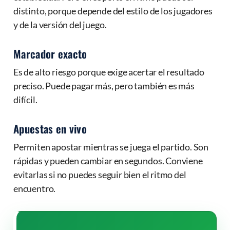
distinto, porque depende del estilo de los jugadores
y de la versión del juego.
Marcador exacto
Es de alto riesgo porque exige acertar el resultado
preciso. Puede pagar más, pero también es más
difícil.
Apuestas en vivo
Permiten apostar mientras se juega el partido. Son
rápidas y pueden cambiar en segundos. Conviene
evitarlas si no puedes seguir bien el ritmo del
encuentro.