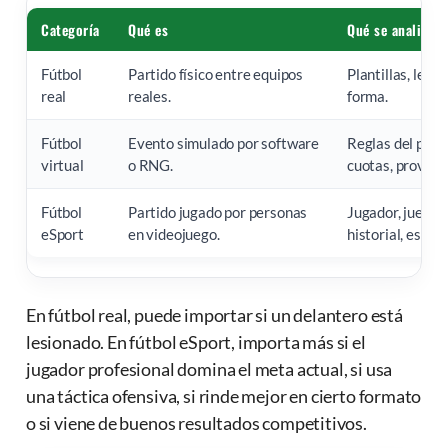
Categoría
Qué es
Qué se analiza
Fútbol
Partido físico entre equipos
Plantillas, lesio
real
reales.
forma.
Fútbol
Evento simulado por software
Reglas del prod
virtual
o RNG.
cuotas, proveed
Fútbol
Partido jugado por personas
Jugador, juego, 
eSport
en videojuego.
historial, estilo.
En fútbol real, puede importar si un delantero está
lesionado. En fútbol eSport, importa más si el
jugador profesional domina el meta actual, si usa
una táctica ofensiva, si rinde mejor en cierto formato
o si viene de buenos resultados competitivos.