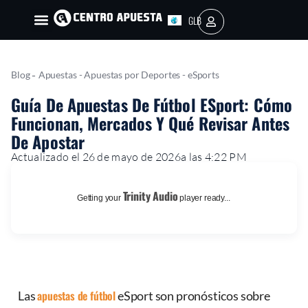
GLB
AR
-
Blog
Apuestas
-
Apuestas por Deportes
-
eSports
Guía De Apuestas De Fútbol ESport: Cómo
Funcionan, Mercados Y Qué Revisar Antes
De Apostar
Actualizado el 26 de mayo de 2026
a las 4:22 PM
Trinity Audio
Getting your
player ready...
apuestas de fútbol
Las
eSport son pronósticos sobre