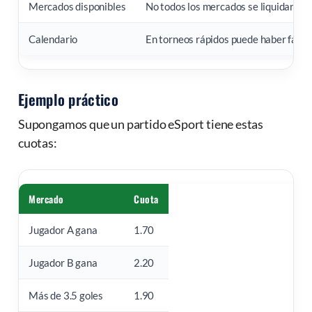
Mercados disponibles
No todos los mercados se liquidan igu
Calendario
En torneos rápidos puede haber fatig
Ejemplo práctico
Supongamos que un partido eSport tiene estas
cuotas:
Mercado
Cuota
Jugador A gana
1.70
Jugador B gana
2.20
Más de 3.5 goles
1.90