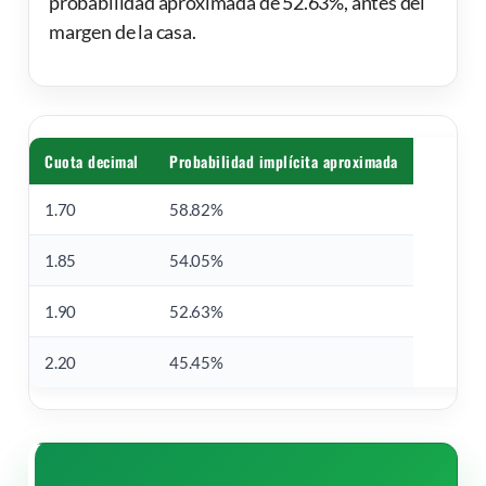
probabilidad aproximada de 52.63%, antes del
margen de la casa.
Cuota decimal
Probabilidad implícita aproximada
1.70
58.82%
1.85
54.05%
1.90
52.63%
2.20
45.45%