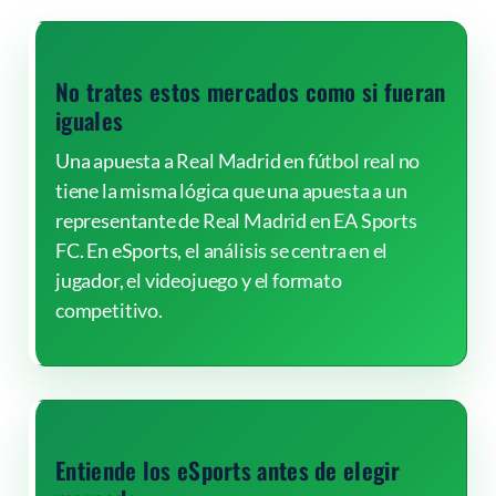
No trates estos mercados como si fueran
iguales
Una apuesta a Real Madrid en fútbol real no
tiene la misma lógica que una apuesta a un
representante de Real Madrid en EA Sports
FC. En eSports, el análisis se centra en el
jugador, el videojuego y el formato
competitivo.
Entiende los eSports antes de elegir