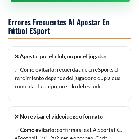
Errores Frecuentes Al Apostar En
Fútbol ESport
❌
Apostar por el club, no por el jugador
✅
Cómo evitarlo:
recuerda que en eSports el
rendimiento depende del jugador o dupla que
controla el equipo, no solo del escudo.
❌
No revisar el videojuego o formato
✅
Cómo evitarlo:
confirma si es EA Sports FC,
eFootball, 1v1, 2v2, serie o torneo. Cada