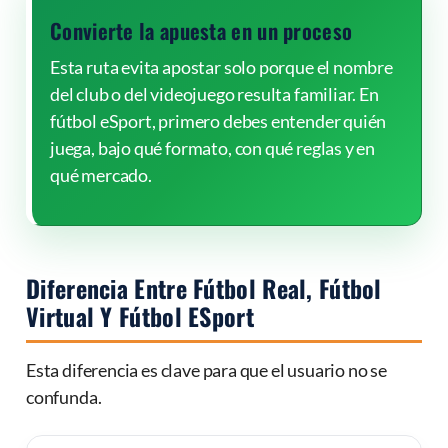
Convierte la apuesta en un proceso
Esta ruta evita apostar solo porque el nombre
del club o del videojuego resulta familiar. En
fútbol eSport, primero debes entender quién
juega, bajo qué formato, con qué reglas y en
qué mercado.
Diferencia Entre Fútbol Real, Fútbol
Virtual Y Fútbol ESport
Esta diferencia es clave para que el usuario no se
confunda.