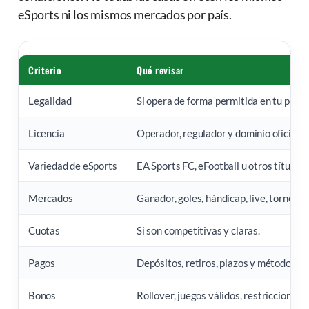
eSports ni los mismos mercados por país.
Criterio
Qué revisar
Legalidad
Si opera de forma permitida en tu país.
Licencia
Operador, regulador y dominio oficial.
Variedad de eSports
EA Sports FC, eFootball u otros títulos.
Mercados
Ganador, goles, hándicap, live, torneos.
Cuotas
Si son competitivas y claras.
Pagos
Depósitos, retiros, plazos y métodos.
Bonos
Rollover, juegos válidos, restricciones.