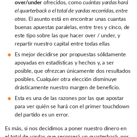
over/under
ofrecidos, como
cuántas yardas hará
el quarterback o el total de yardas recorridas, entre
otras
. El asunto está en encontrar unas cuantas
buenas apuestas paralelas, entre tres y cinco, de
este tipo sobre las que hacer over / under, y
repartir nuestro capital entre todas ellas
Es mejor decidirse por propuestas sólidamente
apoyadas en estadísticas y hechos y, a ser
posible, que ofrezcan únicamente dos resultados
posibles. Cualquier otra elección disminuye
drásticamente nuestro margen de beneficio.
Esta es una de las razones por las que apostar
para ver quién se hará con el primer touchdown
del partido es un error.
Es más, si nos decidimos a poner nuestro dinero en