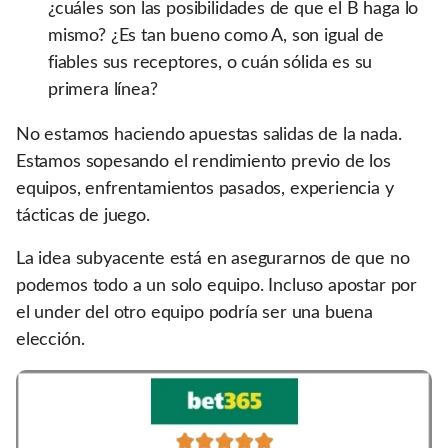
¿cuáles son las posibilidades de que el B haga lo
mismo? ¿Es tan bueno como A, son igual de
fiables sus receptores, o cuán sólida es su
primera línea?
No estamos haciendo apuestas salidas de la nada.
Estamos sopesando el rendimiento previo de los
equipos, enfrentamientos pasados, experiencia y
tácticas de juego.
La idea subyacente está en asegurarnos de que no
podemos todo a un solo equipo. Incluso apostar por
el under del otro equipo podría ser una buena
elección.