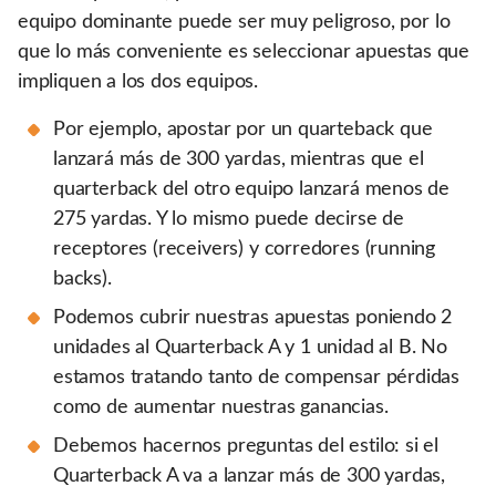
equipo dominante puede ser muy peligroso, por lo
que lo más conveniente es seleccionar apuestas que
impliquen a los dos equipos.
Por ejemplo, apostar por un quarteback que
lanzará más de 300 yardas, mientras que el
quarterback del otro equipo lanzará menos de
275 yardas. Y lo mismo puede decirse de
receptores (receivers) y corredores (running
backs).
Podemos cubrir nuestras apuestas poniendo 2
unidades al Quarterback A y 1 unidad al B. No
estamos tratando tanto de compensar pérdidas
como de aumentar nuestras ganancias.
Debemos hacernos preguntas del estilo: si el
Quarterback A va a lanzar más de 300 yardas,