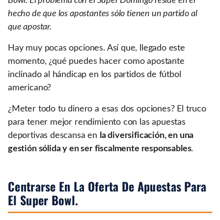
Bowl. El problema con el Súper Domingo reside en el
hecho de que los apostantes sólo tienen un partido al
que apostar.
Hay muy pocas opciones. Así que, llegado este
momento, ¿qué puedes hacer como apostante
inclinado al hándicap en los partidos de fútbol
americano?
¿Meter todo tu dinero a esas dos opciones? El truco
para tener mejor rendimiento con las apuestas
deportivas descansa en
la diversificación, en una
gestión sólida y en ser fiscalmente responsables
.
Centrarse En La Oferta De Apuestas Para
El Super Bowl.