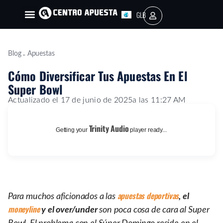
GLB
AR
Blog
Apuestas
-
Cómo Diversificar Tus Apuestas En El
Super Bowl
Actualizado el 17 de junio de 2025
a las 11:27 AM
Trinity Audio
Getting your
player ready...
apuestas deportivas
Para muchos aficionados a las
, el
moneyline
y el over/under
son poca cosa de cara al Super