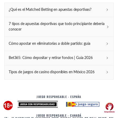
¿Qué es el Matched Betting en apuestas deportivas?
7 tipos de apuestas deportivas que todo principiante debería
conocer
Cómo apostar en eliminatorias a doble partido: guía
Bet365: Cómo depositar y retirar fondos | Guía 2026
Tipos de juegos de casino disponibles en México 2026
JUEGO RESPONSABLE - ESPAÑA
JUEGO RESPONSABLE - CANADÁ