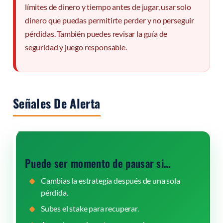
límites de dinero y tiempo antes de jugar, usar solo
dinero que puedas permitirte perder y no perseguir
pérdidas. También puedes revisar la guía de
seguridad y juego responsable.
Señales De Alerta
Puede ser momento de pausar si…
Cambias la estrategia después de una sola
pérdida.
Subes el stake para recuperar.