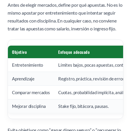
Antes de elegir mercados, define por qué apuestas. No es lo
mismo apostar por entretenimiento que intentar seguir
resultados con disciplina. En cualquier caso, no conviene
tratar las apuestas como salario, inversión o ingreso fijo.
Objetivo
Enfoque adecuado
Entretenimiento
Límites bajos, pocas apuestas, control 
Aprendizaje
Registro, práctica, revisión de errores.
Comparar mercados
Cuotas, probabilidad implícita, análisis 
Mejorar disciplina
Stake fijo, bitácora, pausas.
Evita objetivos como “ganar dinero seguro” o “recuperar lo