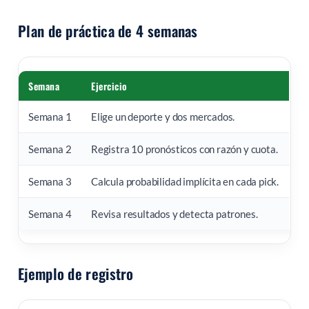
Plan de práctica de 4 semanas
Semana
Ejercicio
Semana 1
Elige un deporte y dos mercados.
Semana 2
Registra 10 pronósticos con razón y cuota.
Semana 3
Calcula probabilidad implícita en cada pick.
Semana 4
Revisa resultados y detecta patrones.
Ejemplo de registro