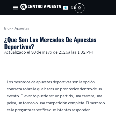
GLB
AR
-
Blog
Apuestas
¿Que Son Los Mercados De Apuestas
Deportivas?
Actualizado el 30 de mayo de 2026
a las 1:32 PM
Los mercados de apuestas deportivas son la opción
concreta sobre la que haces un pronóstico dentro de un
evento. El evento puede ser un partido, una carrera, una
pelea, un torneo o una competición completa. El mercado
es la pregunta específica que intentas responder.