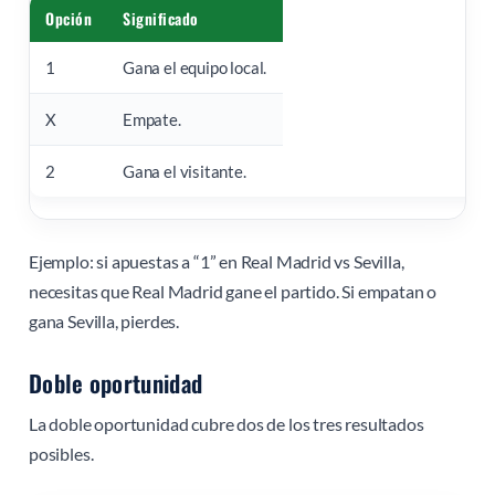
Opción
Significado
1
Gana el equipo local.
X
Empate.
2
Gana el visitante.
Ejemplo: si apuestas a “1” en Real Madrid vs Sevilla,
necesitas que Real Madrid gane el partido. Si empatan o
gana Sevilla, pierdes.
Doble oportunidad
La doble oportunidad cubre dos de los tres resultados
posibles.