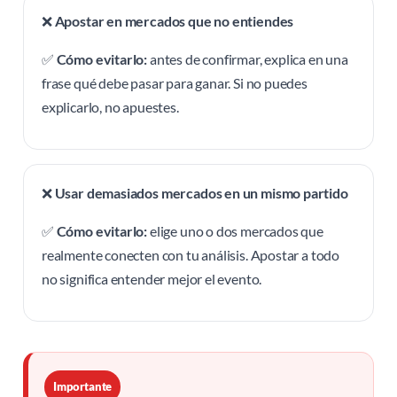
❌
Apostar en mercados que no entiendes
✅
Cómo evitarlo:
antes de confirmar, explica en una
frase qué debe pasar para ganar. Si no puedes
explicarlo, no apuestes.
❌
Usar demasiados mercados en un mismo partido
✅
Cómo evitarlo:
elige uno o dos mercados que
realmente conecten con tu análisis. Apostar a todo
no significa entender mejor el evento.
Importante