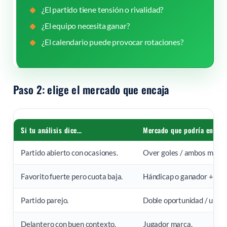
¿El partido tiene tensión o rivalidad?
¿El equipo necesita ganar?
¿El calendario puede provocar rotaciones?
Paso 2: elige el mercado que encaja
Si tu análisis dice…
Mercado que podría encaja
Partido abierto con ocasiones.
Over goles / ambos marca
Favorito fuerte pero cuota baja.
Hándicap o ganador + gole
Partido parejo.
Doble oportunidad / under
Delantero con buen contexto.
Jugador marca.