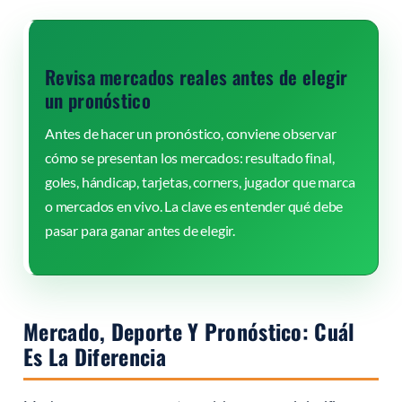
Revisa mercados reales antes de elegir
un pronóstico
Antes de hacer un pronóstico, conviene observar
cómo se presentan los mercados: resultado final,
goles, hándicap, tarjetas, corners, jugador que marca
o mercados en vivo. La clave es entender qué debe
pasar para ganar antes de elegir.
Mercado, Deporte Y Pronóstico: Cuál
Es La Diferencia