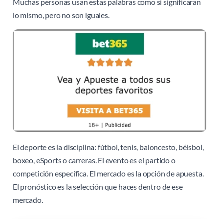
Muchas personas usan estas palabras como si significaran
lo mismo, pero no son iguales.
El deporte es la disciplina: fútbol, tenis, baloncesto, béisbol,
boxeo, eSports o carreras. El evento es el partido o
competición específica. El mercado es la opción de apuesta.
El pronóstico es la selección que haces dentro de ese
mercado.