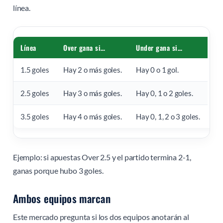
línea.
Línea
Over gana si…
Under gana si…
1.5 goles
Hay 2 o más goles.
Hay 0 o 1 gol.
2.5 goles
Hay 3 o más goles.
Hay 0, 1 o 2 goles.
3.5 goles
Hay 4 o más goles.
Hay 0, 1, 2 o 3 goles.
Ejemplo: si apuestas Over 2.5 y el partido termina 2-1,
ganas porque hubo 3 goles.
Ambos equipos marcan
Este mercado pregunta si los dos equipos anotarán al