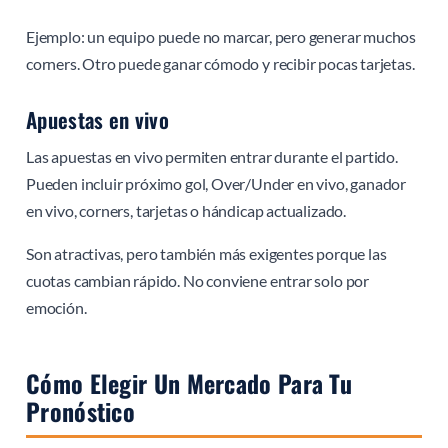
Ejemplo: un equipo puede no marcar, pero generar muchos
corners. Otro puede ganar cómodo y recibir pocas tarjetas.
Apuestas en vivo
Las apuestas en vivo permiten entrar durante el partido.
Pueden incluir próximo gol, Over/Under en vivo, ganador
en vivo, corners, tarjetas o hándicap actualizado.
Son atractivas, pero también más exigentes porque las
cuotas cambian rápido. No conviene entrar solo por
emoción.
Cómo Elegir Un Mercado Para Tu
Pronóstico