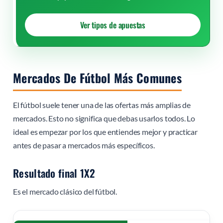
Ver tipos de apuestas
Mercados De Fútbol Más Comunes
El fútbol suele tener una de las ofertas más amplias de
mercados. Esto no significa que debas usarlos todos. Lo
ideal es empezar por los que entiendes mejor y practicar
antes de pasar a mercados más específicos.
Resultado final 1X2
Es el mercado clásico del fútbol.