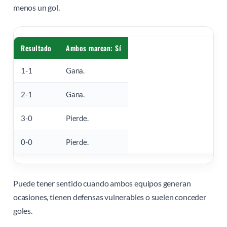
menos un gol.
Resultado
Ambos marcan: Sí
1-1
Gana.
2-1
Gana.
3-0
Pierde.
0-0
Pierde.
Puede tener sentido cuando ambos equipos generan
ocasiones, tienen defensas vulnerables o suelen conceder
goles.