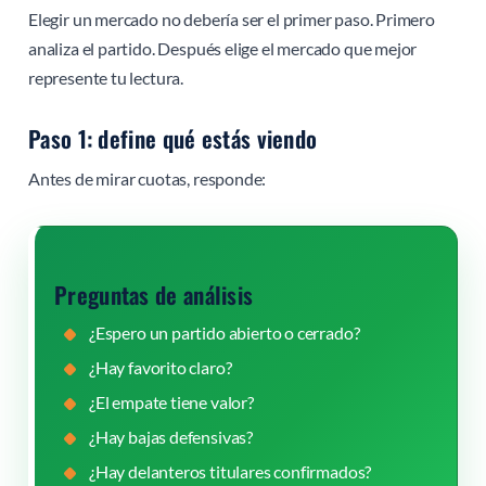
Elegir un mercado no debería ser el primer paso. Primero
analiza el partido. Después elige el mercado que mejor
represente tu lectura.
Paso 1: define qué estás viendo
Antes de mirar cuotas, responde:
Preguntas de análisis
¿Espero un partido abierto o cerrado?
¿Hay favorito claro?
¿El empate tiene valor?
¿Hay bajas defensivas?
¿Hay delanteros titulares confirmados?