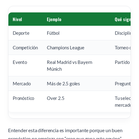
Nivel
Ejemplo
Qué signific
Deporte
Fútbol
Disciplina d
Competición
Champions League
Torneo o liga
Evento
Real Madrid vs Bayern
Partido espe
Múnich
Mercado
Más de 2.5 goles
Pregunta co
Pronóstico
Over 2.5
Tu selección
mercado.
Entender esta diferencia es importante porque un buen
pronóstico no empieza con “creo que gana este equipo”.