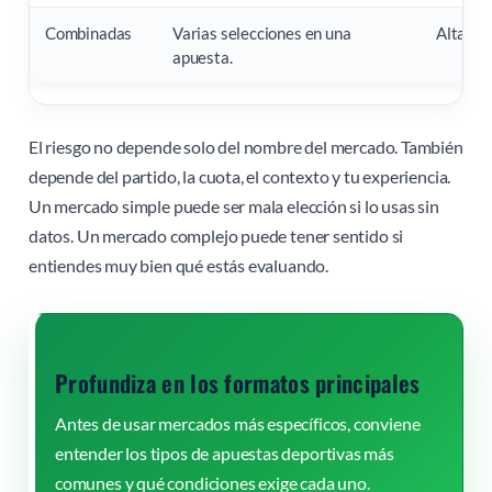
Combinadas
Varias selecciones en una
Alta
apuesta.
El riesgo no depende solo del nombre del mercado. También
depende del partido, la cuota, el contexto y tu experiencia.
Un mercado simple puede ser mala elección si lo usas sin
datos. Un mercado complejo puede tener sentido si
entiendes muy bien qué estás evaluando.
Profundiza en los formatos principales
Antes de usar mercados más específicos, conviene
entender los tipos de apuestas deportivas más
comunes y qué condiciones exige cada uno.