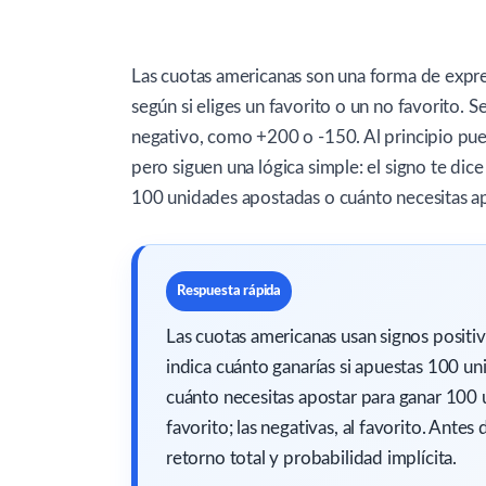
Las cuotas americanas son una forma de expr
según si eliges un favorito o un no favorito.
negativo, como +200 o -150. Al principio pued
pero siguen una lógica simple: el signo te dic
100 unidades apostadas o cuánto necesitas a
Respuesta rápida
Las cuotas americanas usan signos positi
indica cuánto ganarías si apuestas 100 u
cuánto necesitas apostar para ganar 100 u
favorito; las negativas, al favorito. Antes
retorno total y probabilidad implícita.