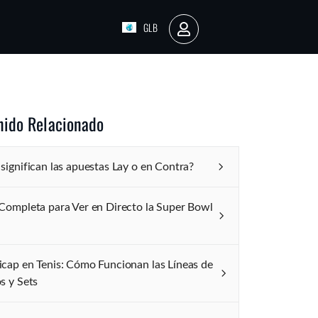
GLB
AR
nido Relacionado
significan las apuestas Lay o en Contra?
Completa para Ver en Directo la Super Bowl
cap en Tenis: Cómo Funcionan las Líneas de
s y Sets