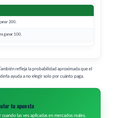
ganar 200.
ra ganar 100.
También refleja la probabilidad aproximada que el
derla ayuda a no elegir solo por cuánto paga.
ular tu apuesta
 cuando las ves aplicadas en mercados reales.