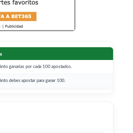
ca
ánto ganarías por cada 100 apostados.
ánto debes apostar para ganar 100.