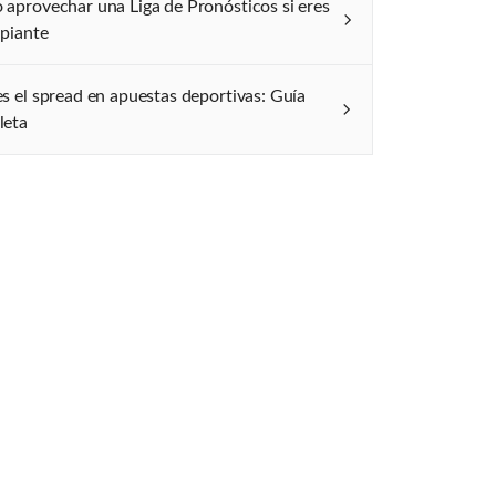
aprovechar una Liga de Pronósticos si eres
ipiante
s el spread en apuestas deportivas: Guía
leta