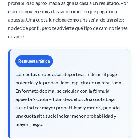
probabilidad aproximada asigna la casa a un resultado. Por
eso no conviene mirarlas solo como “lo que paga” una
apuesta. Una cuota funciona como una señal de tránsito:
no decide por ti, pero te advierte qué tipo de camino tienes
delante.
Respuesta rápida
Las cuotas en apuestas deportivas indican el pago
potencial y la probabilidad implícita de un resultado.
En formato decimal, se calculan con la fórmula
apuesta × cuota = total devuelto. Una cuota baja
suele indicar mayor probabilidad y menor ganancia;
una cuota alta suele indicar menor probabilidad y
mayor riesgo.