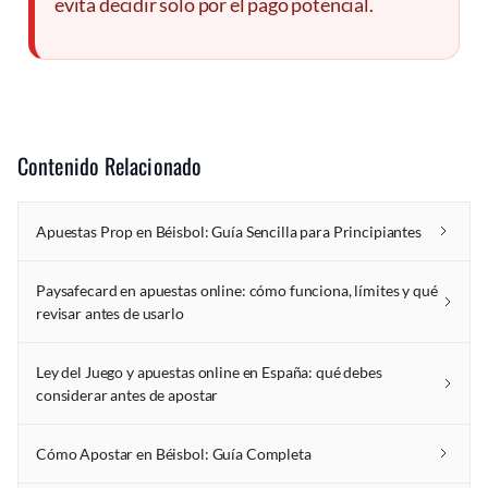
evita decidir solo por el pago potencial.
Contenido Relacionado
Apuestas Prop en Béisbol: Guía Sencilla para Principiantes
Paysafecard en apuestas online: cómo funciona, límites y qué
revisar antes de usarlo
Ley del Juego y apuestas online en España: qué debes
considerar antes de apostar
Cómo Apostar en Béisbol: Guía Completa