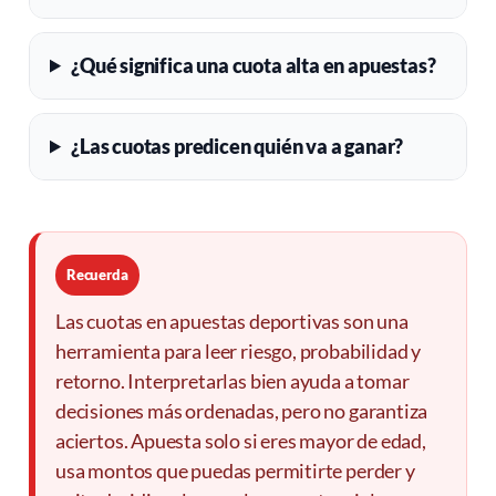
¿Qué significa una cuota alta en apuestas?
¿Las cuotas predicen quién va a ganar?
Recuerda
Las cuotas en apuestas deportivas son una
herramienta para leer riesgo, probabilidad y
retorno. Interpretarlas bien ayuda a tomar
decisiones más ordenadas, pero no garantiza
aciertos. Apuesta solo si eres mayor de edad,
usa montos que puedas permitirte perder y