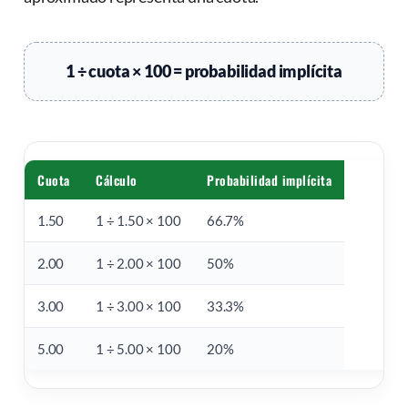
1 ÷ cuota × 100 = probabilidad implícita
Cuota
Cálculo
Probabilidad implícita
1.50
1 ÷ 1.50 × 100
66.7%
2.00
1 ÷ 2.00 × 100
50%
3.00
1 ÷ 3.00 × 100
33.3%
5.00
1 ÷ 5.00 × 100
20%