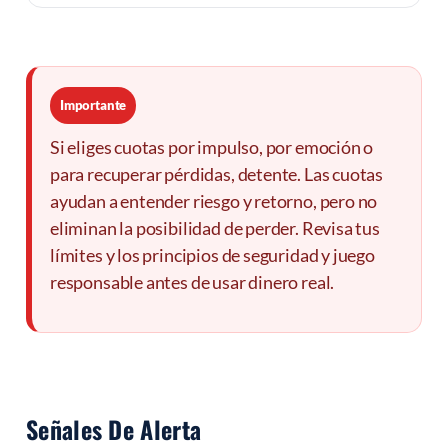
Importante
Si eliges cuotas por impulso, por emoción o
para recuperar pérdidas, detente. Las cuotas
ayudan a entender riesgo y retorno, pero no
eliminan la posibilidad de perder. Revisa tus
límites y los principios de seguridad y juego
responsable antes de usar dinero real.
Señales De Alerta