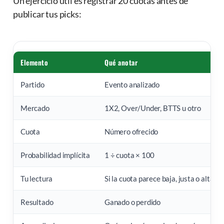
Un ejercicio útil es registrar 20 cuotas antes de
publicar tus picks:
Elemento
Qué anotar
Partido
Evento analizado
Mercado
1X2, Over/Under, BTTS u otro
Cuota
Número ofrecido
Probabilidad implícita
1 ÷ cuota × 100
Tu lectura
Si la cuota parece baja, justa o alta
Resultado
Ganado o perdido