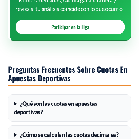
distintos mercados, calcula ganancia neta y
revisa si tu análisis coincide con lo que ocurrió.
Participar en la Liga
Preguntas Frecuentes Sobre Cuotas En
Apuestas Deportivas
¿Qué son las cuotas en apuestas
deportivas?
¿Cómo se calculan las cuotas decimales?