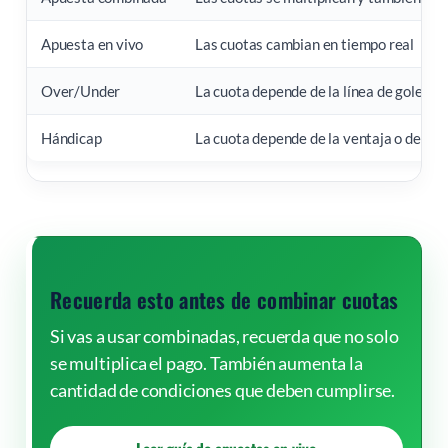
Apuesta en vivo
Las cuotas cambian en tiempo real
Over/Under
La cuota depende de la línea de goles o
Hándicap
La cuota depende de la ventaja o desve
Recuerda esto antes de combinar cuotas
Si vas a usar combinadas, recuerda que no solo
se multiplica el pago. También aumenta la
cantidad de condiciones que deben cumplirse.