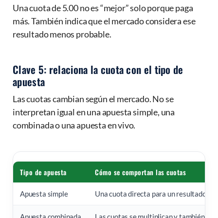
Una cuota de 5.00 no es “mejor” solo porque paga
más. También indica que el mercado considera ese
resultado menos probable.
Clave 5: relaciona la cuota con el tipo de
apuesta
Las cuotas cambian según el mercado. No se
interpretan igual en una apuesta simple, una
combinada o una apuesta en vivo.
Tipo de apuesta
Cómo se comportan las cuotas
Apuesta simple
Una cuota directa para un resultado
Apuesta combinada
Las cuotas se multiplican y también el r