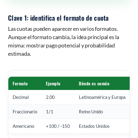
Clave 1: identifica el formato de cuota
Las cuotas pueden aparecer en varios formatos.
Aunque el formato cambia, la idea principal es la
misma: mostrar pago potencial y probabilidad
estimada.
Formato
Ejemplo
Dónde es común
Decimal
2.00
Latinoamérica y Europa
Fraccionario
1/1
Reino Unido
Americano
+100 / -150
Estados Unidos