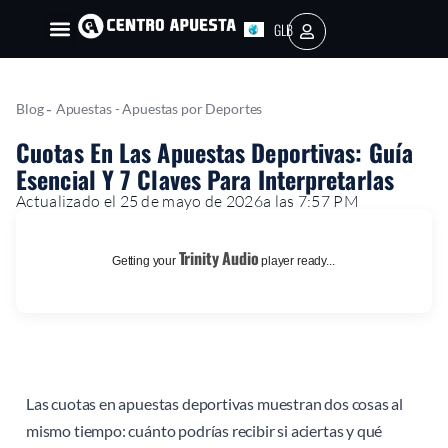
GLB
AR
-
Blog
Apuestas
-
Apuestas por Deportes
Cuotas En Las Apuestas Deportivas: Guía
Esencial Y 7 Claves Para Interpretarlas
Actualizado el 25 de mayo de 2026
a las 7:57 PM
Trinity Audio
Getting your
player ready...
Las cuotas en apuestas deportivas muestran dos cosas al
mismo tiempo: cuánto podrías recibir si aciertas y qué