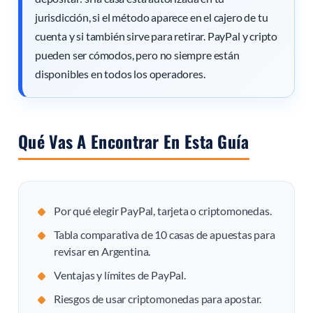
jurisdicción, si el método aparece en el cajero de tu
cuenta y si también sirve para retirar. PayPal y cripto
pueden ser cómodos, pero no siempre están
disponibles en todos los operadores.
Qué Vas A Encontrar En Esta Guía
Por qué elegir PayPal, tarjeta o criptomonedas.
Tabla comparativa de 10 casas de apuestas para
revisar en Argentina.
Ventajas y límites de PayPal.
Riesgos de usar criptomonedas para apostar.