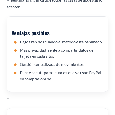
acepten.
Ventajas posibles
Pagos rápidos cuando el método está habilitado.
Más privacidad frente a compartir datos de
tarjeta en cada sitio.
Gestión centralizada de movimientos.
Puede ser útil para usuarios que ya usan PayPal
en compras online.
“`