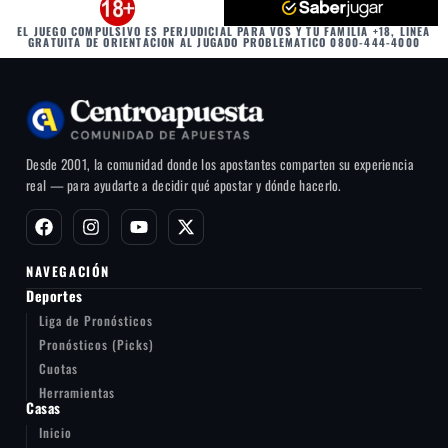
EL JUEGO COMPULSIVO ES PERJUDICIAL PARA VOS Y TU FAMILIA +18, LINEA
GRATUITA DE ORIENTACION AL JUGADO PROBLEMATICO 0800-444-4000
Desde 2001, la comunidad donde los apostantes comparten su experiencia
real — para ayudarte a decidir qué apostar y dónde hacerlo.
NAVEGACIÓN
Deportes
Liga de Pronósticos
Pronósticos (Picks)
Cuotas
Herramientas
Casas
Inicio