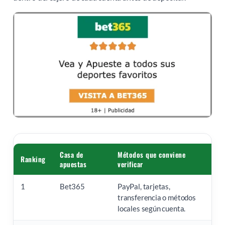
Casa de
Métodos que conviene
Ranking
Pu
apuestas
verificar
1
Bet365
PayPal, tarjetas,
Va
transferencia o métodos
co
locales según cuenta.