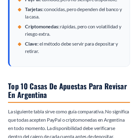
Tarjetas:
conocidas, pero dependen del banco y
la casa.
Criptomonedas:
rápidas, pero con volatilidad y
riesgo extra.
Clave:
el método debe servir para depositar y
retirar.
Top 10 Casas De Apuestas Para Revisar
En Argentina
La siguiente tabla sirve como guía comparativa. No significa
que todas acepten PayPal o criptomonedas en Argentina
en todo momento. La disponibilidad debe verificarse
dentro del cajero de cada cuenta antes de depositar.