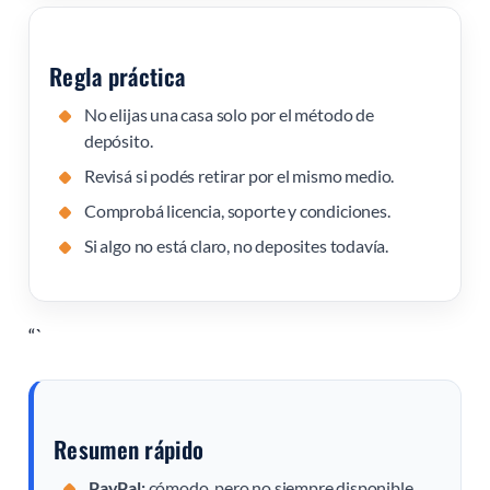
Regla práctica
No elijas una casa solo por el método de
depósito.
Revisá si podés retirar por el mismo medio.
Comprobá licencia, soporte y condiciones.
Si algo no está claro, no deposites todavía.
“`
Resumen rápido
PayPal:
cómodo, pero no siempre disponible.