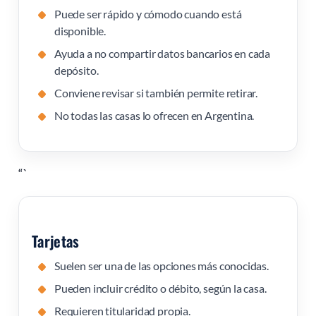
Puede ser rápido y cómodo cuando está
disponible.
Ayuda a no compartir datos bancarios en cada
depósito.
Conviene revisar si también permite retirar.
No todas las casas lo ofrecen en Argentina.
“`
Tarjetas
Suelen ser una de las opciones más conocidas.
Pueden incluir crédito o débito, según la casa.
Requieren titularidad propia.