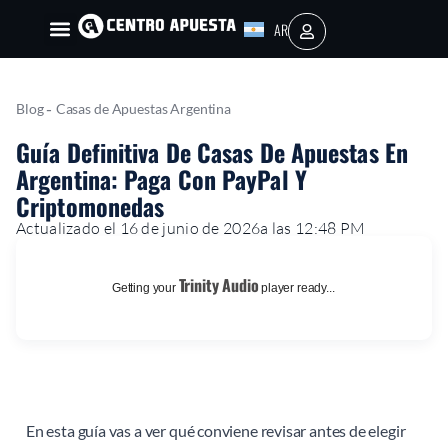
AR
GLB
-
Blog
Casas de Apuestas Argentina
Guía Definitiva De Casas De Apuestas En
Argentina: Paga Con PayPal Y
Criptomonedas
Actualizado el 16 de junio de 2026
a las 12:48 PM
Trinity Audio
Getting your
player ready...
En esta guía vas a ver qué conviene revisar antes de elegir