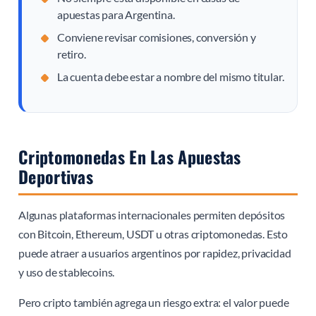
apuestas para Argentina.
Conviene revisar comisiones, conversión y
retiro.
La cuenta debe estar a nombre del mismo titular.
Criptomonedas En Las Apuestas
Deportivas
Algunas plataformas internacionales permiten depósitos
con Bitcoin, Ethereum, USDT u otras criptomonedas. Esto
puede atraer a usuarios argentinos por rapidez, privacidad
y uso de stablecoins.
Pero cripto también agrega un riesgo extra: el valor puede