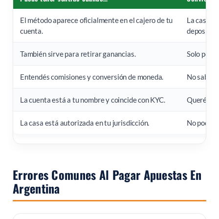
El método aparece oficialmente en el cajero de tu
La casa so
cuenta.
depositar.
También sirve para retirar ganancias.
Solo permi
Entendés comisiones y conversión de moneda.
No sabés c
La cuenta está a tu nombre y coincide con KYC.
Querés usa
La casa está autorizada en tu jurisdicción.
No podés ve
Errores Comunes Al Pagar Apuestas En
Argentina