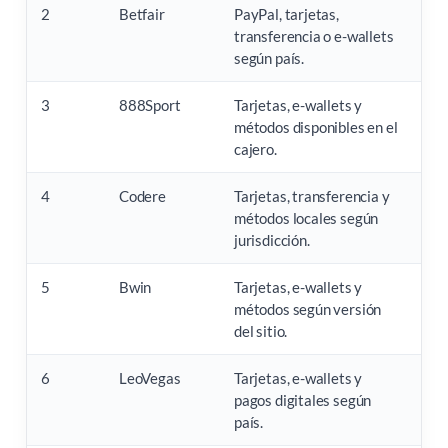
2
Betfair
PayPal, tarjetas,
Mo
transferencia o e-wallets
cu
según país.
al
3
888Sport
Tarjetas, e-wallets y
Of
métodos disponibles en el
na
cajero.
4
Codere
Tarjetas, transferencia y
Pr
métodos locales según
La
jurisdicción.
5
Bwin
Tarjetas, e-wallets y
Ma
métodos según versión
bu
del sitio.
6
LeoVegas
Tarjetas, e-wallets y
Ex
pagos digitales según
país.