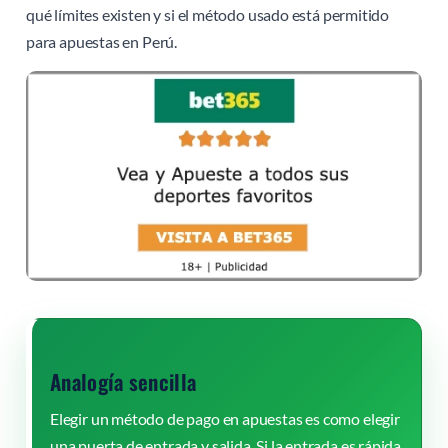
qué límites existen y si el método usado está permitido
para apuestas en Perú.
Analogía sencilla
Elegir un método de pago en apuestas es como elegir
una puerta de entrada y salida. Si la entrada es rápida