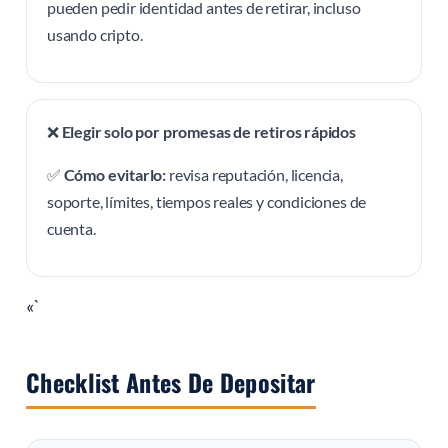
pueden pedir identidad antes de retirar, incluso
usando cripto.
❌
Elegir solo por promesas de retiros rápidos
✅
Cómo evitarlo:
revisa reputación, licencia,
soporte, límites, tiempos reales y condiciones de
cuenta.
«`
Checklist Antes De Depositar