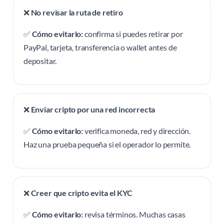
❌
No revisar la ruta de retiro
✅
Cómo evitarlo:
confirma si puedes retirar por
PayPal, tarjeta, transferencia o wallet antes de
depositar.
❌
Enviar cripto por una red incorrecta
✅
Cómo evitarlo:
verifica moneda, red y dirección.
Haz una prueba pequeña si el operador lo permite.
❌
Creer que cripto evita el KYC
✅
Cómo evitarlo:
revisa términos. Muchas casas