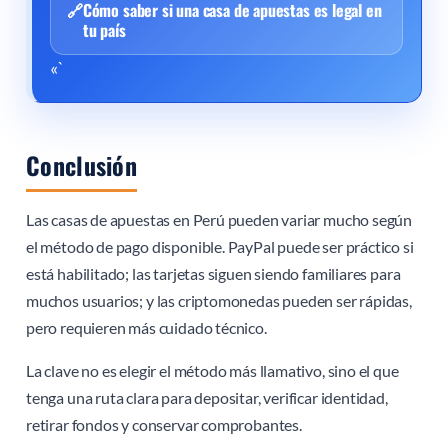
🔗
Cómo saber si una casa de apuestas es legal en
tu país
«`
Conclusión
Las casas de apuestas en Perú pueden variar mucho según
el método de pago disponible. PayPal puede ser práctico si
está habilitado; las tarjetas siguen siendo familiares para
muchos usuarios; y las criptomonedas pueden ser rápidas,
pero requieren más cuidado técnico.
La clave no es elegir el método más llamativo, sino el que
tenga una ruta clara para depositar, verificar identidad,
retirar fondos y conservar comprobantes.