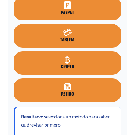
🅿️
PAYPAL
💳
TARJETA
₿
CRIPTO
🏦
RETIRO
Resultado:
selecciona un método para saber
qué revisar primero.