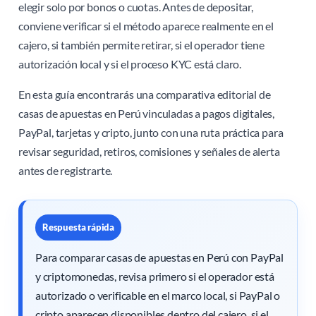
elegir solo por bonos o cuotas. Antes de depositar,
conviene verificar si el método aparece realmente en el
cajero, si también permite retirar, si el operador tiene
autorización local y si el proceso KYC está claro.
En esta guía encontrarás una comparativa editorial de
casas de apuestas en Perú vinculadas a pagos digitales,
PayPal, tarjetas y cripto, junto con una ruta práctica para
revisar seguridad, retiros, comisiones y señales de alerta
antes de registrarte.
Respuesta rápida
Para comparar casas de apuestas en Perú con PayPal
y criptomonedas, revisa primero si el operador está
autorizado o verificable en el marco local, si PayPal o
cripto aparecen disponibles dentro del cajero, si el