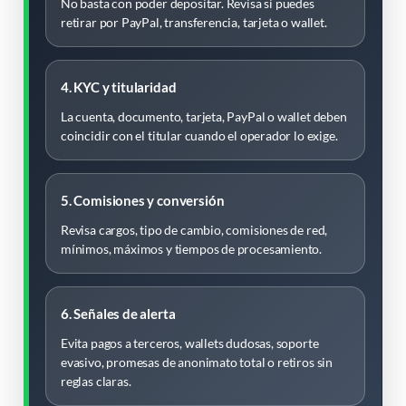
No basta con poder depositar. Revisa si puedes
retirar por PayPal, transferencia, tarjeta o wallet.
4. KYC y titularidad
La cuenta, documento, tarjeta, PayPal o wallet deben
coincidir con el titular cuando el operador lo exige.
5. Comisiones y conversión
Revisa cargos, tipo de cambio, comisiones de red,
mínimos, máximos y tiempos de procesamiento.
6. Señales de alerta
Evita pagos a terceros, wallets dudosas, soporte
evasivo, promesas de anonimato total o retiros sin
reglas claras.