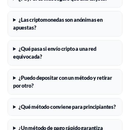
¿Las criptomonedas son anónimas en
apuestas?
¿Qué pasa si envío cripto a una red
equivocada?
¿Puedo depositar con un método y retirar
por otro?
¿Qué método conviene para principiantes?
¿Un método de pago rápido garantiza