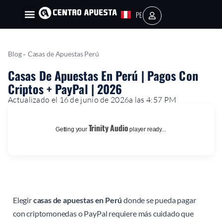
PE
GLB
-
Blog
Casas de Apuestas Perú
Casas De Apuestas En Perú | Pagos Con
Criptos + PayPal | 2026
Actualizado el 16 de junio de 2026
a las 4:57 PM
Trinity Audio
Getting your
player ready...
Elegir
casas de apuestas en Perú
donde se pueda pagar
con criptomonedas o PayPal requiere más cuidado que