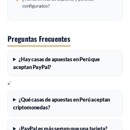
configurados?
Preguntas Frecuentes
¿Hay casas de apuestas en Perú que
aceptan PayPal?
«`
¿Qué casas de apuestas en Perú aceptan
criptomonedas?
¿PayPal es más seguro que una tarjeta?