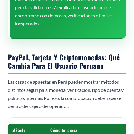
pero la salida no está explicada, el usuario puede
encontrarse con demoras, verificaciones o límites
inesperados.
PayPal, Tarjeta Y Criptomonedas: Qué
Cambia Para El Usuario Peruano
Las casas de apuestas en Perú pueden mostrar métodos
distintos según país, moneda, verificación, tipo de cuenta y
políticas internas. Por eso, la comprobación debe hacerse
dentro del cajero del operador.
Método
Cómo funciona
V