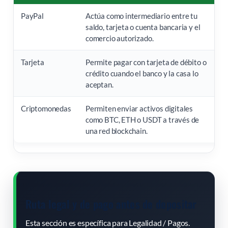
PayPal
Actúa como intermediario entre tu
P
saldo, tarjeta o cuenta bancaria y el
d
comercio autorizado.
c
Tarjeta
Permite pagar con tarjeta de débito o
E
crédito cuando el banco y la casa lo
e
aceptan.
u
Criptomonedas
Permiten enviar activos digitales
P
como BTC, ETH o USDT a través de
u
una red blockchain.
w
Ruta legal y de pago antes de depositar
Esta sección es específica para Legalidad / Pagos.