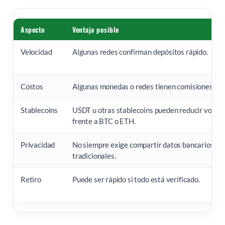
Aspecto
Ventaja posible
Velocidad
Algunas redes confirman depósitos rápido.
Costos
Algunas monedas o redes tienen comisiones baj
Stablecoins
USDT u otras stablecoins pueden reducir volatil
frente a BTC o ETH.
Privacidad
No siempre exige compartir datos bancarios
tradicionales.
Retiro
Puede ser rápido si todo está verificado.