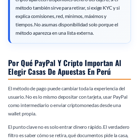
método también sirve para retirar, si exige KYC y si
explica comisiones, red, mínimos, máximos y
tiempos. No asumas disponibilidad solo porque el
método aparezca en una lista externa.
Por Qué PayPal Y Cripto Importan Al
Elegir Casas De Apuestas En Perú
El método de pago puede cambiar toda la experiencia del
usuario. No es lo mismo depositar con tarjeta, usar PayPal
como intermediario o enviar criptomonedas desde una
wallet propia.
El punto clave no es solo entrar dinero rápido. El verdadero
filtro es saber cómo se retira, qué documentos pide la casa,