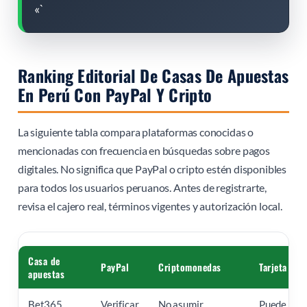
«`
Ranking Editorial De Casas De Apuestas
En Perú Con PayPal Y Cripto
La siguiente tabla compara plataformas conocidas o
mencionadas con frecuencia en búsquedas sobre pagos
digitales. No significa que PayPal o cripto estén disponibles
para todos los usuarios peruanos. Antes de registrarte,
revisa el cajero real, términos vigentes y autorización local.
Casa de
PayPal
Criptomonedas
Tarjeta
apuestas
Bet365
Verificar
No asumir
Puede est