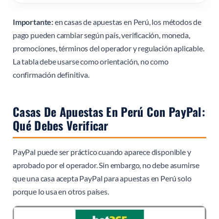
Importante:
en casas de apuestas en Perú, los métodos de
pago pueden cambiar según país, verificación, moneda,
promociones, términos del operador y regulación aplicable.
La tabla debe usarse como orientación, no como
confirmación definitiva.
Casas De Apuestas En Perú Con PayPal:
Qué Debes Verificar
PayPal puede ser práctico cuando aparece disponible y
aprobado por el operador. Sin embargo, no debe asumirse
que una casa acepta PayPal para apuestas en Perú solo
porque lo usa en otros países.