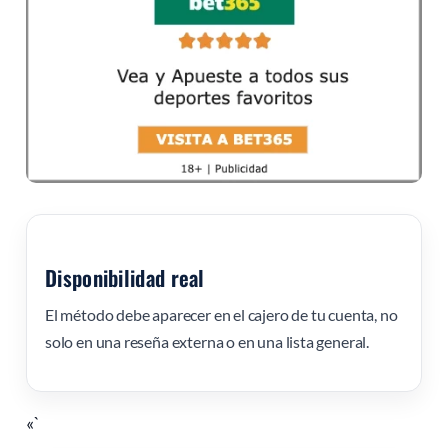
Disponibilidad real
El método debe aparecer en el cajero de tu cuenta, no
solo en una reseña externa o en una lista general.
«`