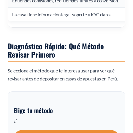
Entiendes comisiones, red, tiempos, límites y conversión.
La casa tiene información legal, soporte y KYC claros.
Diagnóstico Rápido: Qué Método
Revisar Primero
Selecciona el método que te interesa usar para ver qué
revisar antes de depositar en casas de apuestas en Perú.
Elige tu método
«`