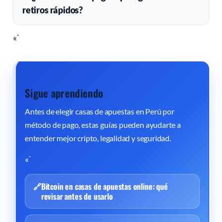
retiros rápidos?
«`
Sigue aprendiendo
Antes de elegir casas de apuestas en Perú por
método de pago, estas guías pueden ayudarte a
entender mejor cripto, legalidad y seguridad.
«`
🔗
Bitcoin en casas de apuestas online: qué
revisar antes de usarlo