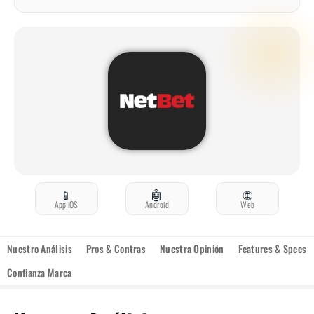
📱
🤖
🌐
App iOS
Android
Web
Nuestro Análisis
Pros & Contras
Nuestra Opinión
Features & Specs
Confianza Marca