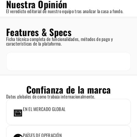
Nuestra Opinión
El veredicto editorial de nuestro equipo tras analizar la casa a fondo.
Features & Specs
Ficha técnica completa de funcionalidades, métodos de pago y
características de la plataforma.
Confianza de la marca
Datos globales de como trabaja internacionalmente.
📅
EN EL MERCADO GLOBAL
PAÍSES DE OPERACIÓN