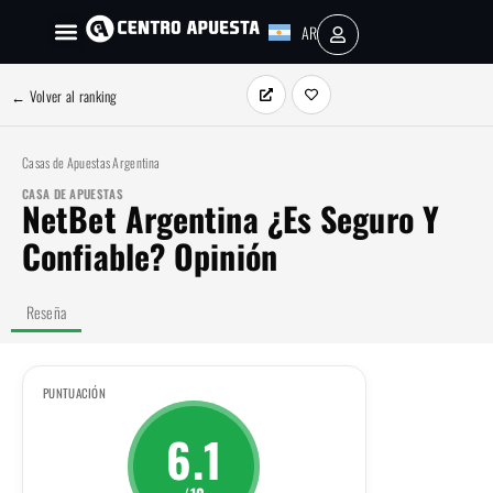
AR
GLB
← Volver al ranking
Casas de Apuestas Argentina
CASA DE APUESTAS
NetBet Argentina ¿Es Seguro Y
Confiable? Opinión
Reseña
PUNTUACIÓN
6.1