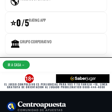
🌎
⭐
0/5
RATING APP
🏛️
GRUPO CORPORATIVO
IR A CASA
EL JUEGO COMPULSIVO ES PERJUDICIAL PARA VOS Y TU FAMILIA +18, LINEA
GRATUITA DE ORIENTACION AL JUGADO PROBLEMATICO 0800-444-4000