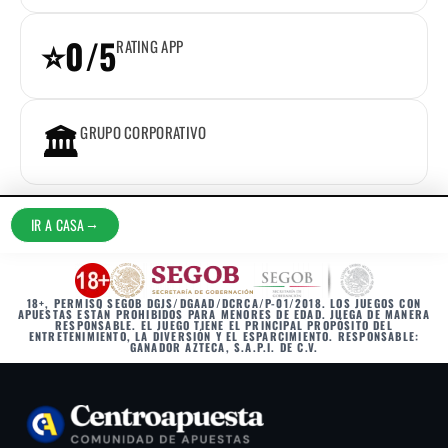
⭐
0/5
RATING APP
🏛️
GRUPO CORPORATIVO
IR A CASA
18+, PERMISO SEGOB DGJS/DGAAD/DCRCA/P-01/2018. LOS JUEGOS CON
APUESTAS ESTÁN PROHIBIDOS PARA MENORES DE EDAD. JUEGA DE MANERA
RESPONSABLE. EL JUEGO TIENE EL PRINCIPAL PROPÓSITO DEL
ENTRETENIMIENTO, LA DIVERSIÓN Y EL ESPARCIMIENTO. RESPONSABLE:
GANADOR AZTECA, S.A.P.I. DE C.V.