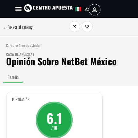
MX
GLB
← Volver al ranking
Casas de Apuestas México
CASA DE APUESTAS
Opinión Sobre NetBet México
Reseña
PUNTUACIÓN
6.1
/10