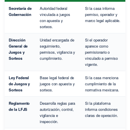
Secretaría de
Autoridad federal
Si la casa informa
Gobernación
vinculada a juegos
permiso, operador y
con apuesta y
marco legal aplicable.
sorteos.
Dirección
Unidad encargada de
Si el operador
General de
seguimiento,
aparece como
Juegos y
permisos, vigilancia y
permisionario o
Sorteos
cumplimiento.
vinculado a permiso
vigente.
Ley Federal
Base legal federal de
Si la casa menciona
de Juegos y
juegos con apuesta y
cumplimiento de la
Sorteos
sorteos.
normativa mexicana.
Reglamento
Desarrolla reglas para
Si la plataforma
de la LFJS
autorización, control,
informa condiciones
vigilancia e
claras de operación.
inspección.