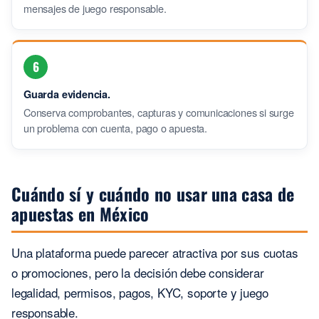
mensajes de juego responsable.
6
Guarda evidencia.
Conserva comprobantes, capturas y comunicaciones si surge
un problema con cuenta, pago o apuesta.
Cuándo sí y cuándo no usar una casa de
apuestas en México
Una plataforma puede parecer atractiva por sus cuotas
o promociones, pero la decisión debe considerar
legalidad, permisos, pagos, KYC, soporte y juego
responsable.