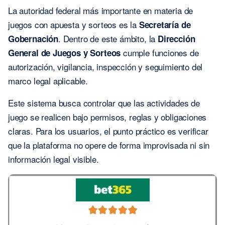
La autoridad federal más importante en materia de
juegos con apuesta y sorteos es la
Secretaría de
. Dentro de este ámbito, la
Gobernación
Dirección
cumple funciones de
General de Juegos y Sorteos
autorización, vigilancia, inspección y seguimiento del
marco legal aplicable.
Este sistema busca controlar que las actividades de
juego se realicen bajo permisos, reglas y obligaciones
claras. Para los usuarios, el punto práctico es verificar
que la plataforma no opere de forma improvisada ni sin
información legal visible.