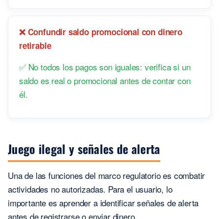
❌ Confundir saldo promocional con dinero
retirable
✅ No todos los pagos son iguales: verifica si un
saldo es real o promocional antes de contar con
él.
Juego ilegal y señales de alerta
Una de las funciones del marco regulatorio es combatir
actividades no autorizadas. Para el usuario, lo
importante es aprender a identificar señales de alerta
antes de registrarse o enviar dinero.