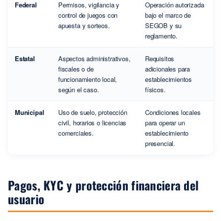
Federal
Permisos, vigilancia y
Operación autorizada
control de juegos con
bajo el marco de
apuesta y sorteos.
SEGOB y su
reglamento.
Estatal
Aspectos administrativos,
Requisitos
fiscales o de
adicionales para
funcionamiento local,
establecimientos
según el caso.
físicos.
Municipal
Uso de suelo, protección
Condiciones locales
civil, horarios o licencias
para operar un
comerciales.
establecimiento
presencial.
Pagos, KYC y protección financiera del
usuario