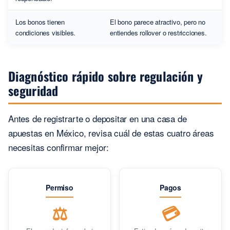
Los bonos tienen
El bono parece atractivo, pero no
condiciones visibles.
entiendes rollover o restricciones.
Diagnóstico rápido sobre regulación y
seguridad
Antes de registrarte o depositar en una casa de
apuestas en México, revisa cuál de estas cuatro áreas
necesitas confirmar mejor:
Permiso
Pagos
⚖️
💳