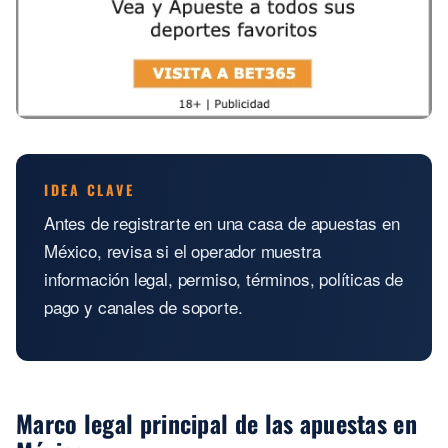
IDEA CLAVE
Antes de registrarte en una casa de apuestas en
México, revisa si el operador muestra
información legal, permiso, términos, políticas de
pago y canales de soporte.
Marco legal principal de las apuestas en