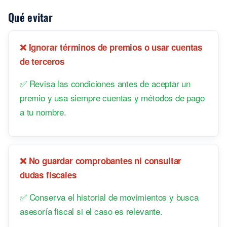
Qué evitar
❌ Ignorar términos de premios o usar cuentas
de terceros
✅ Revisa las condiciones antes de aceptar un
premio y usa siempre cuentas y métodos de pago
a tu nombre.
❌ No guardar comprobantes ni consultar
dudas fiscales
✅ Conserva el historial de movimientos y busca
asesoría fiscal si el caso es relevante.