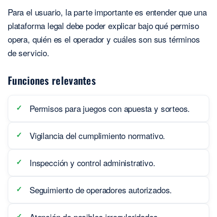
Para el usuario, la parte importante es entender que una
plataforma legal debe poder explicar bajo qué permiso
opera, quién es el operador y cuáles son sus términos
de servicio.
Funciones relevantes
Permisos para juegos con apuesta y sorteos.
Vigilancia del cumplimiento normativo.
Inspección y control administrativo.
Seguimiento de operadores autorizados.
Atención de posibles irregularidades.