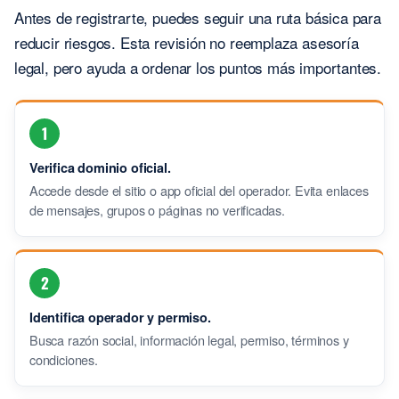
Antes de registrarte, puedes seguir una ruta básica para
reducir riesgos. Esta revisión no reemplaza asesoría
legal, pero ayuda a ordenar los puntos más importantes.
1
Verifica dominio oficial.
Accede desde el sitio o app oficial del operador. Evita enlaces
de mensajes, grupos o páginas no verificadas.
2
Identifica operador y permiso.
Busca razón social, información legal, permiso, términos y
condiciones.