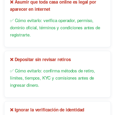
❌ Asumir que toda casa online es legal por
aparecer en internet
✅ Cómo evitarlo: verifica operador, permiso,
dominio oficial, términos y condiciones antes de
registrarte.
❌ Depositar sin revisar retiros
✅ Cómo evitarlo: confirma métodos de retiro,
límites, tiempos, KYC y comisiones antes de
ingresar dinero.
❌ Ignorar la verificación de identidad