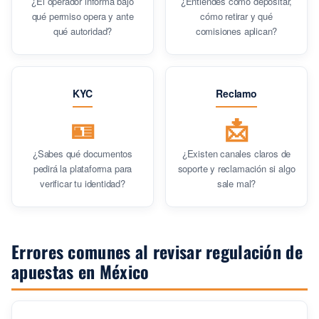
¿El operador informa bajo
¿Entiendes cómo depositar,
qué permiso opera y ante
cómo retirar y qué
qué autoridad?
comisiones aplican?
KYC
Reclamo
🪪
📩
¿Sabes qué documentos
¿Existen canales claros de
pedirá la plataforma para
soporte y reclamación si algo
verificar tu identidad?
sale mal?
Errores comunes al revisar regulación de
apuestas en México