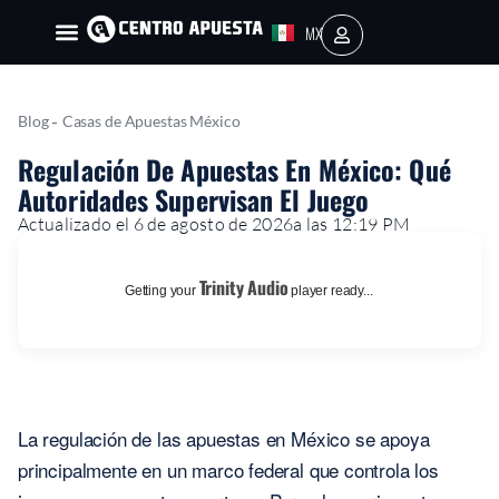
MX
GLB
-
Blog
Casas de Apuestas México
Regulación De Apuestas En México: Qué
Autoridades Supervisan El Juego
Actualizado el 6 de agosto de 2026
a las 12:19 PM
Trinity Audio
Getting your
player ready...
La regulación de las apuestas en México se apoya
principalmente en un marco federal que controla los