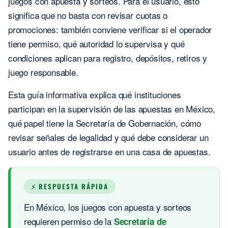
juegos con apuesta y sorteos. Para el usuario, esto
significa que no basta con revisar cuotas o
promociones: también conviene verificar si el operador
tiene permiso, qué autoridad lo supervisa y qué
condiciones aplican para registro, depósitos, retiros y
juego responsable.
Esta guía informativa explica qué instituciones
participan en la supervisión de las apuestas en México,
qué papel tiene la Secretaría de Gobernación, cómo
revisar señales de legalidad y qué debe considerar un
usuario antes de registrarse en una casa de apuestas.
⚡ RESPUESTA RÁPIDA
En México, los juegos con apuesta y sorteos
requieren permiso de la
Secretaría de