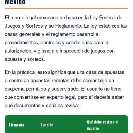
México
El marco legal mexicano se basa en la Ley Federal de
Juegos y Sorteos y su Reglamento. La ley establece las
bases generales y el reglamento desarrolla
procedimientos, controles y condiciones para la
autorización, vigilancia e inspección de juegos con
apuesta y sorteos.
En la práctica, esto significa que una casa de apuestas
o centro de apuestas remotas debe operar bajo un
esquema permitido y supervisado. El usuario no tiene
que convertirse en experto legal, pero sí debería saber
qué documentos y señales revisar.
Qué debe revisar el
Elemento
Función
usuario