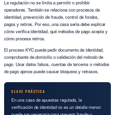
La regulación no se limita a permitir o prohibir
operadores. También se relaciona con procesos de
identidad, prevención de fraude, control de fondos,
pagos y retiros. Por eso, una casa seria debe explicar
cómo verifica identidad, qué métodos de pago acepta y
cómo procesa retiros.
El proceso KYC puede pedir documento de identidad,
comprobante de domicilio o validación del método de
pago. Usar datos falsos, cuentas de terceros o métodos
de pago ajenos puede causar bloqueos y retrasos.
CLAVE PRÁCTICA
En una casa de apuestas regulada, la
verificación de identidad no es un detalle menor:
puede ser necesaria para prevenir fraude y