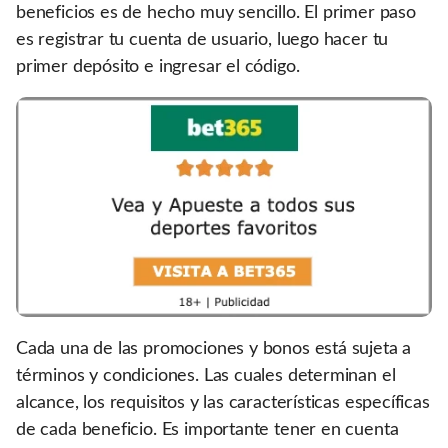
beneficios es de hecho muy sencillo. El primer paso
es registrar tu cuenta de usuario, luego hacer tu
primer depósito e ingresar el código.
Cada una de las promociones y bonos está sujeta a
términos y condiciones. Las cuales determinan el
alcance, los requisitos y las características específicas
de cada beneficio. Es importante tener en cuenta