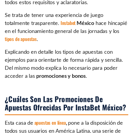
todos estos requisitos y aclaratorias.
Se trata de tener una experiencia de juego
Instabet
totalmente trasparente.
México
hace hincapié
en el funcionamiento general de las jornadas y los
tipos de apuestas
.
Explicando en detalle los tipos de apuestas con
ejemplos para orientarte de forma rápida y sencilla.
Del mismo modo explica lo necesario para poder
acceder a las
promociones y bonos
.
¿Cuáles Son Las Promociones De
Apuestas Ofrecidas Por InstaBet México?
apuestas en línea
Esta casa de
,
pone a la disposición de
todos sus usuarios en América Latina, una serie de