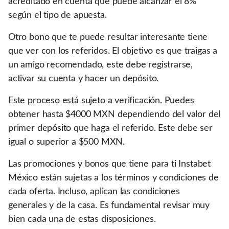
acreditado en cuenta que puede alcanzar el 8%
según el tipo de apuesta.
Otro bono que te puede resultar interesante tiene
que ver con los referidos. El objetivo es que traigas a
un amigo recomendado, este debe registrarse,
activar su cuenta y hacer un depósito.
Este proceso está sujeto a verificación. Puedes
obtener hasta $4000 MXN dependiendo del valor del
primer depósito que haga el referido. Este debe ser
igual o superior a $500 MXN.
Las promociones y bonos que tiene para ti Instabet
México están sujetas a los términos y condiciones de
cada oferta. Incluso, aplican las condiciones
generales y de la casa. Es fundamental revisar muy
bien cada una de estas disposiciones.