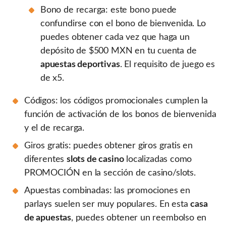
Bono de recarga: este bono puede
confundirse con el bono de bienvenida. Lo
puedes obtener cada vez que haga un
depósito de $500 MXN en tu cuenta de
apuestas deportivas
. El requisito de juego es
de x5.
Códigos: los códigos promocionales cumplen la
función de activación de los bonos de bienvenida
y el de recarga.
Giros gratis: puedes obtener giros gratis en
diferentes
slots de casino
localizadas como
PROMOCIÓN en la sección de casino/slots.
Apuestas combinadas: las promociones en
parlays suelen ser muy populares. En esta
casa
de apuestas
, puedes obtener un reembolso en