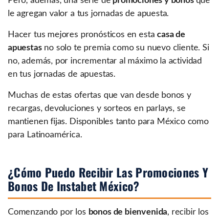
Pero, además, una serie de
promociones y bonos
que
le agregan valor a tus jornadas de apuesta.
Hacer tus mejores pronósticos en esta
casa de
apuestas
no solo te premia como su nuevo cliente. Si
no, además, por incrementar al máximo la actividad
en tus jornadas de apuestas.
Muchas de estas ofertas que van desde bonos y
recargas, devoluciones y sorteos en parlays, se
mantienen fijas. Disponibles tanto para México como
para Latinoamérica.
¿Cómo Puedo Recibir Las Promociones Y
Bonos De Instabet México?
Comenzando por los
bonos de bienvenida
, recibir los