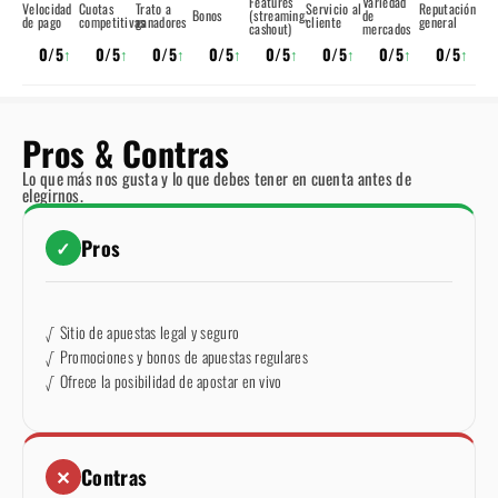
Features
Variedad
Velocidad
Cuotas
Trato a
Servicio al
Reputación
Bonos
(streaming,
de
de pago
competitivas
ganadores
cliente
general
cashout)
mercados
0/5
↑
0/5
↑
0/5
↑
0/5
↑
0/5
↑
0/5
↑
0/5
↑
0/5
↑
Pros & Contras
Lo que más nos gusta y lo que debes tener en cuenta antes de
elegirnos.
Pros
✓
√ Sitio de apuestas legal y seguro
√ Promociones y bonos de apuestas regulares
√ Ofrece la posibilidad de apostar en vivo
Contras
✕