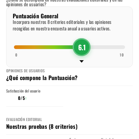
opiniones de usuarios?
Puntuación General
Incorpora nuestros 8 criterios editoriales y las opiniones
recogidas en nuestra encuesta anual a usuarios activos.
6.1
0
10
OPINIONES DE USUARIOS
¿Qué compone la Puntuación?
Satisfacción del usuario
0/5
↑
EVALUACIÓN EDITORIAL
Nuestras pruebas (8 criterios)