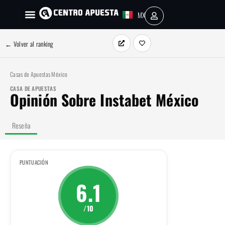
MX
GLB
← Volver al ranking
Casas de Apuestas México
CASA DE APUESTAS
Opinión Sobre Instabet México
Reseña
PUNTUACIÓN
6.1
/10