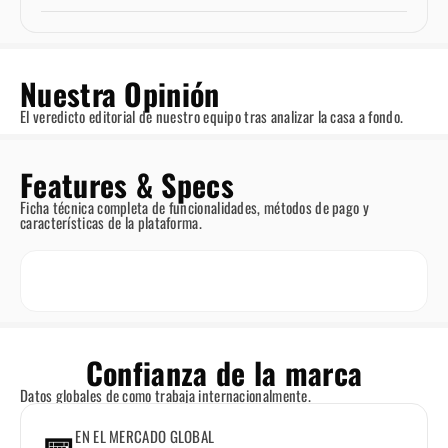
Nuestra Opinión
El veredicto editorial de nuestro equipo tras analizar la casa a fondo.
Features & Specs
Ficha técnica completa de funcionalidades, métodos de pago y
características de la plataforma.
Confianza de la marca
Datos globales de como trabaja internacionalmente.
📅
EN EL MERCADO GLOBAL