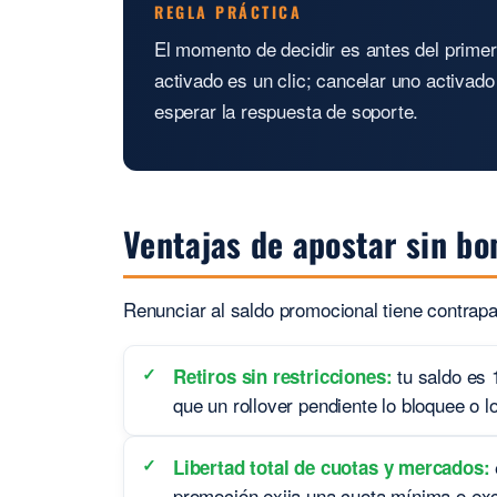
REGLA PRÁCTICA
El momento de decidir es antes del prime
activado es un clic; cancelar uno activad
esperar la respuesta de soporte.
Ventajas de apostar sin bo
Renunciar al saldo promocional tiene contrapar
tu saldo es 
Retiros sin restricciones:
que un rollover pendiente lo bloquee o l
Libertad total de cuotas y mercados:
promoción exija una cuota mínima o ex