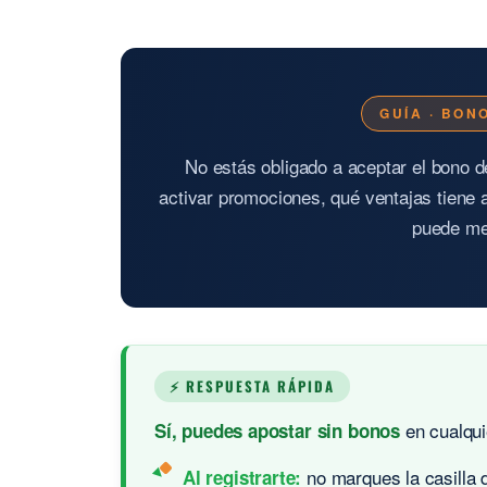
GUÍA · BON
No estás obligado a aceptar el bono d
activar promociones, qué ventajas tiene 
puede me
⚡ RESPUESTA RÁPIDA
en cualqui
Sí, puedes apostar sin bonos
no marques la casilla 
Al registrarte: