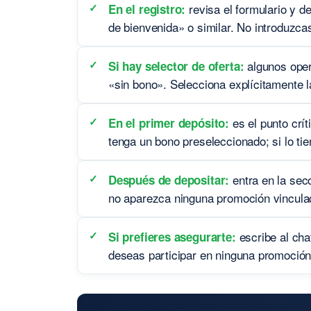
revisa el formulario y d
En el registro:
de bienvenida» o similar. No introduzc
algunos oper
Si hay selector de oferta:
«sin bono». Selecciona explícitamente l
es el punto crí
En el primer depósito:
tenga un bono preseleccionado; si lo tie
entra en la sec
Después de depositar:
no aparezca ninguna promoción vinculad
escribe al cha
Si prefieres asegurarte:
deseas participar en ninguna promoción.