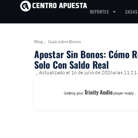
DEPORTES
CASAS
Blog
-
Guía sobre Bonos
Apostar Sin Bonos: Cómo R
Solo Con Saldo Real
Actualizado el 16 de julio de 2026
a las 11:2
-
Trinity Audio
Getting your
player ready...