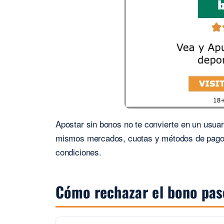
Apostar sin bonos no te convierte en un usuar
mismos mercados, cuotas y métodos de pago. L
condiciones.
Cómo rechazar el bono pas