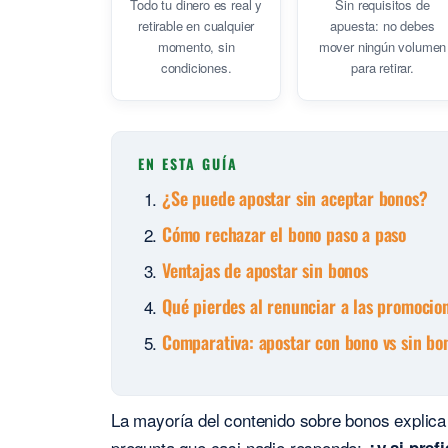
Todo tu dinero es real y
Sin requisitos de
retirable en cualquier
apuesta: no debes
momento, sin
mover ningún volumen
condiciones.
para retirar.
EN ESTA GUÍA
¿Se puede apostar sin aceptar bonos?
Cómo rechazar el bono paso a paso
Ventajas de apostar sin bonos
Qué pierdes al renunciar a las promocio
Comparativa: apostar con bono vs sin bo
La mayoría del contenido sobre bonos explic
pregunta que casi nadie responde: