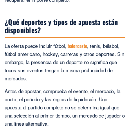
¿Qué deportes y tipos de apuesta están
disponibles?
La oferta puede incluir fútbol,
, tenis, béisbol,
baloncesto
fútbol americano, hockey, carreras y otros deportes. Sin
embargo, la presencia de un deporte no significa que
todos sus eventos tengan la misma profundidad de
mercados.
Antes de apostar, comprueba el evento, el mercado, la
cuota, el periodo y las reglas de liquidación. Una
apuesta al partido completo no se determina igual que
una selección al primer tiempo, un mercado de jugador o
una línea alternativa.