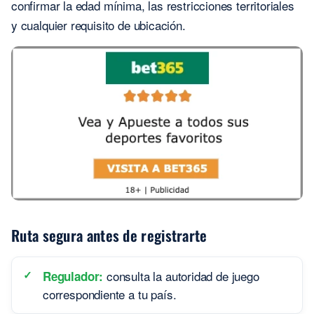
confirmar la edad mínima, las restricciones territoriales
y cualquier requisito de ubicación.
Ruta segura antes de registrarte
consulta la autoridad de juego
Regulador:
correspondiente a tu país.