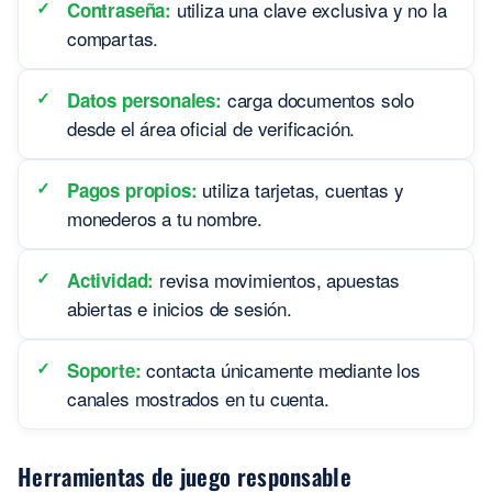
utiliza una clave exclusiva y no la
Contraseña:
compartas.
carga documentos solo
Datos personales:
desde el área oficial de verificación.
utiliza tarjetas, cuentas y
Pagos propios:
monederos a tu nombre.
revisa movimientos, apuestas
Actividad:
abiertas e inicios de sesión.
contacta únicamente mediante los
Soporte:
canales mostrados en tu cuenta.
Herramientas de juego responsable