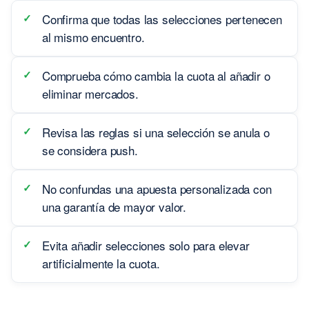
Confirma que todas las selecciones pertenecen
al mismo encuentro.
Comprueba cómo cambia la cuota al añadir o
eliminar mercados.
Revisa las reglas si una selección se anula o
se considera push.
No confundas una apuesta personalizada con
una garantía de mayor valor.
Evita añadir selecciones solo para elevar
artificialmente la cuota.