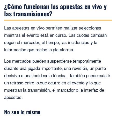
¿Cómo funcionan las apuestas en vivo y
las transmisiones?
Las apuestas en vivo permiten realizar selecciones
mientras el evento está en curso. Las cuotas cambian
según el marcador, el tiempo, las incidencias y la
información que recibe la plataforma.
Los mercados pueden suspenderse temporalmente
durante una jugada importante, una revisión, un punto
decisivo o una incidencia técnica. También puede existir
un retraso entre lo que ocurre en el evento y lo que
muestran la transmisión, el marcador o la interfaz de
apuestas.
No son lo mismo