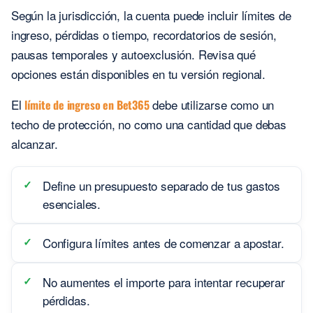
Según la jurisdicción, la cuenta puede incluir límites de
ingreso, pérdidas o tiempo, recordatorios de sesión,
pausas temporales y autoexclusión. Revisa qué
opciones están disponibles en tu versión regional.
El
debe utilizarse como un
límite de ingreso en Bet365
techo de protección, no como una cantidad que debas
alcanzar.
Define un presupuesto separado de tus gastos
esenciales.
Configura límites antes de comenzar a apostar.
No aumentes el importe para intentar recuperar
pérdidas.