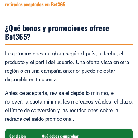
.
retiradas aceptados en Bet365
¿Qué bonos y promociones ofrece
Bet365?
Las promociones cambian según el país, la fecha, el
producto y el perfil del usuario. Una oferta vista en otra
región o en una campaña anterior puede no estar
disponible en tu cuenta.
Antes de aceptarla, revisa el depósito mínimo, el
rollover, la cuota mínima, los mercados válidos, el plazo,
el límite de conversión y las restricciones sobre la
retirada del saldo promocional.
Condición
Qué debes comprobar