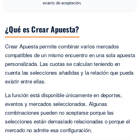
exacto de aceptación.
¿Qué es Crear Apuesta?
Crear Apuesta permite combinar varios mercados
compatibles de un mismo encuentro en una sola apuesta
personalizada. Las cuotas se calculan teniendo en
cuenta las selecciones añadidas y la relación que pueda
existir entre ellas.
La función está disponible únicamente en deportes,
eventos y mercados seleccionados. Algunas
combinaciones pueden no aceptarse porque las
selecciones están demasiado relacionadas o porque el
mercado no admite esa configuración.