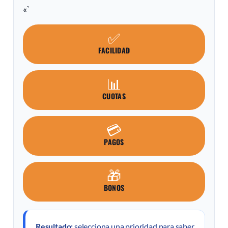
«`
✅
FACILIDAD
📊
CUOTAS
💳
PAGOS
🎁
BONOS
Resultado:
selecciona una prioridad para saber