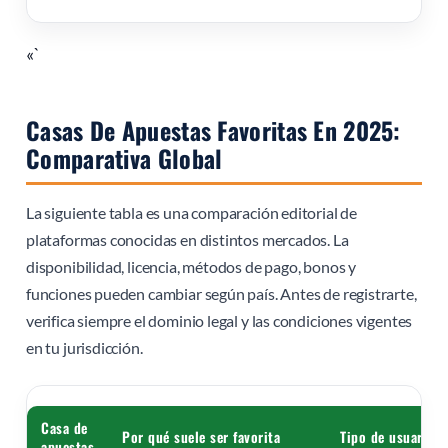
«`
Casas De Apuestas Favoritas En 2025:
Comparativa Global
La siguiente tabla es una comparación editorial de
plataformas conocidas en distintos mercados. La
disponibilidad, licencia, métodos de pago, bonos y
funciones pueden cambiar según país. Antes de registrarte,
verifica siempre el dominio legal y las condiciones vigentes
en tu jurisdicción.
Casa de
Por qué suele ser favorita
Tipo de usuario
apuestas