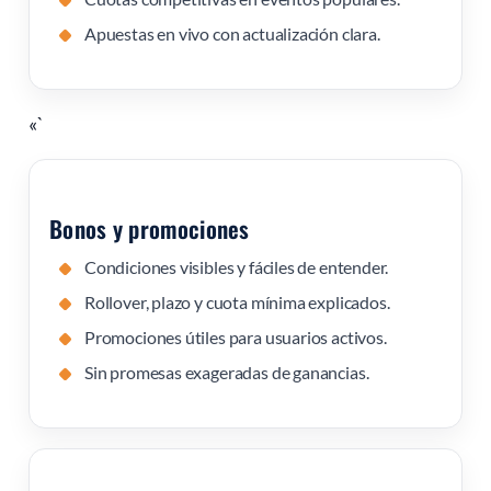
Apuestas en vivo con actualización clara.
«`
Bonos y promociones
Condiciones visibles y fáciles de entender.
Rollover, plazo y cuota mínima explicados.
Promociones útiles para usuarios activos.
Sin promesas exageradas de ganancias.