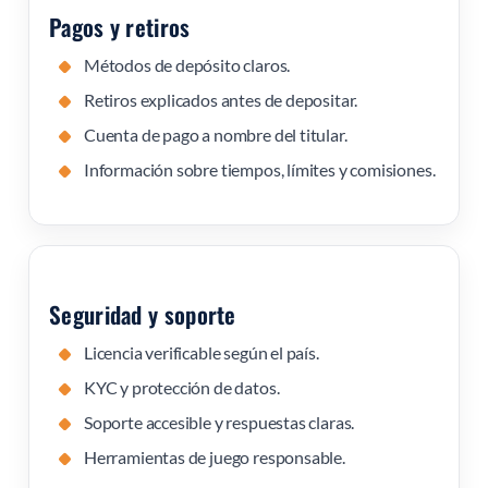
Pagos y retiros
Métodos de depósito claros.
Retiros explicados antes de depositar.
Cuenta de pago a nombre del titular.
Información sobre tiempos, límites y comisiones.
Seguridad y soporte
Licencia verificable según el país.
KYC y protección de datos.
Soporte accesible y respuestas claras.
Herramientas de juego responsable.