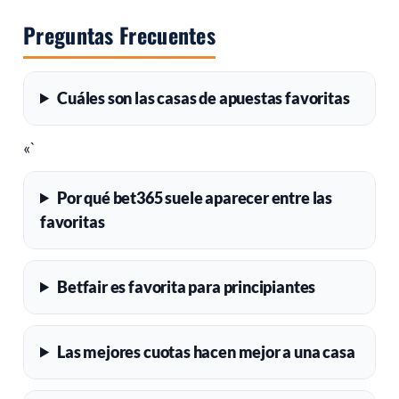
Preguntas Frecuentes
Cuáles son las casas de apuestas favoritas
«`
Por qué bet365 suele aparecer entre las
favoritas
Betfair es favorita para principiantes
Las mejores cuotas hacen mejor a una casa