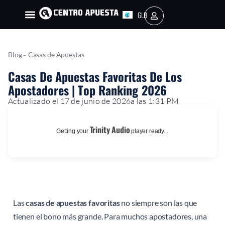
GLB
AR
-
Blog
Casas de Apuestas
Casas De Apuestas Favoritas De Los
Apostadores | Top Ranking 2026
Actualizado el 17 de junio de 2026
a las 1:31 PM
Trinity Audio
Getting your
player ready...
Las
casas de apuestas favoritas
no siempre son las que
tienen el bono más grande. Para muchos apostadores, una