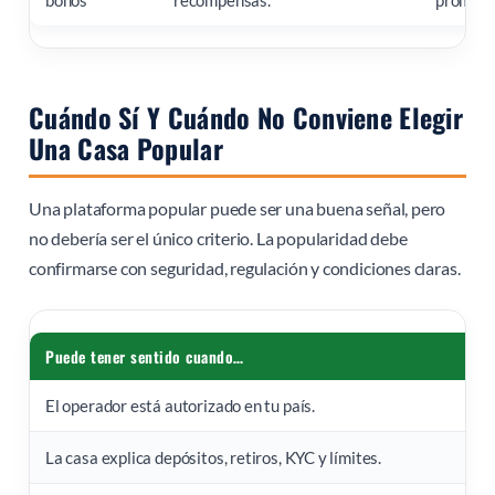
Cuándo Sí Y Cuándo No Conviene Elegir
Una Casa Popular
Una plataforma popular puede ser una buena señal, pero
no debería ser el único criterio. La popularidad debe
confirmarse con seguridad, regulación y condiciones claras.
Puede tener sentido cuando…
C
El operador está autorizado en tu país.
N
La casa explica depósitos, retiros, KYC y límites.
S