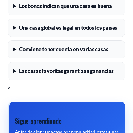
Los bonos indican que una casa es buena
Una casa global es legal en todos los países
Conviene tener cuenta en varias casas
Las casas favoritas garantizan ganancias
«`
Sigue aprendiendo
Antes de elegir una casa por popularidad, estas guías