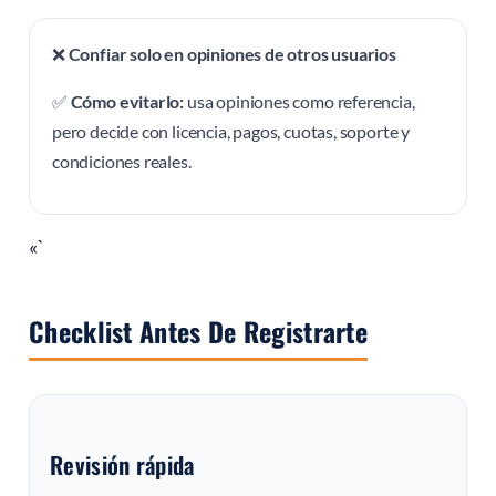
❌
Confiar solo en opiniones de otros usuarios
✅
Cómo evitarlo:
usa opiniones como referencia,
pero decide con licencia, pagos, cuotas, soporte y
condiciones reales.
«`
Checklist Antes De Registrarte
Revisión rápida