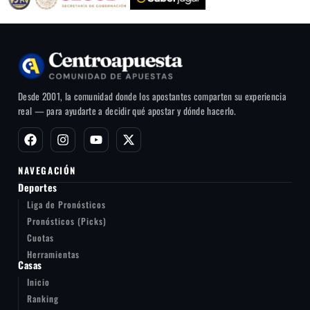
Desde 2001, la comunidad donde los apostantes comparten su experiencia
real — para ayudarte a decidir qué apostar y dónde hacerlo.
NAVEGACIÓN
Deportes
Liga de Pronósticos
Pronósticos (Picks)
Cuotas
Herramientas
Casas
Inicio
Ranking