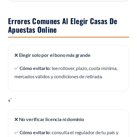
Errores Comunes Al Elegir Casas De
Apuestas Online
❌
Elegir solo por el bono más grande
✅
Cómo evitarlo:
lee rollover, plazo, cuota mínima,
mercados válidos y condiciones de retirada.
«`
❌
No verificar licencia ni dominio
✅
Cómo evitarlo:
consulta el regulador de tu país y