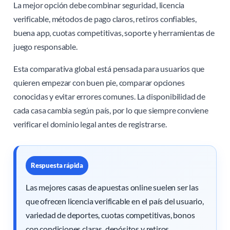
La mejor opción debe combinar seguridad, licencia
verificable, métodos de pago claros, retiros confiables,
buena app, cuotas competitivas, soporte y herramientas de
juego responsable.
Esta comparativa global está pensada para usuarios que
quieren empezar con buen pie, comparar opciones
conocidas y evitar errores comunes. La disponibilidad de
cada casa cambia según país, por lo que siempre conviene
verificar el dominio legal antes de registrarse.
Respuesta rápida
Las mejores casas de apuestas online suelen ser las
que ofrecen licencia verificable en el país del usuario,
variedad de deportes, cuotas competitivas, bonos
con condiciones claras, depósitos y retiros