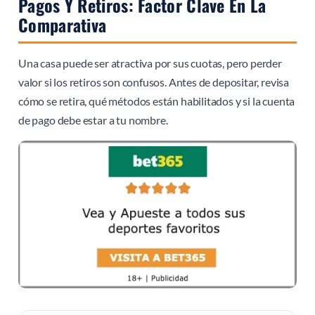
Pagos Y Retiros: Factor Clave En La
Comparativa
Una casa puede ser atractiva por sus cuotas, pero perder
valor si los retiros son confusos. Antes de depositar, revisa
cómo se retira, qué métodos están habilitados y si la cuenta
de pago debe estar a tu nombre.