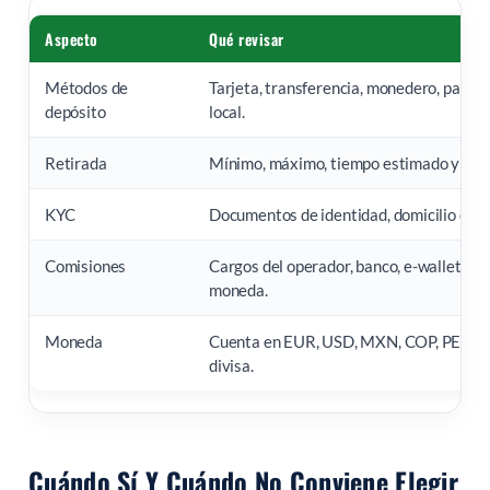
Aspecto
Qué revisar
Métodos de
Tarjeta, transferencia, monedero, pago 
depósito
local.
Retirada
Mínimo, máximo, tiempo estimado y mét
KYC
Documentos de identidad, domicilio o tit
Comisiones
Cargos del operador, banco, e-wallet o c
moneda.
Moneda
Cuenta en EUR, USD, MXN, COP, PEN, A
divisa.
Cuándo Sí Y Cuándo No Conviene Elegir