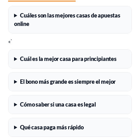
Cuáles son las mejores casas de apuestas
online
«`
Cuál es la mejor casa para principiantes
El bono más grande es siempre el mejor
Cómo saber si una casa es legal
Qué casa paga más rápido