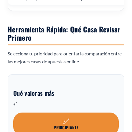
Herramienta Rápida: Qué Casa Revisar
Primero
Selecciona tu prioridad para orientar la comparación entre
las mejores casas de apuestas online.
Qué valoras más
«`
✅
PRINCIPIANTE