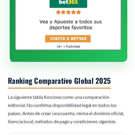
Ranking Comparativo Global 2025
La siguiente tabla funciona como una comparación
editorial. No confirma disponibilidad legal en todos los
países. Antes de crear una cuenta, revisa el dominio oficial,
licencia local, métodos de pago y condiciones vigentes.