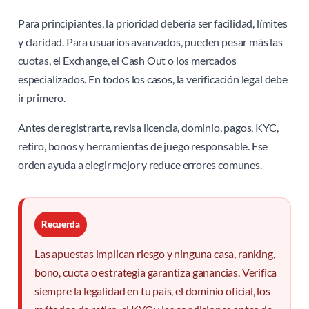
Para principiantes, la prioridad debería ser facilidad, límites
y claridad. Para usuarios avanzados, pueden pesar más las
cuotas, el Exchange, el Cash Out o los mercados
especializados. En todos los casos, la verificación legal debe
ir primero.
Antes de registrarte, revisa licencia, dominio, pagos, KYC,
retiro, bonos y herramientas de juego responsable. Ese
orden ayuda a elegir mejor y reduce errores comunes.
Recuerda
Las apuestas implican riesgo y ninguna casa, ranking,
bono, cuota o estrategia garantiza ganancias. Verifica
siempre la legalidad en tu país, el dominio oficial, los