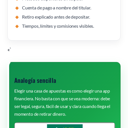
Cuenta de pago a nombre del titular.
Retiro explicado antes de depositar.
Tiempos, límites y comisiones visibles.
«`
Analogía sencilla
Elegir una casa de apuestas es como elegir una app
financiera. No basta con que se vea moderna: debe
ser legal, segura, fácil de usar y clara cuando llega el
momento de retirar dinero.