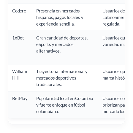
Codere
Presencia en mercados
Usuarios de Esp
hispanos, pagos locales y
Latinoamérica 
experiencia sencilla.
regulada.
1xBet
Gran cantidad de deportes,
Usuarios que b
eSports y mercados
variedad muy am
alternativos.
William
Trayectoria internacional y
Usuarios que va
Hill
mercados deportivos
marca histórica.
tradicionales.
BetPlay
Popularidad local en Colombia
Usuarios colom
y fuerte enfoque en fútbol
priorizan pagos
colombiano.
mercado local.