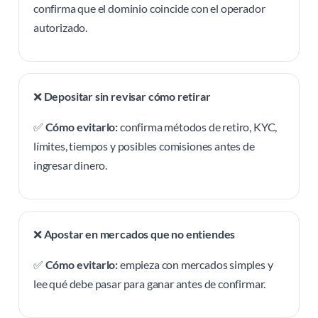
confirma que el dominio coincide con el operador
autorizado.
❌
Depositar sin revisar cómo retirar
✅
Cómo evitarlo:
confirma métodos de retiro, KYC,
límites, tiempos y posibles comisiones antes de
ingresar dinero.
❌
Apostar en mercados que no entiendes
✅
Cómo evitarlo:
empieza con mercados simples y
lee qué debe pasar para ganar antes de confirmar.