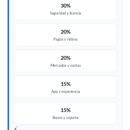
30%
Seguridad y licencia
20%
Pagos y retiros
20%
Mercados y cuotas
15%
App y experiencia
15%
Bonos y soporte
«`