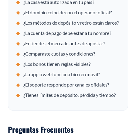
¿La casa está autorizada en tu país?
¿El dominio coincide con el operador oficial?
¿Los métodos de depósito y retiro están claros?
¿La cuenta de pago debe estar a tu nombre?
¿Entiendes el mercado antes de apostar?
¿Comparaste cuotas y condiciones?
¿Los bonos tienen reglas visibles?
¿La app o web funciona bien en móvil?
¿El soporte responde por canales oficiales?
¿Tienes límites de depósito, pérdida y tiempo?
Preguntas Frecuentes