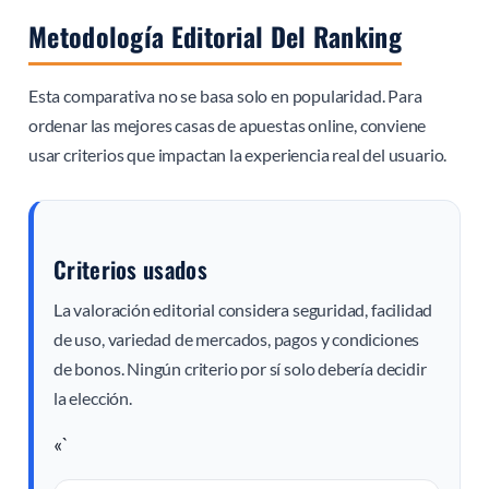
Metodología Editorial Del Ranking
Esta comparativa no se basa solo en popularidad. Para
ordenar las mejores casas de apuestas online, conviene
usar criterios que impactan la experiencia real del usuario.
Criterios usados
La valoración editorial considera seguridad, facilidad
de uso, variedad de mercados, pagos y condiciones
de bonos. Ningún criterio por sí solo debería decidir
la elección.
«`