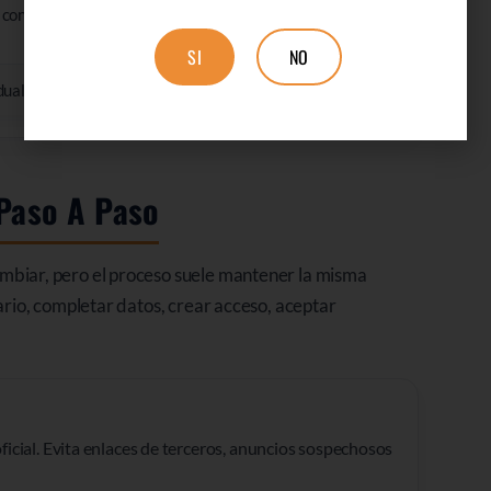
 confirmaciones o
Asegúrate de poder recibir SMS o llama
SI
NO
dual y personal.
No abras varias cuentas para promocion
Paso A Paso
ambiar, pero el proceso suele mantener la misma
lario, completar datos, crear acceso, aceptar
icial. Evita enlaces de terceros, anuncios sospechosos