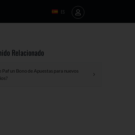
ES
GLB
nido Relacionado
e Paf un Bono de Apuestas para nuevos
ios?