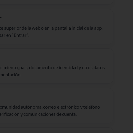
”
e superior de la web o en la pantalla inicial de la app.
r en “Entrar”.
cimiento, país, documento de identidad y otros datos
umentación.
 comunidad autónoma, correo electrónico y teléfono
erificación y comunicaciones de cuenta.