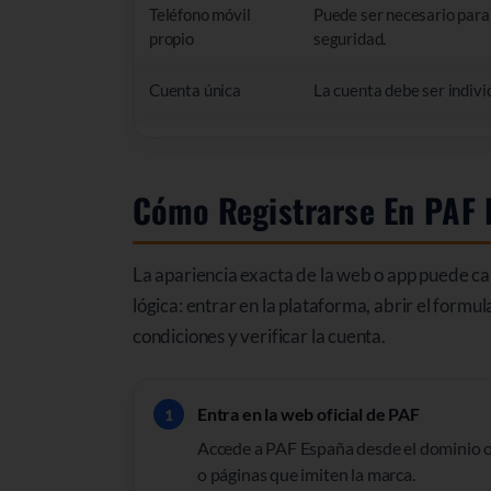
Teléfono móvil
Puede ser necesario para
propio
seguridad.
Cuenta única
La cuenta debe ser indivi
Cómo Registrarse En PAF 
La apariencia exacta de la web o app puede c
lógica: entrar en la plataforma, abrir el formu
condiciones y verificar la cuenta.
Entra en la web oficial de PAF
Accede a PAF España desde el dominio of
o páginas que imiten la marca.