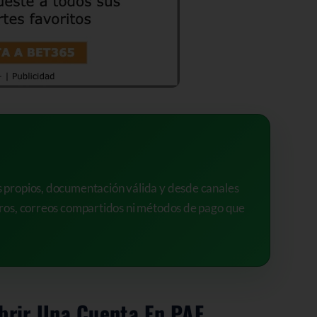
s propios, documentación válida y desde canales
ceros, correos compartidos ni métodos de pago que
Abrir Una Cuenta En PAF