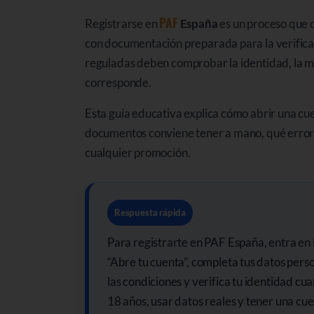
PAF
Registrarse en
España
es un proceso que d
con documentación preparada para la verificac
reguladas deben comprobar la identidad, la ma
corresponde.
Esta guía educativa explica cómo abrir una cu
documentos conviene tener a mano, qué errores
cualquier promoción.
Respuesta rápida
Para registrarte en PAF España, entra en l
“Abre tu cuenta”, completa tus datos perso
las condiciones y verifica tu identidad cu
18 años, usar datos reales y tener una cue