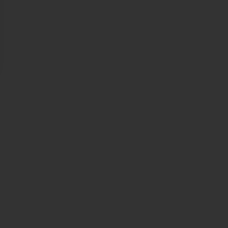
das.
es o bonos.