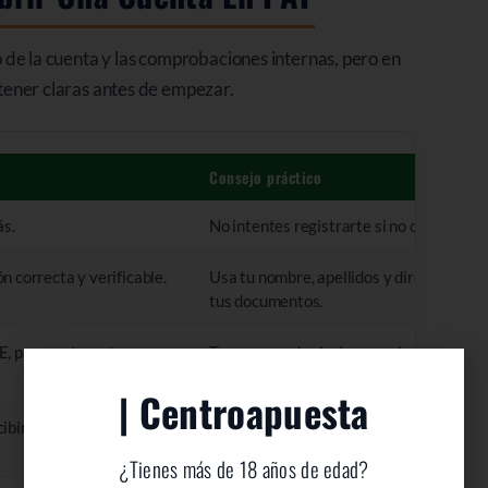
 de la cuenta y las comprobaciones internas, pero en
tener claras antes de empezar.
Consejo práctico
s.
No intentes registrarte si no cumples la 
n correcta y verificable.
Usa tu nombre, apellidos y dirección ta
tus documentos.
E, pasaporte u otro
Ten preparadas imágenes claras, complet
| Centroapuesta
ibir avisos y recuperar la
No uses un correo que compartas con ot
¿Tienes más de 18 años de edad?