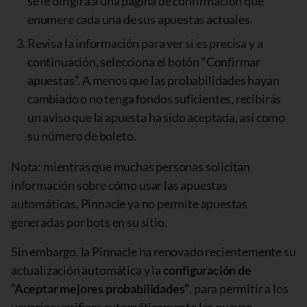
se le dirigirá a una página de confirmación que
enumere cada una de sus apuestas actuales.
Revisa la información para ver si es precisa y a
continuación, selecciona el botón “Confirmar
apuestas”. A menos que las probabilidades hayan
cambiado o no tenga fondos suficientes, recibirás
un aviso que la apuesta ha sido aceptada, así como
su número de boleto.
Nota: mientras que muchas personas solicitan
información sobre cómo usar las apuestas
automáticas, Pinnacle ya no permite apuestas
generadas por bots en su sitio.
Sin embargo, la Pinnacle ha renovado recientemente su
actualización automática y la
configuración de
“Aceptar mejores probabilidades”
, para permitir a los
usuarios verificar automáticamente las nuevas