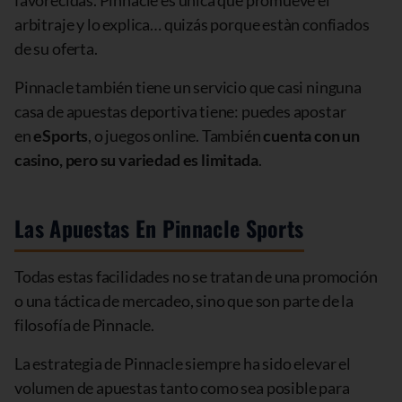
arbitraje y lo explica… quizás porque estàn confiados
de su oferta.
Pinnacle también tiene un servicio que casi ninguna
casa de apuestas deportiva tiene: puedes apostar
en
eSports
, o juegos online. También
cuenta con un
casino, pero su variedad es limitada
.
Las Apuestas En Pinnacle Sports
Todas estas facilidades no se tratan de una promoción
o una táctica de mercadeo, sino que son parte de la
filosofía de Pinnacle.
La estrategia de Pinnacle siempre ha sido elevar el
volumen de apuestas tanto como sea posible para