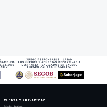
A
JUEGO RESPONSABLE · LATAM
-GAMBLER.
LOS JUEGOS Y APUESTAS DEPORTIVAS A
RICTIONS
DISTANCIA REALIZADOS EN EXCESO
SIBLY
PUEDEN CAUSAR LUDOPATÍA.
CUENTA Y PRIVACIDAD
Iniciar Sesión