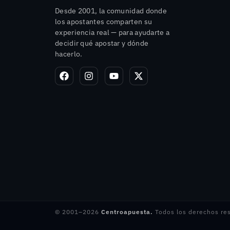
Desde 2001, la comunidad donde
los apostantes comparten su
experiencia real — para ayudarte a
decidir qué apostar y dónde
hacerlo.
© 2001–2026
Centroapuesta.
Todos los derechos re