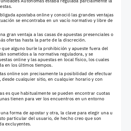
munidades Autónomas estaba regulada parcialmente la
estas.
obligada apostaba online y conoció las grandes ventajas
uación se encontraba en un vacío normativo y libre de
una gran ventaja a las casas de apuestas presenciales o
s ofertas hasta la parte de la discreción.
 que alguno burle la prohibición y apueste fuera del
tán sometidos a la normativa reguladora, y se
stas online y las apuestas en local físico, los cuales
a en los últimos tiempos.
tas online son precisamente la posibilidad de efectuar
esde cualquier sitio, en cualquier horario y con
icas es que habitualmente se pueden encontrar cuotas
unas tienen para ver los encuentros en un entorno
una forma de apostar y otra, la clave para elegir una u
to particular del usuario, de hecho creo que son
da excluyentes.