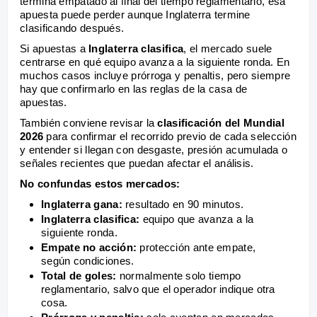
termina empatado al final del tiempo reglamentario, esa
apuesta puede perder aunque Inglaterra termine
clasificando después.
Si apuestas a
Inglaterra clasifica
, el mercado suele
centrarse en qué equipo avanza a la siguiente ronda. En
muchos casos incluye prórroga y penaltis, pero siempre
hay que confirmarlo en las reglas de la casa de
apuestas.
También conviene revisar la
clasificación del Mundial
2026
para confirmar el recorrido previo de cada selección
y entender si llegan con desgaste, presión acumulada o
señales recientes que puedan afectar el análisis.
No confundas estos mercados:
Inglaterra gana:
resultado en 90 minutos.
Inglaterra clasifica:
equipo que avanza a la
siguiente ronda.
Empate no acción:
protección ante empate,
según condiciones.
Total de goles:
normalmente solo tiempo
reglamentario, salvo que el operador indique otra
cosa.