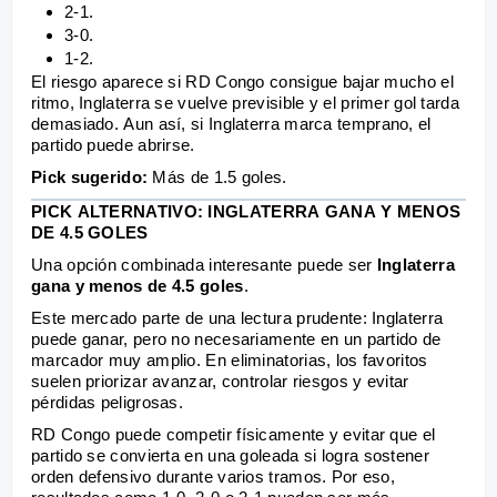
2-1.
3-0.
1-2.
El riesgo aparece si RD Congo consigue bajar mucho el
ritmo, Inglaterra se vuelve previsible y el primer gol tarda
demasiado. Aun así, si Inglaterra marca temprano, el
partido puede abrirse.
Pick sugerido:
Más de 1.5 goles.
PICK ALTERNATIVO: INGLATERRA GANA Y MENOS
DE 4.5 GOLES
Una opción combinada interesante puede ser
Inglaterra
gana y menos de 4.5 goles
.
Este mercado parte de una lectura prudente: Inglaterra
puede ganar, pero no necesariamente en un partido de
marcador muy amplio. En eliminatorias, los favoritos
suelen priorizar avanzar, controlar riesgos y evitar
pérdidas peligrosas.
RD Congo puede competir físicamente y evitar que el
partido se convierta en una goleada si logra sostener
orden defensivo durante varios tramos. Por eso,