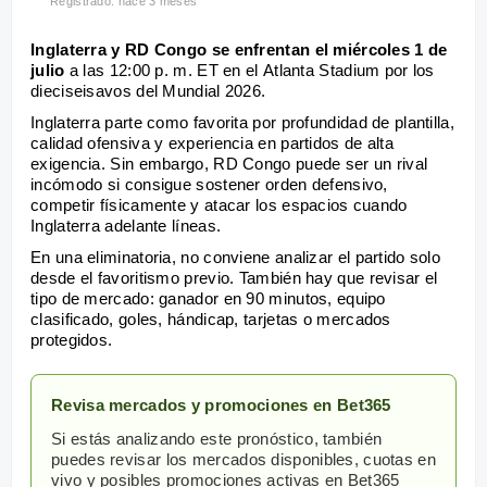
Registrado: hace 3 meses
Inglaterra y RD Congo se enfrentan el miércoles 1 de
julio
a las 12:00 p. m. ET en el Atlanta Stadium por los
dieciseisavos del Mundial 2026.
Inglaterra parte como favorita por profundidad de plantilla,
calidad ofensiva y experiencia en partidos de alta
exigencia. Sin embargo, RD Congo puede ser un rival
incómodo si consigue sostener orden defensivo,
competir físicamente y atacar los espacios cuando
Inglaterra adelante líneas.
En una eliminatoria, no conviene analizar el partido solo
desde el favoritismo previo. También hay que revisar el
tipo de mercado: ganador en 90 minutos, equipo
clasificado, goles, hándicap, tarjetas o mercados
protegidos.
Revisa mercados y promociones en Bet365
Si estás analizando este pronóstico, también
puedes revisar los mercados disponibles, cuotas en
vivo y posibles promociones activas en Bet365