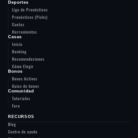
Deportes
Liga de Pronósticos
Pronósticos (Picks)
Cuotas
Herramientas
Casas
Inicio
Ranking
Recomendaciones
Cómo Elegir
Bonos
Bonos Activos
Guias de bonos
Comunidad
Tutoriales
Foro
RECURSOS
Blog
Centro de ayuda