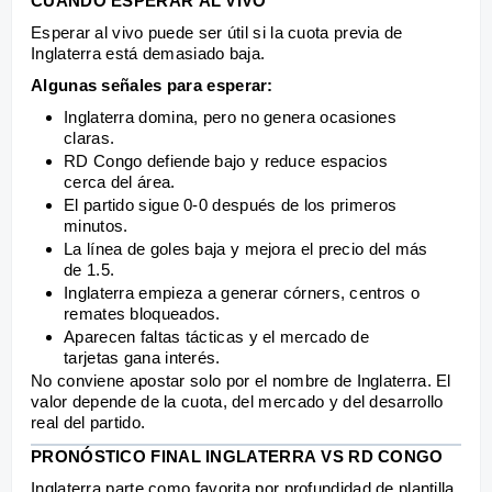
CUÁNDO ESPERAR AL VIVO
Esperar al vivo puede ser útil si la cuota previa de
Inglaterra está demasiado baja.
Algunas señales para esperar:
Inglaterra domina, pero no genera ocasiones
claras.
RD Congo defiende bajo y reduce espacios
cerca del área.
El partido sigue 0-0 después de los primeros
minutos.
La línea de goles baja y mejora el precio del más
de 1.5.
Inglaterra empieza a generar córners, centros o
remates bloqueados.
Aparecen faltas tácticas y el mercado de
tarjetas gana interés.
No conviene apostar solo por el nombre de Inglaterra. El
valor depende de la cuota, del mercado y del desarrollo
real del partido.
PRONÓSTICO FINAL INGLATERRA VS RD CONGO
Inglaterra parte como favorita por profundidad de plantilla,