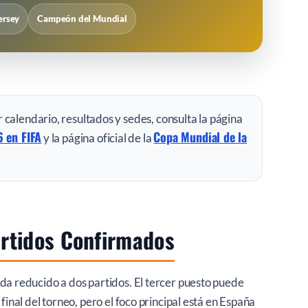
ersey
Campeón del Mundial
 calendario, resultados y sedes, consulta la página
6 en FIFA
Copa Mundial de la
y la página oficial de la
artidos Confirmados
eda reducido a dos partidos. El tercer puesto puede
 final del torneo, pero el foco principal está en España