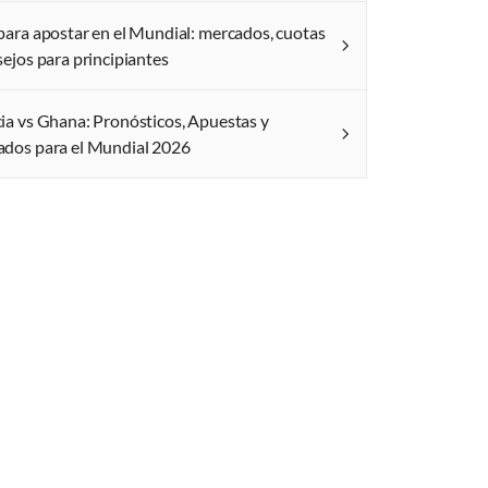
para apostar en el Mundial: mercados, cuotas
sejos para principiantes
ia vs Ghana: Pronósticos, Apuestas y
dos para el Mundial 2026