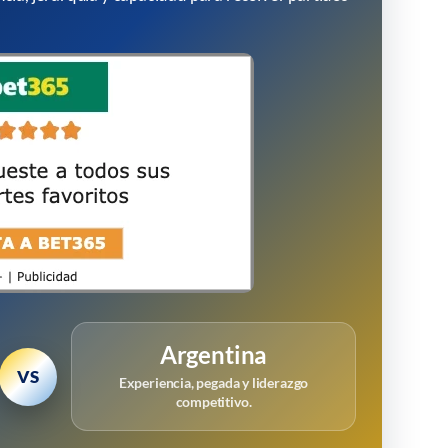
Argentina
VS
Experiencia, pegada y liderazgo
competitivo.