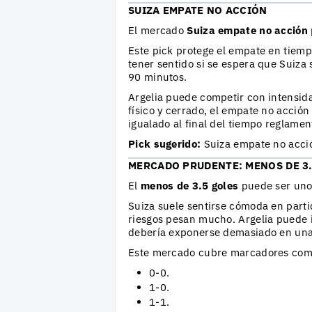
SUIZA EMPATE NO ACCIÓN
El mercado
Suiza empate no acción
Este pick protege el empate en tiemp
tener sentido si se espera que Suiza
90 minutos.
Argelia puede competir con intensidad
físico y cerrado, el empate no acción
igualado al final del tiempo reglamen
Pick sugerido:
Suiza empate no acci
MERCADO PRUDENTE: MENOS DE 3
El
menos de 3.5 goles
puede ser uno 
Suiza suele sentirse cómoda en partid
riesgos pesan mucho. Argelia puede in
debería exponerse demasiado en una 
Este mercado cubre marcadores com
0-0.
1-0.
1-1.