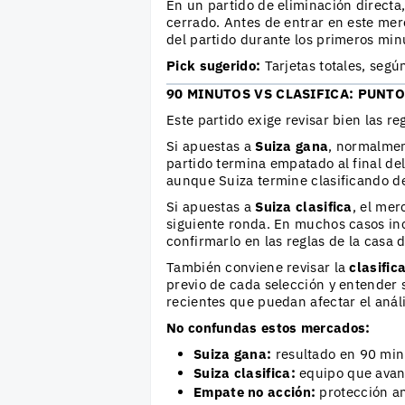
En un partido de eliminación directa
cerrado. Antes de entrar en este merc
del partido durante los primeros min
Pick sugerido:
Tarjetas totales, según
90 MINUTOS VS CLASIFICA: PUNTO
Este partido exige revisar bien las r
Si apuestas a
Suiza gana
, normalmen
partido termina empatado al final de
aunque Suiza termine clasificando d
Si apuestas a
Suiza clasifica
, el mer
siguiente ronda. En muchos casos inc
confirmarlo en las reglas de la casa 
También conviene revisar la
clasific
previo de cada selección y entender 
recientes que puedan afectar el análi
No confundas estos mercados:
Suiza gana:
resultado en 90 min
Suiza clasifica:
equipo que avanz
Empate no acción:
protección an