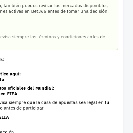
o, también puedes revisar los mercados disponibles,
ones activas en Bet365 antes de tomar una decisión.
evisa siempre los términos y condiciones antes de
ck:
tico aquí:
ta
os oficiales del Mundial:
 en FIFA
isa siempre que la casa de apuestas sea legal en tu
o antes de participar.
ELIA
acción.