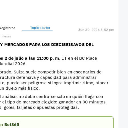
Topic starter
Registered
Jun 30, 2026 5:52 pm
3 meses
 Y MERCADOS PARA LOS DIECISEISAVOS DEL
s 2 de julio a las 11:00 p. m
. ET en el BC Place
Mundial 2026.
librado. Suiza suele competir bien en escenarios de
tructura defensiva y capacidad para administrar
te, puede ser peligrosa si logra imprimir ritmo, atacar
un duelo más físico.
l análisis no debe centrarse solo en quién llega con
r el tipo de mercado elegido: ganador en 90 minutos,
, goles, tarjetas o apuestas protegidas.
en Bet365